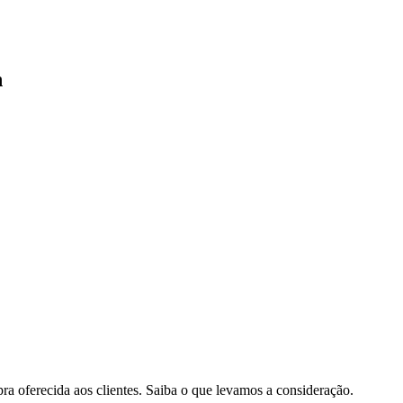
n
pra oferecida aos clientes. Saiba o que levamos a consideração.