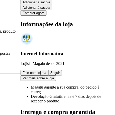
Adicionar à sacola
Adicionar à sacola
Comprar agora
Informações da loja
s, produto
Internet Informatica
spostas
Lojista Magalu desde 2021
Fale com lojista
Seguir
Ver mais sobre a loja
Magalu garante
a sua compra, do pedido à
entrega.
Devolução Gratuita
em até 7 dias depois de
receber o produto.
Entrega e compra garantida