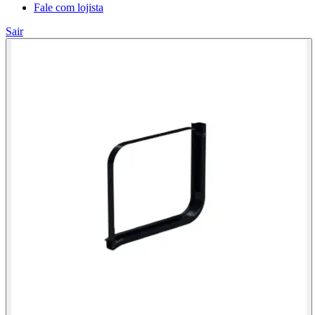
Fale com lojista
Sair