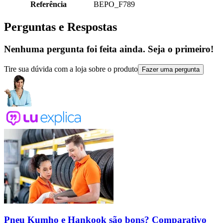
Referência
BEPO_F789
Perguntas e Respostas
Nenhuma pergunta foi feita ainda. Seja o primeiro!
Tire sua dúvida com a loja sobre o produto
Fazer uma pergunta
Pneu Kumho e Hankook são bons? Comparativo