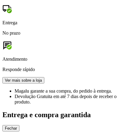
Entrega
No prazo
Atendimento
Responde rápido
Ver mais sobre a loja
Magalu garante
a sua compra, do pedido à entrega.
Devolução Gratuita
em até 7 dias depois de receber o
produto.
Entrega e compra garantida
Fechar