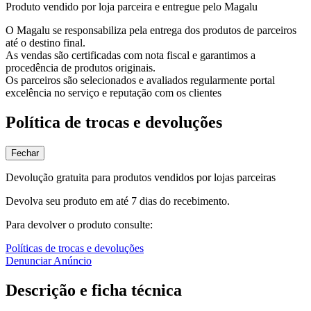
Produto vendido por loja parceira e entregue pelo Magalu
O Magalu se responsabiliza pela entrega dos produtos de parceiros
até o destino final.
As vendas são certificadas com nota fiscal e garantimos a
procedência de produtos originais.
Os parceiros são selecionados e avaliados regularmente portal
excelência no serviço e reputação com os clientes
Política de trocas e devoluções
Fechar
Devolução gratuita para produtos vendidos por lojas parceiras
Devolva seu produto em até 7 dias do recebimento.
Para devolver o produto consulte:
Políticas de trocas e devoluções
Denunciar Anúncio
Descrição e ficha técnica