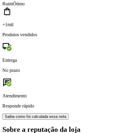
Ruim
Ótimo
+1mil
Produtos vendidos
Entrega
No prazo
Atendimento
Responde rápido
Saiba como foi calculada essa nota
Sobre a reputação da loja