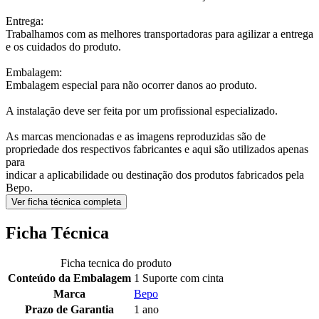
Entrega:
Trabalhamos com as melhores transportadoras para agilizar a entrega
e os cuidados do produto.
Embalagem:
Embalagem especial para não ocorrer danos ao produto.
A instalação deve ser feita por um profissional especializado.
As marcas mencionadas e as imagens reproduzidas são de
propriedade dos respectivos fabricantes e aqui são utilizados apenas
para
indicar a aplicabilidade ou destinação dos produtos fabricados pela
Bepo.
Ver ficha técnica completa
Ficha Técnica
Ficha tecnica do produto
Conteúdo da Embalagem
1 Suporte com cinta
Marca
Bepo
Prazo de Garantia
1 ano