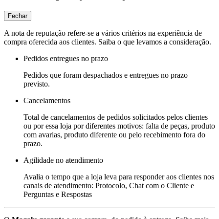
Fechar
A nota de reputação refere-se a vários critérios na experiência de
compra oferecida aos clientes. Saiba o que levamos a consideração.
Pedidos entregues no prazo
Pedidos que foram despachados e entregues no prazo
previsto.
Cancelamentos
Total de cancelamentos de pedidos solicitados pelos clientes
ou por essa loja por diferentes motivos: falta de peças, produto
com avarias, produto diferente ou pelo recebimento fora do
prazo.
Agilidade no atendimento
Avalia o tempo que a loja leva para responder aos clientes nos
canais de atendimento: Protocolo, Chat com o Cliente e
Perguntas e Respostas