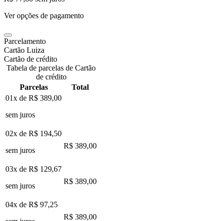
Ver opções de pagamento
Parcelamento
Cartão Luiza
Cartão de crédito
Tabela de parcelas de Cartão
de crédito
Parcelas
Total
01x de
R$ 389,00
sem juros
02x de
R$ 194,50
R$ 389,00
sem juros
03x de
R$ 129,67
R$ 389,00
sem juros
04x de
R$ 97,25
R$ 389,00