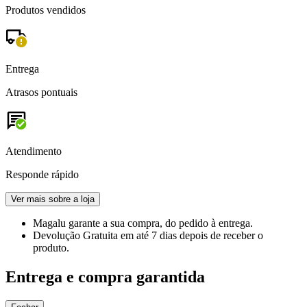
Produtos vendidos
Entrega
Atrasos pontuais
Atendimento
Responde rápido
Ver mais sobre a loja
Magalu garante
a sua compra, do pedido à entrega.
Devolução Gratuita
em até 7 dias depois de receber o
produto.
Entrega e compra garantida