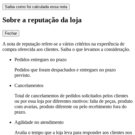
Saiba como foi calculada essa nota
Sobre a reputação da loja
Fechar
A nota de reputação refere-se a vários critérios na experiência de
compra oferecida aos clientes. Saiba o que levamos a consideração.
Pedidos entregues no prazo
Pedidos que foram despachados e entregues no prazo
previsto.
Cancelamentos
Total de cancelamentos de pedidos solicitados pelos clientes
ou por essa loja por diferentes motivos: falta de peças, produto
com avarias, produto diferente ou pelo recebimento fora do
prazo.
Agilidade no atendimento
Avalia o tempo que a loja leva para responder aos clientes nos