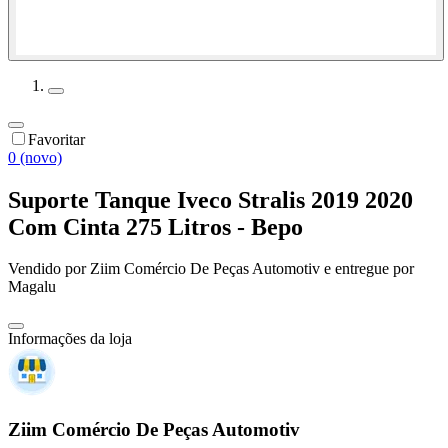
Favoritar
0 (novo)
Suporte Tanque Iveco Stralis 2019 2020
Com Cinta 275 Litros - Bepo
Vendido por
Ziim Comércio De Peças Automotiv
e entregue por
Magalu
Informações da loja
Ziim Comércio De Peças Automotiv