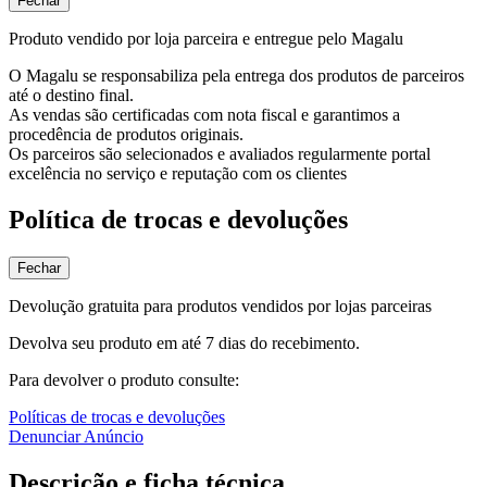
Fechar
Produto vendido por loja parceira e entregue pelo Magalu
O Magalu se responsabiliza pela entrega dos produtos de parceiros
até o destino final.
As vendas são certificadas com nota fiscal e garantimos a
procedência de produtos originais.
Os parceiros são selecionados e avaliados regularmente portal
excelência no serviço e reputação com os clientes
Política de trocas e devoluções
Fechar
Devolução gratuita para produtos vendidos por lojas parceiras
Devolva seu produto em até 7 dias do recebimento.
Para devolver o produto consulte:
Políticas de trocas e devoluções
Denunciar Anúncio
Descrição e ficha técnica