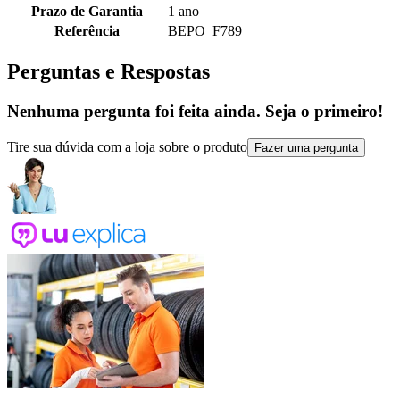
Prazo de Garantia
1 ano
Referência
BEPO_F789
Perguntas e Respostas
Nenhuma pergunta foi feita ainda. Seja o primeiro!
Tire sua dúvida com a loja sobre o produto
Fazer uma pergunta