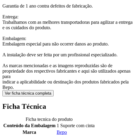
Garantia de 1 ano contra defeitos de fabricação.
Entrega:
Trabalhamos com as melhores transportadoras para agilizar a entrega
e os cuidados do produto.
Embalagem:
Embalagem especial para não ocorrer danos ao produto.
A instalação deve ser feita por um profissional especializado.
As marcas mencionadas e as imagens reproduzidas são de
propriedade dos respectivos fabricantes e aqui são utilizados apenas
para
indicar a aplicabilidade ou destinação dos produtos fabricados pela
Bepo.
Ver ficha técnica completa
Ficha Técnica
Ficha tecnica do produto
Conteúdo da Embalagem
1 Suporte com cinta
Marca
Bepo