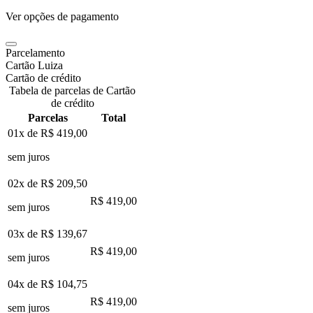
Ver opções de pagamento
Parcelamento
Cartão Luiza
Cartão de crédito
Tabela de parcelas de Cartão
de crédito
Parcelas
Total
01x de
R$ 419,00
sem juros
02x de
R$ 209,50
R$ 419,00
sem juros
03x de
R$ 139,67
R$ 419,00
sem juros
04x de
R$ 104,75
R$ 419,00
sem juros