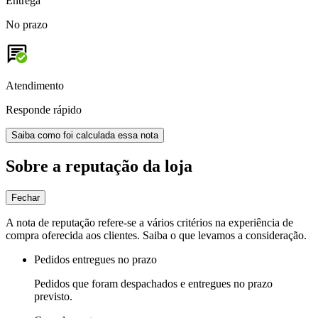
Entrega
No prazo
Atendimento
Responde rápido
Saiba como foi calculada essa nota
Sobre a reputação da loja
Fechar
A nota de reputação refere-se a vários critérios na experiência de
compra oferecida aos clientes. Saiba o que levamos a consideração.
Pedidos entregues no prazo
Pedidos que foram despachados e entregues no prazo
previsto.