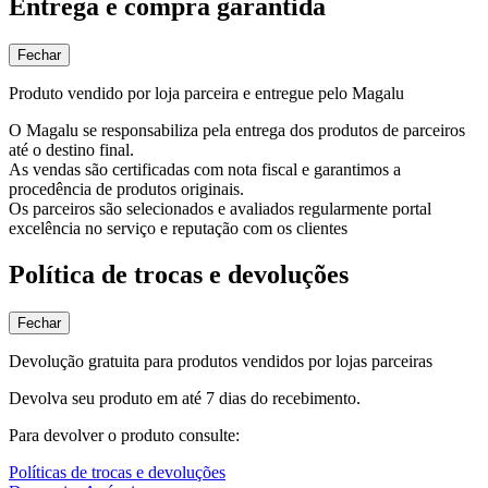
Entrega e compra garantida
Fechar
Produto vendido por loja parceira e entregue pelo Magalu
O Magalu se responsabiliza pela entrega dos produtos de parceiros
até o destino final.
As vendas são certificadas com nota fiscal e garantimos a
procedência de produtos originais.
Os parceiros são selecionados e avaliados regularmente portal
excelência no serviço e reputação com os clientes
Política de trocas e devoluções
Fechar
Devolução gratuita para produtos vendidos por lojas parceiras
Devolva seu produto em até 7 dias do recebimento.
Para devolver o produto consulte:
Políticas de trocas e devoluções