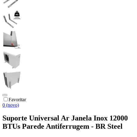
Favoritar
0 (novo)
Suporte Universal Ar Janela Inox 12000
BTUs Parede Antiferrugem - BR Steel