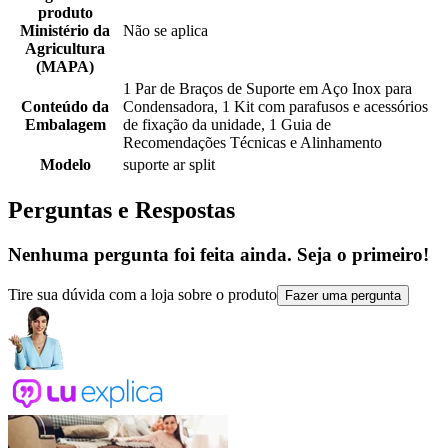
produto
Ministério da
Não se aplica
Agricultura
(MAPA)
1 Par de Braços de Suporte em Aço Inox para
Conteúdo da
Condensadora, 1 Kit com parafusos e acessórios
Embalagem
de fixação da unidade, 1 Guia de
Recomendações Técnicas e Alinhamento
Modelo
suporte ar split
Perguntas e Respostas
Nenhuma pergunta foi feita ainda. Seja o primeiro!
Tire sua dúvida com a loja sobre o produto
Fazer uma pergunta