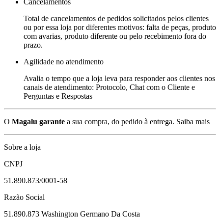
Cancelamentos
Total de cancelamentos de pedidos solicitados pelos clientes
ou por essa loja por diferentes motivos: falta de peças, produto
com avarias, produto diferente ou pelo recebimento fora do
prazo.
Agilidade no atendimento
Avalia o tempo que a loja leva para responder aos clientes nos
canais de atendimento: Protocolo, Chat com o Cliente e
Perguntas e Respostas
O
Magalu garante
a sua compra, do pedido à entrega.
Saiba mais
Sobre a loja
CNPJ
51.890.873/0001-58
Razão Social
51.890.873 Washington Germano Da Costa