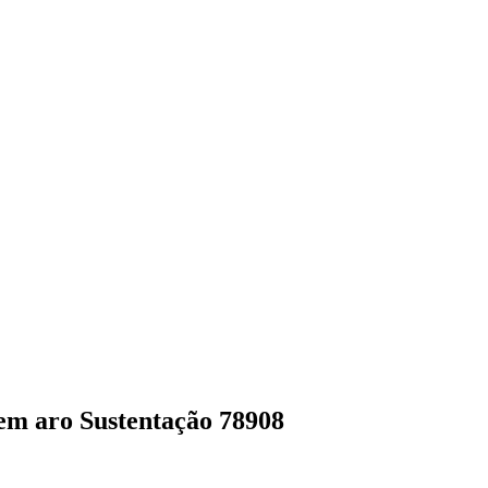
sem aro Sustentação 78908