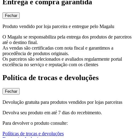
Entrega e compra garantida
Fechar
Produto vendido por loja parceira e entregue pelo Magalu
O Magalu se responsabiliza pela entrega dos produtos de parceiros
até o destino final.
As vendas são certificadas com nota fiscal e garantimos a
procedência de produtos originais.
Os parceiros são selecionados e avaliados regularmente portal
excelência no serviço e reputação com os clientes
Política de trocas e devoluções
Fechar
Devolução gratuita para produtos vendidos por lojas parceiras
Devolva seu produto em até 7 dias do recebimento.
Para devolver o produto consulte:
Políticas de trocas e devoluções