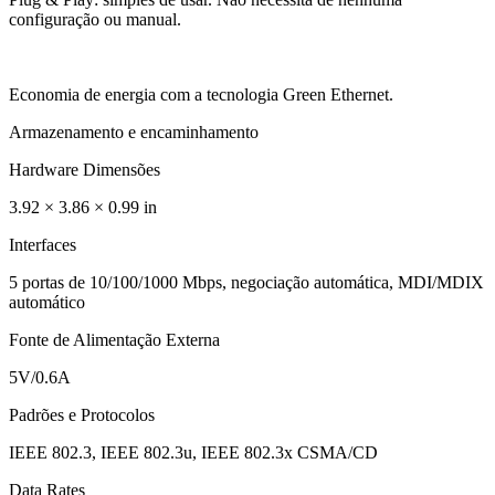
configuração ou manual.
Economia de energia com a tecnologia Green Ethernet.
Armazenamento e encaminhamento
Hardware Dimensões
3.92 × 3.86 × 0.99 in
Interfaces
5 portas de 10/100/1000 Mbps, negociação automática, MDI/MDIX
automático
Fonte de Alimentação Externa
5V/0.6A
Padrões e Protocolos
IEEE 802.3, IEEE 802.3u, IEEE 802.3x CSMA/CD
Data Rates