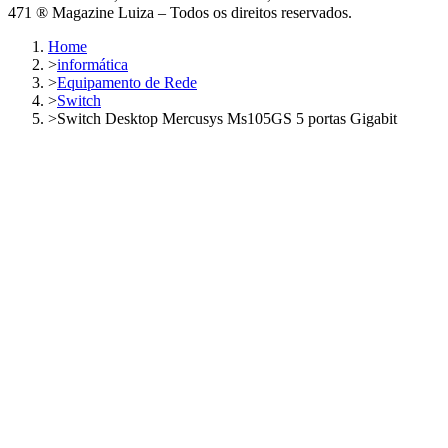
471 ® Magazine Luiza – Todos os direitos reservados.
Home
>
informática
>
Equipamento de Rede
>
Switch
>
Switch Desktop Mercusys Ms105GS 5 portas Gigabit