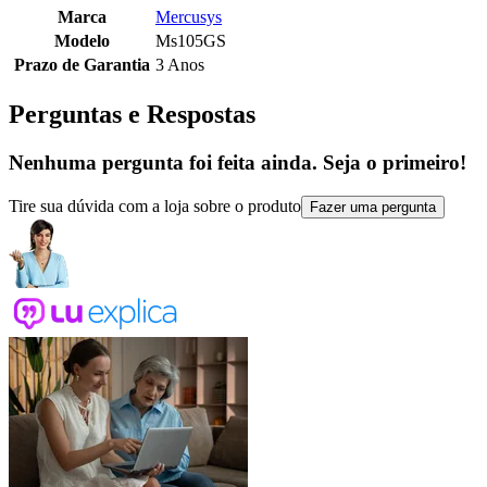
Marca
Mercusys
Modelo
Ms105GS
Prazo de Garantia
3 Anos
Perguntas e Respostas
Nenhuma pergunta foi feita ainda. Seja o primeiro!
Tire sua dúvida com a loja sobre o produto
Fazer uma pergunta