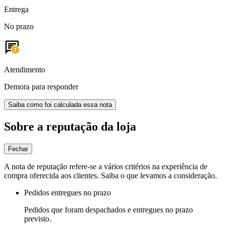
Entrega
No prazo
Atendimento
Demora para responder
Saiba como foi calculada essa nota
Sobre a reputação da loja
Fechar
A nota de reputação refere-se a vários critérios na experiência de
compra oferecida aos clientes. Saiba o que levamos a consideração.
Pedidos entregues no prazo
Pedidos que foram despachados e entregues no prazo
previsto.