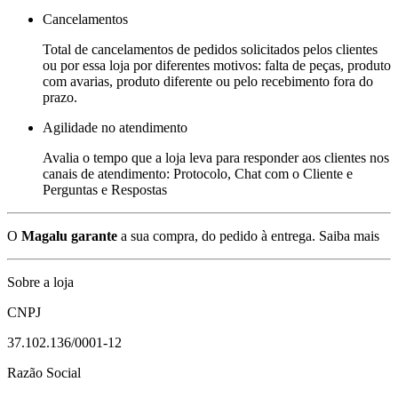
Cancelamentos
Total de cancelamentos de pedidos solicitados pelos clientes
ou por essa loja por diferentes motivos: falta de peças, produto
com avarias, produto diferente ou pelo recebimento fora do
prazo.
Agilidade no atendimento
Avalia o tempo que a loja leva para responder aos clientes nos
canais de atendimento: Protocolo, Chat com o Cliente e
Perguntas e Respostas
O
Magalu garante
a sua compra, do pedido à entrega.
Saiba mais
Sobre a loja
CNPJ
37.102.136/0001-12
Razão Social