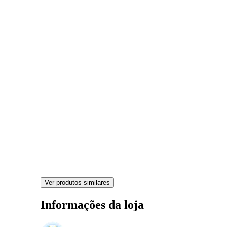
Ver produtos similares
Informações da loja