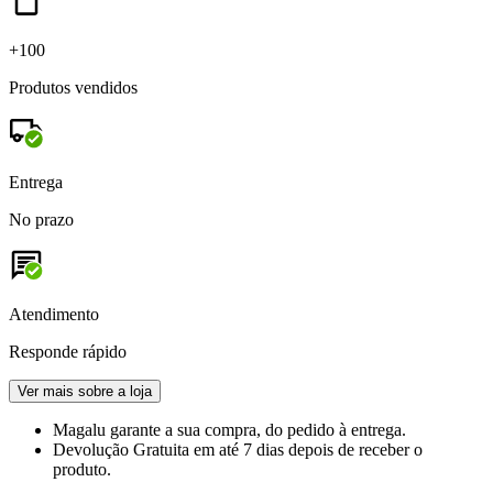
+100
Produtos vendidos
Entrega
No prazo
Atendimento
Responde rápido
Ver mais sobre a loja
Magalu garante
a sua compra, do pedido à entrega.
Devolução Gratuita
em até 7 dias depois de receber o
produto.