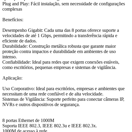
Plug and Play: Fácil instalação, sem necessidade de configurações
complexas
Benefícios:
Desempenho Gigabit: Cada uma das 8 portas oferece suporte a
velocidades de até 1 Gbps, permitindo a transferência rápida e
eficiente de dados.
Durabilidade: Construção metálica robusta que garante maior
proteção contra impactos e durabilidade em ambientes de uso
intenso.
Confiabilidade: Ideal para redes que exigem conexões estáveis,
como escritórios, pequenas empresas e sistemas de vigilância.
Aplicação:
Uso Corporativo: Ideal para escritórios, empresas e ambientes que
necessitam de uma rede confiável e de alta velocidade.
Sistemas de Vigilância: Suporte perfeito para conectar câmeras IP,
NVRs e outros dispositivos de segurança.
8 portas Ethernet de 1000M
Suporta IEEE 802.3, IEEE 802.3u e IEEE 802.3x.
1000M de acesso à rede