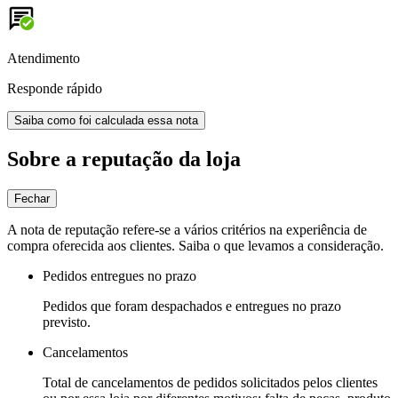
Atendimento
Responde rápido
Saiba como foi calculada essa nota
Sobre a reputação da loja
Fechar
A nota de reputação refere-se a vários critérios na experiência de
compra oferecida aos clientes. Saiba o que levamos a consideração.
Pedidos entregues no prazo
Pedidos que foram despachados e entregues no prazo
previsto.
Cancelamentos
Total de cancelamentos de pedidos solicitados pelos clientes