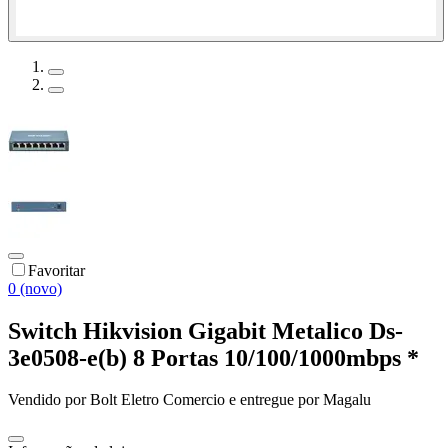
Favoritar
0 (novo)
Switch Hikvision Gigabit Metalico Ds-
3e0508-e(b) 8 Portas 10/100/1000mbps *
Vendido por
Bolt Eletro Comercio
e entregue por
Magalu