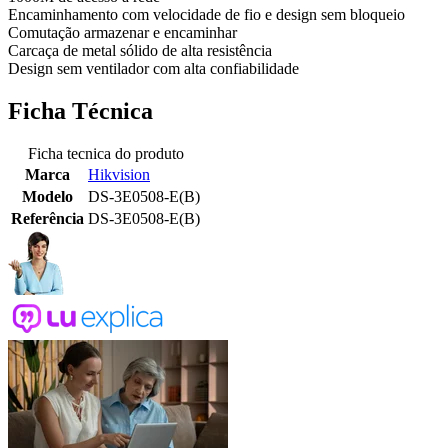
Encaminhamento com velocidade de fio e design sem bloqueio
Comutação armazenar e encaminhar
Carcaça de metal sólido de alta resistência
Design sem ventilador com alta confiabilidade
Ficha Técnica
Ficha tecnica do produto
Marca
Hikvision
Modelo
DS-3E0508-E(B)
Referência
DS-3E0508-E(B)