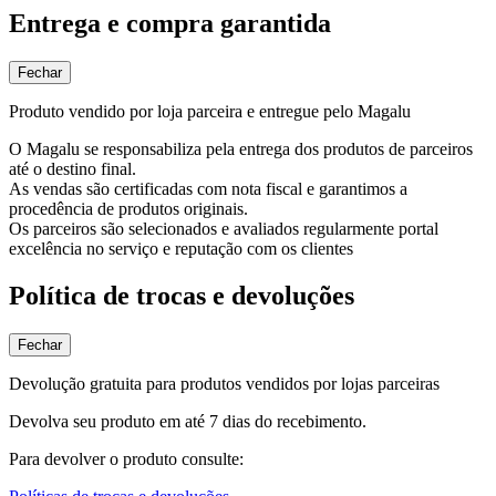
Entrega e compra garantida
Fechar
Produto vendido por loja parceira e entregue pelo Magalu
O Magalu se responsabiliza pela entrega dos produtos de parceiros
até o destino final.
As vendas são certificadas com nota fiscal e garantimos a
procedência de produtos originais.
Os parceiros são selecionados e avaliados regularmente portal
excelência no serviço e reputação com os clientes
Política de trocas e devoluções
Fechar
Devolução gratuita para produtos vendidos por lojas parceiras
Devolva seu produto em até 7 dias do recebimento.
Para devolver o produto consulte: