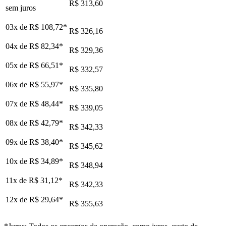
R$ 313,60
sem juros
03x de
R$ 108,72
*
R$ 326,16
04x de
R$ 82,34
*
R$ 329,36
05x de
R$ 66,51
*
R$ 332,57
06x de
R$ 55,97
*
R$ 335,80
07x de
R$ 48,44
*
R$ 339,05
08x de
R$ 42,79
*
R$ 342,33
09x de
R$ 38,40
*
R$ 345,62
10x de
R$ 34,89
*
R$ 348,94
11x de
R$ 31,12
*
R$ 342,33
12x de
R$ 29,64
*
R$ 355,63