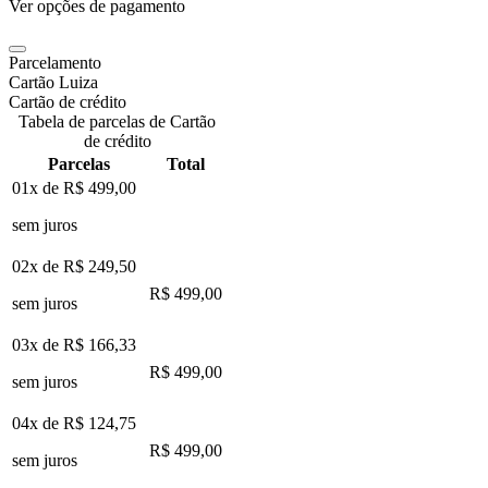
Ver opções de pagamento
Parcelamento
Cartão Luiza
Cartão de crédito
Tabela de parcelas de Cartão
de crédito
Parcelas
Total
01x de
R$ 499,00
sem juros
02x de
R$ 249,50
R$ 499,00
sem juros
03x de
R$ 166,33
R$ 499,00
sem juros
04x de
R$ 124,75
R$ 499,00
sem juros