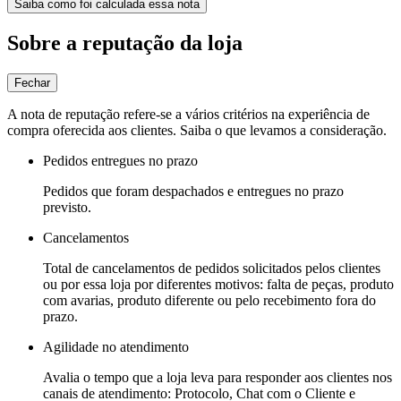
Saiba como foi calculada essa nota
Sobre a reputação da loja
Fechar
A nota de reputação refere-se a vários critérios na experiência de
compra oferecida aos clientes. Saiba o que levamos a consideração.
Pedidos entregues no prazo
Pedidos que foram despachados e entregues no prazo
previsto.
Cancelamentos
Total de cancelamentos de pedidos solicitados pelos clientes
ou por essa loja por diferentes motivos: falta de peças, produto
com avarias, produto diferente ou pelo recebimento fora do
prazo.
Agilidade no atendimento
Avalia o tempo que a loja leva para responder aos clientes nos
canais de atendimento: Protocolo, Chat com o Cliente e