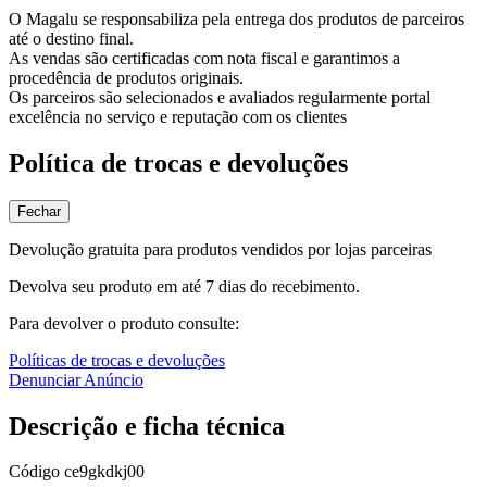
O Magalu se responsabiliza pela entrega dos produtos de parceiros
até o destino final.
As vendas são certificadas com nota fiscal e garantimos a
procedência de produtos originais.
Os parceiros são selecionados e avaliados regularmente portal
excelência no serviço e reputação com os clientes
Política de trocas e devoluções
Fechar
Devolução gratuita para produtos vendidos por lojas parceiras
Devolva seu produto em até 7 dias do recebimento.
Para devolver o produto consulte:
Políticas de trocas e devoluções
Denunciar Anúncio
Descrição e ficha técnica
Código
ce9gkdkj00