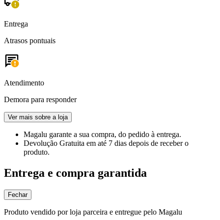
Entrega
Atrasos pontuais
Atendimento
Demora para responder
Ver mais sobre a loja
Magalu garante
a sua compra, do pedido à entrega.
Devolução Gratuita
em até 7 dias depois de receber o
produto.
Entrega e compra garantida
Fechar
Produto vendido por loja parceira e entregue pelo Magalu