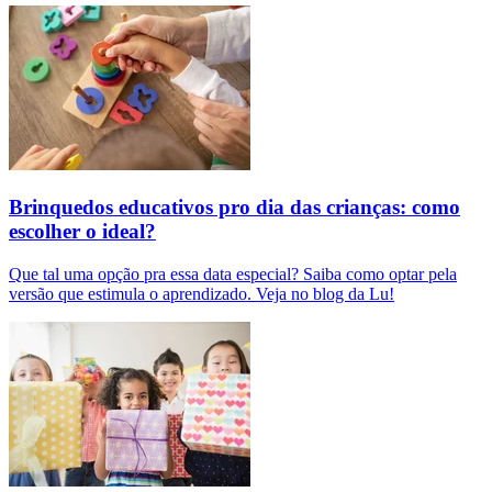
Brinquedos educativos pro dia das crianças: como
escolher o ideal?
Que tal uma opção pra essa data especial? Saiba como optar pela
versão que estimula o aprendizado. Veja no blog da Lu!