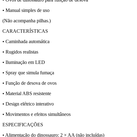
• Manual simples de uso
(Não acompanha pilhas.)
CARACTERÍSTICAS
• Caminhada automática
• Rugidos realistas
• Iluminação em LED
• Spray que simula fumaça
• Função de desova de ovos
• Material ABS resistente
• Design elétrico interativo
• Movimentos e efeitos simultâneos
ESPECIFICAÇÕES
• Alimentação do dinossauro: 2 × AA (não incluídas)