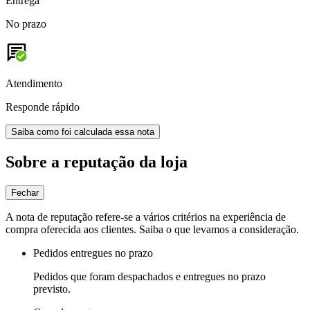
Entrega
No prazo
Atendimento
Responde rápido
Saiba como foi calculada essa nota
Sobre a reputação da loja
Fechar
A nota de reputação refere-se a vários critérios na experiência de
compra oferecida aos clientes. Saiba o que levamos a consideração.
Pedidos entregues no prazo
Pedidos que foram despachados e entregues no prazo
previsto.