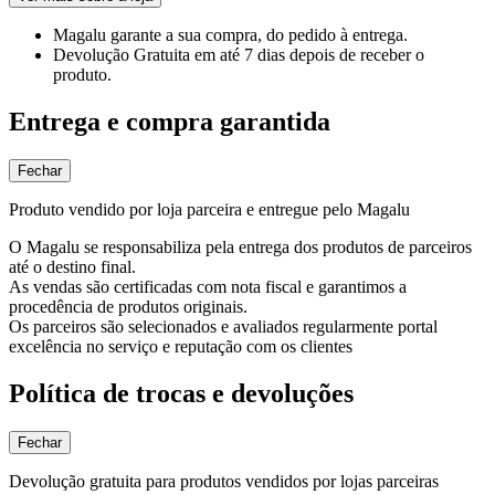
Magalu garante
a sua compra, do pedido à entrega.
Devolução Gratuita
em até 7 dias depois de receber o
produto.
Entrega e compra garantida
Fechar
Produto vendido por loja parceira e entregue pelo Magalu
O Magalu se responsabiliza pela entrega dos produtos de parceiros
até o destino final.
As vendas são certificadas com nota fiscal e garantimos a
procedência de produtos originais.
Os parceiros são selecionados e avaliados regularmente portal
excelência no serviço e reputação com os clientes
Política de trocas e devoluções
Fechar
Devolução gratuita para produtos vendidos por lojas parceiras