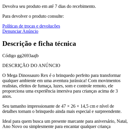
Devolva seu produto em até 7 dias do recebimento.
Para devolver o produto consulte:
Políticas de trocas e devoluções
Denunciar Anúncio
Descrição e ficha técnica
Código
gg2693aajb
DESCRIÇÃO DO ANÚNCIO
O Mega Dinossauro Rex é o brinquedo perfeito para transformar
qualquer ambiente em uma aventura jurássica! Com movimentos
realistas, efeitos de fumaça, luzes, som e controle remoto, ele
proporciona uma experiência imersiva para crianças acima de 3
anos.
Seu tamanho impressionante de 47 × 26 × 14,5 cm e nível de
detalhes tornam o brinquedo ainda mais especial e surpreendente.
Ideal para quem busca um presente marcante para aniversário, Natal,
Ano Novo ou simplesmente para encantar qualquer criança