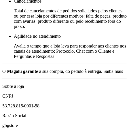
Cancelamentos
Total de cancelamentos de pedidos solicitados pelos clientes
ou por essa loja por diferentes motivos: falta de peças, produto
com avarias, produto diferente ou pelo recebimento fora do
prazo.
Agilidade no atendimento
Avalia o tempo que a loja leva para responder aos clientes nos
canais de atendimento: Protocolo, Chat com o Cliente e
Perguntas e Respostas
O
Magalu garante
a sua compra, do pedido à entrega.
Saiba mais
Sobre a loja
CNPJ
53.728.815/0001-58
Razão Social
gbgstore