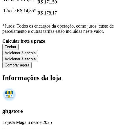
R$ 171,50
12x de
R$ 14,85
*
R$ 178,17
*Juros: Todos os encargos da operação, como juros, custo de
parcelamento e outras tarifas estão incluídas neste valor.
Calcular frete e prazo
Fechar
Adicionar à sacola
Adicionar à sacola
Comprar agora
Informações da loja
gbgstore
Lojista Magalu desde 2025