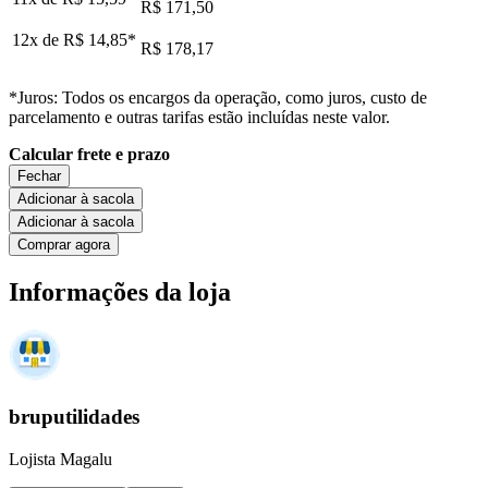
R$ 171,50
12x de
R$ 14,85
*
R$ 178,17
*Juros: Todos os encargos da operação, como juros, custo de
parcelamento e outras tarifas estão incluídas neste valor.
Calcular frete e prazo
Fechar
Adicionar à sacola
Adicionar à sacola
Comprar agora
Informações da loja
bruputilidades
Lojista Magalu