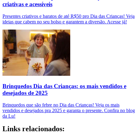
criativas e acessíveis
Presentes criativos e baratos de até R$50 pro Dia das Crianças! Veja
ideias que cabem no seu bolso e garantem a diversão. Acesse já!
Brinquedos Dia das Crianças: os mais vendidos e
desejados de 2025
Brinquedos que são febre no Dia das Crianças! Veja os mais
vendidos e desejados pra 2025 e garanta o presente. Confira no blog
da Lu!
Links relacionados: