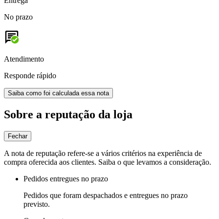
Entrega
No prazo
Atendimento
Responde rápido
Saiba como foi calculada essa nota
Sobre a reputação da loja
Fechar
A nota de reputação refere-se a vários critérios na experiência de
compra oferecida aos clientes. Saiba o que levamos a consideração.
Pedidos entregues no prazo
Pedidos que foram despachados e entregues no prazo
previsto.