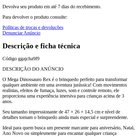
Devolva seu produto em até 7 dias do recebimento.
Para devolver o produto consulte:
Políticas de trocas e devoluções
Denunciar Anúncio
Descrição e ficha técnica
Código
ggajcha9f9
DESCRIÇÃO DO ANÚNCIO
O Mega Dinossauro Rex é o brinquedo perfeito para transformar
qualquer ambiente em uma aventura jurássica! Com movimentos
realistas, efeitos de fumaça, luzes, som e controle remoto, ele
proporciona uma experiência imersiva para crianças acima de 3
anos.
Seu tamanho impressionante de 47 × 26 × 14,5 cm e nível de
detalhes tornam o brinquedo ainda mais especial e surpreendente.
Ideal para quem busca um presente marcante para aniversário, Natal,
Ano Novo ou simplesmente para encantar qualquer criança