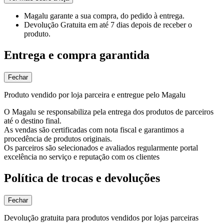
Magalu garante
a sua compra, do pedido à entrega.
Devolução Gratuita
em até 7 dias depois de receber o
produto.
Entrega e compra garantida
Fechar
Produto vendido por loja parceira e entregue pelo Magalu
O Magalu se responsabiliza pela entrega dos produtos de parceiros
até o destino final.
As vendas são certificadas com nota fiscal e garantimos a
procedência de produtos originais.
Os parceiros são selecionados e avaliados regularmente portal
excelência no serviço e reputação com os clientes
Política de trocas e devoluções
Fechar
Devolução gratuita para produtos vendidos por lojas parceiras