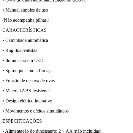
• Manual simples de uso
(Não acompanha pilhas.)
CARACTERÍSTICAS
• Caminhada automática
• Rugidos realistas
• Iluminação em LED
• Spray que simula fumaça
• Função de desova de ovos
• Material ABS resistente
• Design elétrico interativo
• Movimentos e efeitos simultâneos
ESPECIFICAÇÕES
• Alimentação do dinossauro: 2 × AA (não incluídas)