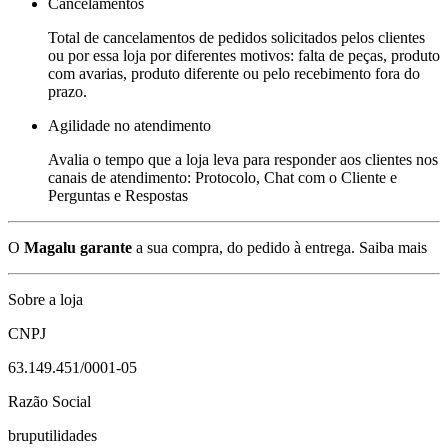
Cancelamentos
Total de cancelamentos de pedidos solicitados pelos clientes
ou por essa loja por diferentes motivos: falta de peças, produto
com avarias, produto diferente ou pelo recebimento fora do
prazo.
Agilidade no atendimento
Avalia o tempo que a loja leva para responder aos clientes nos
canais de atendimento: Protocolo, Chat com o Cliente e
Perguntas e Respostas
O
Magalu garante
a sua compra, do pedido à entrega.
Saiba mais
Sobre a loja
CNPJ
63.149.451/0001-05
Razão Social
bruputilidades