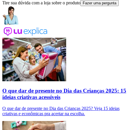
Tire sua dúvida com a loja sobre o produto
Fazer uma pergunta
O que dar de presente no Dia das Crianças 2025: 15
ideias criativas acessíveis
O que dar de presente no Dia das Crianças 2025? Veja 15 ideias
criativas e econômicas pra acertar na escolha.