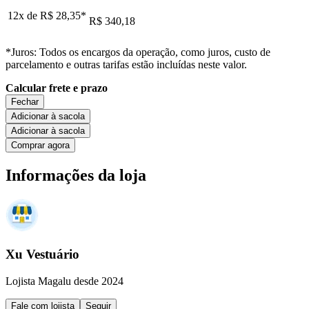
12x de
R$ 28,35
*
R$ 340,18
*Juros: Todos os encargos da operação, como juros, custo de
parcelamento e outras tarifas estão incluídas neste valor.
Calcular frete e prazo
Fechar
Adicionar à sacola
Adicionar à sacola
Comprar agora
Informações da loja
Xu Vestuário
Lojista Magalu desde 2024
Fale com lojista
Seguir