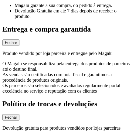
Magalu garante
a sua compra, do pedido à entrega.
Devolução Gratuita
em até 7 dias depois de receber o
produto.
Entrega e compra garantida
Fechar
Produto vendido por loja parceira e entregue pelo Magalu
O Magalu se responsabiliza pela entrega dos produtos de parceiros
até o destino final.
As vendas são certificadas com nota fiscal e garantimos a
procedência de produtos originais.
Os parceiros são selecionados e avaliados regularmente portal
excelência no serviço e reputação com os clientes
Política de trocas e devoluções
Fechar
Devolução gratuita para produtos vendidos por lojas parceiras