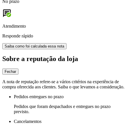
No prazo
Atendimento
Responde rápido
Saiba como foi calculada essa nota
Sobre a reputação da loja
Fechar
A nota de reputação refere-se a vários critérios na experiência de
compra oferecida aos clientes. Saiba o que levamos a consideração.
Pedidos entregues no prazo
Pedidos que foram despachados e entregues no prazo
previsto.
Cancelamentos