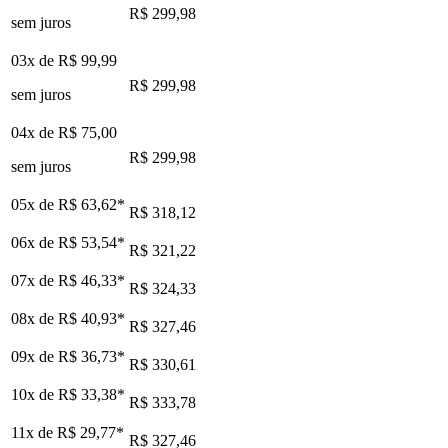
R$ 299,98
sem juros
03x de
R$ 99,99
R$ 299,98
sem juros
04x de
R$ 75,00
R$ 299,98
sem juros
05x de
R$ 63,62
*
R$ 318,12
06x de
R$ 53,54
*
R$ 321,22
07x de
R$ 46,33
*
R$ 324,33
08x de
R$ 40,93
*
R$ 327,46
09x de
R$ 36,73
*
R$ 330,61
10x de
R$ 33,38
*
R$ 333,78
11x de
R$ 29,77
*
R$ 327,46