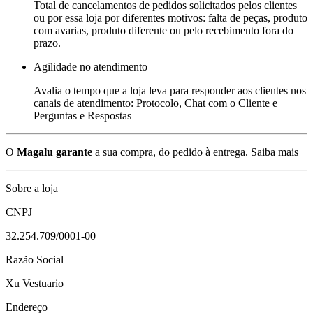
Total de cancelamentos de pedidos solicitados pelos clientes
ou por essa loja por diferentes motivos: falta de peças, produto
com avarias, produto diferente ou pelo recebimento fora do
prazo.
Agilidade no atendimento
Avalia o tempo que a loja leva para responder aos clientes nos
canais de atendimento: Protocolo, Chat com o Cliente e
Perguntas e Respostas
O
Magalu garante
a sua compra, do pedido à entrega.
Saiba mais
Sobre a loja
CNPJ
32.254.709/0001-00
Razão Social
Xu Vestuario
Endereço