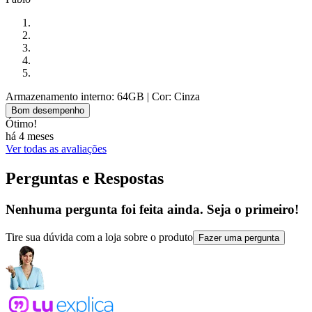
Armazenamento interno: 64GB
| Cor: Cinza
Bom desempenho
Ótimo!
há 4 meses
Ver todas as avaliações
Perguntas e Respostas
Nenhuma pergunta foi feita ainda. Seja o primeiro!
Tire sua dúvida com a loja sobre o produto
Fazer uma pergunta