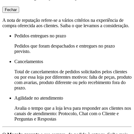
Fechar
A nota de reputação refere-se a vários critérios na experiência de
compra oferecida aos clientes. Saiba o que levamos a consideração.
Pedidos entregues no prazo
Pedidos que foram despachados e entregues no prazo
previsto.
Cancelamentos
Total de cancelamentos de pedidos solicitados pelos clientes
ou por essa loja por diferentes motivos: falta de peças, produto
com avarias, produto diferente ou pelo recebimento fora do
prazo.
Agilidade no atendimento
Avalia o tempo que a loja leva para responder aos clientes nos
canais de atendimento: Protocolo, Chat com o Cliente e
Perguntas e Respostas