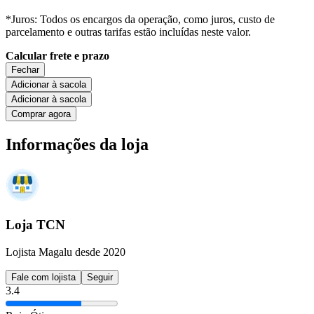
*Juros: Todos os encargos da operação, como juros, custo de
parcelamento e outras tarifas estão incluídas neste valor.
Calcular frete e prazo
Fechar
Adicionar à sacola
Adicionar à sacola
Comprar agora
Informações da loja
Loja TCN
Lojista Magalu desde 2020
Fale com lojista
Seguir
3.4