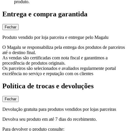
produto.
Entrega e compra garantida
Fechar
Produto vendido por loja parceira e entregue pelo Magalu
O Magalu se responsabiliza pela entrega dos produtos de parceiros
até o destino final.
As vendas são certificadas com nota fiscal e garantimos a
procedência de produtos originais.
Os parceiros são selecionados e avaliados regularmente portal
excelência no serviço e reputação com os clientes
Política de trocas e devoluções
Fechar
Devolução gratuita para produtos vendidos por lojas parceiras
Devolva seu produto em até 7 dias do recebimento.
Para devolver o produto consulte: