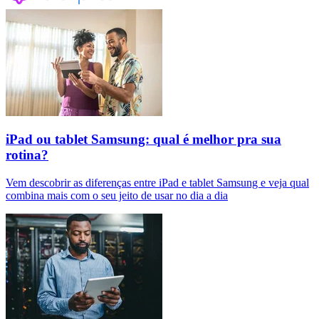
iPad ou tablet Samsung: qual é melhor pra sua
rotina?
Vem descobrir as diferenças entre iPad e tablet Samsung e veja qual
combina mais com o seu jeito de usar no dia a dia