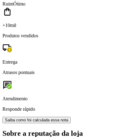
Ruim
Ótimo
+10mil
Produtos vendidos
Entrega
Atrasos pontuais
Atendimento
Responde rápido
Saiba como foi calculada essa nota
Sobre a reputação da loja