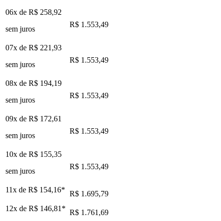
06x de
R$ 258,92
R$ 1.553,49
sem juros
07x de
R$ 221,93
R$ 1.553,49
sem juros
08x de
R$ 194,19
R$ 1.553,49
sem juros
09x de
R$ 172,61
R$ 1.553,49
sem juros
10x de
R$ 155,35
R$ 1.553,49
sem juros
11x de
R$ 154,16
*
R$ 1.695,79
12x de
R$ 146,81
*
R$ 1.761,69