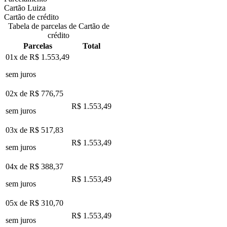
Cartão Luiza
Cartão de crédito
Tabela de parcelas de Cartão de
crédito
Parcelas
Total
01x de
R$ 1.553,49
sem juros
02x de
R$ 776,75
R$ 1.553,49
sem juros
03x de
R$ 517,83
R$ 1.553,49
sem juros
04x de
R$ 388,37
R$ 1.553,49
sem juros
05x de
R$ 310,70
R$ 1.553,49
sem juros