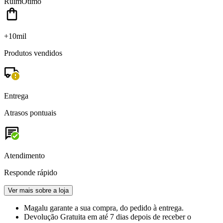
Ruim
Ótimo
+10mil
Produtos vendidos
Entrega
Atrasos pontuais
Atendimento
Responde rápido
Ver mais sobre a loja
Magalu garante
a sua compra, do pedido à entrega.
Devolução Gratuita
em até 7 dias depois de receber o