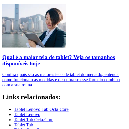
Qual é a maior tela de tablet? Veja os tamanhos
disponíveis hoje
Confira quais são as maiores telas de tablet do mercado, entenda
como funcionam as medidas e descubra se esse formato combina
com a sua rotina
Links relacionados:
Tablet Lenovo Tab Octa-Core
Tablet Lenovo
Tablet Tab Octa-Core
Tablet Tab