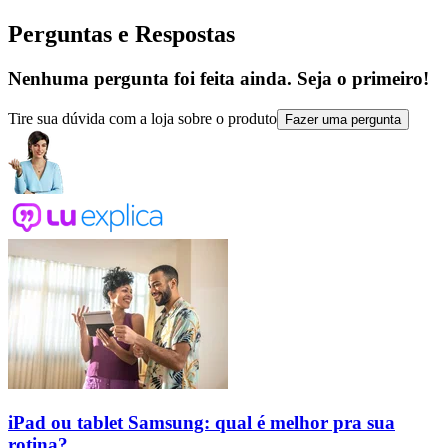
Perguntas e Respostas
Nenhuma pergunta foi feita ainda. Seja o primeiro!
Tire sua dúvida com a loja sobre o produto
Fazer uma pergunta
iPad ou tablet Samsung: qual é melhor pra sua
rotina?