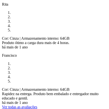
Rita
Cor: Cinza
| Armazenamento interno: 64GB
Produto ótimo a carga dura mais de 4 horas.
há mais de 1 ano
Francisco
Cor: Cinza
| Armazenamento interno: 64GB
Rapidez na entrega. Produto bem embalado e entregador muito
educado e gentil.
há mais de 1 ano
Ver todas as avaliações