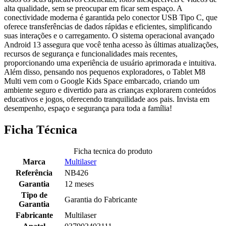
alta qualidade, sem se preocupar em ficar sem espaço. A
conectividade moderna é garantida pelo conector USB Tipo C, que
oferece transferências de dados rápidas e eficientes, simplificando
suas interações e o carregamento. O sistema operacional avançado
Android 13 assegura que você tenha acesso às últimas atualizações,
recursos de segurança e funcionalidades mais recentes,
proporcionando uma experiência de usuário aprimorada e intuitiva.
Além disso, pensando nos pequenos exploradores, o Tablet M8
Multi vem com o Google Kids Space embarcado, criando um
ambiente seguro e divertido para as crianças explorarem conteúdos
educativos e jogos, oferecendo tranquilidade aos pais. Invista em
desempenho, espaço e segurança para toda a família!
Ficha Técnica
Ficha tecnica do produto
Marca
Multilaser
Referência
NB426
Garantia
12 meses
Tipo de
Garantia do Fabricante
Garantia
Fabricante
Multilaser