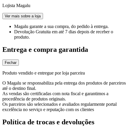
Lojista Magalu
Ver mais sobre a loja
Magalu garante
a sua compra, do pedido à entrega.
Devolução Gratuita
em até 7 dias depois de receber o
produto.
Entrega e compra garantida
Fechar
Produto vendido e entregue por loja parceira
O Magalu se responsabiliza pela entrega dos produtos de parceiros
até o destino final.
As vendas são certificadas com nota fiscal e garantimos a
procedência de produtos originais.
Os parceiros são selecionados e avaliados regularmente portal
excelência no serviço e reputação com os clientes
Política de trocas e devoluções