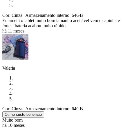
Cor: Cinza
| Armazenamento interno: 64GB
Eu ameiii o tablet muito bom tamanho aceitável vem c capinha e
fone a bateria acabou muito rápido
há 11 meses
Valeria
Cor: Cinza
| Armazenamento interno: 64GB
Ótimo custo-benefício
Muito bom
há 10 meses