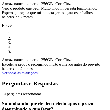
Armazenamento interno: 256GB
| Cor: Cinza
Veio o produto que pedi. Muito lindo liguei está funcionando.
Espero que seja o que minha neta precisa para os trabalhos.
há cerca de 2 meses
Eliezer
Armazenamento interno: 256GB
| Cor: Cinza
Excelente produto recomendo muito e chegou antes do previsto
há cerca de 2 meses
Ver todas as avaliações
Perguntas e Respostas
14 perguntas respondidas
Suponhando que ele deu defeito após o prazo
determinado o que fazer?