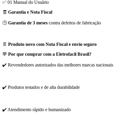
✅ 01 Manual do Usuário
🧾
Garantia e Nota Fiscal
🕒
Garantia de 3 meses
contra defeitos de fabricação
📄
Produto novo com Nota Fiscal e envio seguro
💬
Por que comprar com a Eletrofacil Brasil?
✔️ Revendedores autorizados das melhores marcas nacionais
✔️ Produtos testados e de alta durabilidade
✔️ Atendimento rápido e humanizado