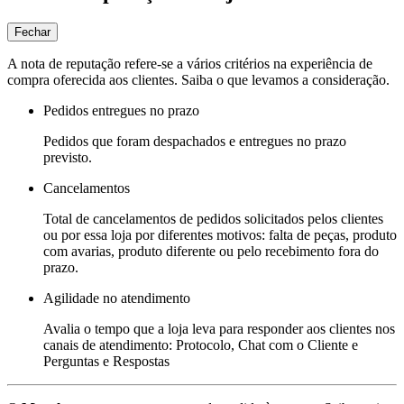
Fechar
A nota de reputação refere-se a vários critérios na experiência de
compra oferecida aos clientes. Saiba o que levamos a consideração.
Pedidos entregues no prazo
Pedidos que foram despachados e entregues no prazo
previsto.
Cancelamentos
Total de cancelamentos de pedidos solicitados pelos clientes
ou por essa loja por diferentes motivos: falta de peças, produto
com avarias, produto diferente ou pelo recebimento fora do
prazo.
Agilidade no atendimento
Avalia o tempo que a loja leva para responder aos clientes nos
canais de atendimento: Protocolo, Chat com o Cliente e
Perguntas e Respostas