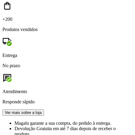
+200
Produtos vendidos
Entrega
No prazo
Atendimento
Responde rápido
Ver mais sobre a loja
Magalu garante
a sua compra, do pedido à entrega.
Devolução Gratuita
em até 7 dias depois de receber o
produto.