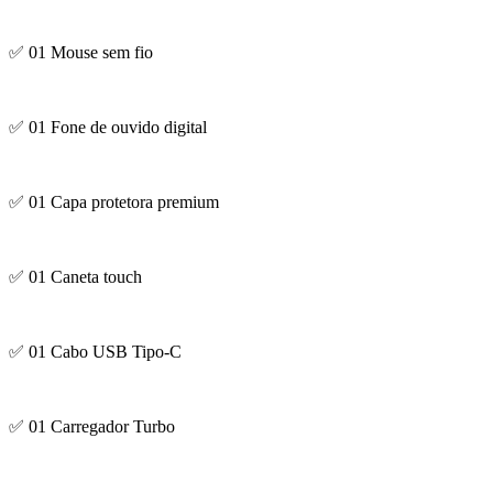
✅ 01 Mouse sem fio
✅ 01 Fone de ouvido digital
✅ 01 Capa protetora premium
✅ 01 Caneta touch
✅ 01 Cabo USB Tipo-C
✅ 01 Carregador Turbo