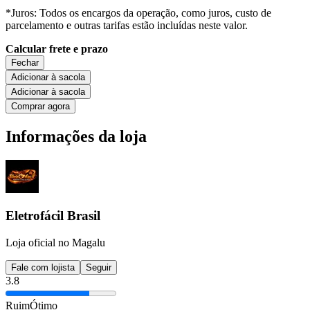
*Juros: Todos os encargos da operação, como juros, custo de
parcelamento e outras tarifas estão incluídas neste valor.
Calcular frete e prazo
Fechar
Adicionar à sacola
Adicionar à sacola
Comprar agora
Informações da loja
Eletrofácil Brasil
Loja oficial no Magalu
Fale com lojista
Seguir
3.8
Ruim
Ótimo