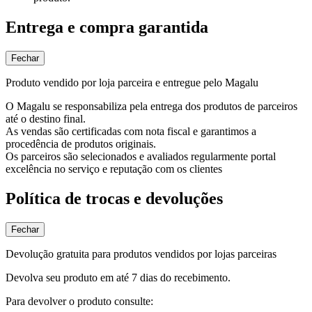
Entrega e compra garantida
Fechar
Produto vendido por loja parceira e entregue pelo Magalu
O Magalu se responsabiliza pela entrega dos produtos de parceiros
até o destino final.
As vendas são certificadas com nota fiscal e garantimos a
procedência de produtos originais.
Os parceiros são selecionados e avaliados regularmente portal
excelência no serviço e reputação com os clientes
Política de trocas e devoluções
Fechar
Devolução gratuita para produtos vendidos por lojas parceiras
Devolva seu produto em até 7 dias do recebimento.
Para devolver o produto consulte: