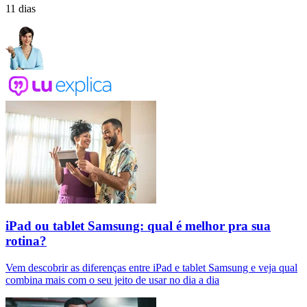
11 dias
iPad ou tablet Samsung: qual é melhor pra sua
rotina?
Vem descobrir as diferenças entre iPad e tablet Samsung e veja qual
combina mais com o seu jeito de usar no dia a dia