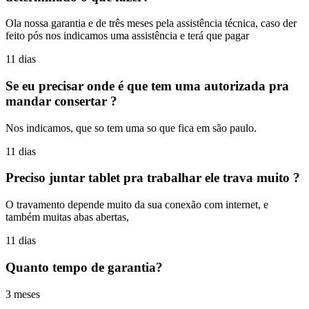
Ola nossa garantia e de três meses pela assistência técnica, caso der
feito pós nos indicamos uma assistência e terá que pagar
11 dias
Se eu precisar onde é que tem uma autorizada pra
mandar consertar ?
Nos indicamos, que so tem uma so que fica em são paulo.
11 dias
Preciso juntar tablet pra trabalhar ele trava muito ?
O travamento depende muito da sua conexão com internet, e
também muitas abas abertas,
11 dias
Quanto tempo de garantia?
3 meses