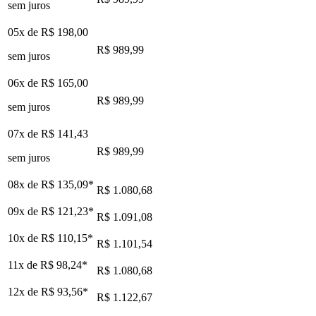
sem juros
05x de
R$ 198,00
R$ 989,99
sem juros
06x de
R$ 165,00
R$ 989,99
sem juros
07x de
R$ 141,43
R$ 989,99
sem juros
08x de
R$ 135,09
*
R$ 1.080,68
09x de
R$ 121,23
*
R$ 1.091,08
10x de
R$ 110,15
*
R$ 1.101,54
11x de
R$ 98,24
*
R$ 1.080,68
12x de
R$ 93,56
*
R$ 1.122,67