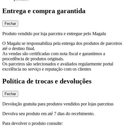
Entrega e compra garantida
Fechar
Produto vendido por loja parceira e entregue pelo Magalu
O Magalu se responsabiliza pela entrega dos produtos de parceiros
até o destino final.
As vendas são certificadas com nota fiscal e garantimos a
procedência de produtos originais.
Os parceiros são selecionados e avaliados regularmente portal
excelência no serviço e reputação com os clientes
Política de trocas e devoluções
Fechar
Devolução gratuita para produtos vendidos por lojas parceiras
Devolva seu produto em até 7 dias do recebimento.
Para devolver o produto consulte: