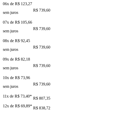
06x de
R$ 123,27
R$ 739,60
sem juros
07x de
R$ 105,66
R$ 739,60
sem juros
08x de
R$ 92,45
R$ 739,60
sem juros
09x de
R$ 82,18
R$ 739,60
sem juros
10x de
R$ 73,96
R$ 739,60
sem juros
11x de
R$ 73,40
*
R$ 807,35
12x de
R$ 69,89
*
R$ 838,72