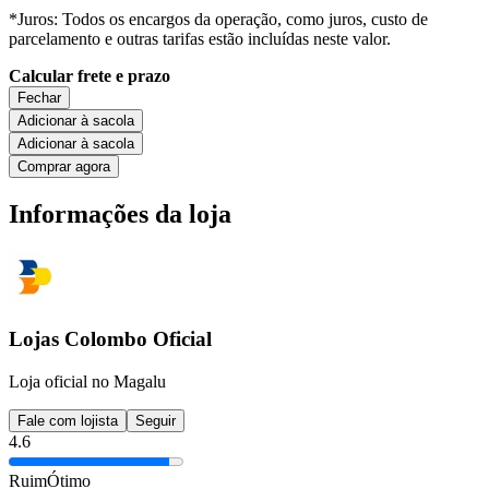
*Juros: Todos os encargos da operação, como juros, custo de
parcelamento e outras tarifas estão incluídas neste valor.
Calcular frete e prazo
Fechar
Adicionar à sacola
Adicionar à sacola
Comprar agora
Informações da loja
Lojas Colombo Oficial
Loja oficial no Magalu
Fale com lojista
Seguir
4.6
Ruim
Ótimo