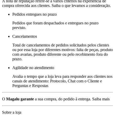
A nota de reputação refere-se a vários critérios na experiência de
compra oferecida aos clientes. Saiba o que levamos a consideração.
Pedidos entregues no prazo
Pedidos que foram despachados e entregues no prazo
previsto.
Cancelamentos
Total de cancelamentos de pedidos solicitados pelos clientes
ou por essa loja por diferentes motivos: falta de peças, produto
com avarias, produto diferente ou pelo recebimento fora do
prazo.
Agilidade no atendimento
Avalia o tempo que a loja leva para responder aos clientes nos
canais de atendimento: Protocolo, Chat com o Cliente e
Perguntas e Respostas
O
Magalu garante
a sua compra, do pedido à entrega.
Saiba mais
Sobre a loja