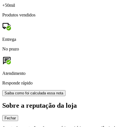
+50mil
Produtos vendidos
Entrega
No prazo
Atendimento
Responde rápido
Saiba como foi calculada essa nota
Sobre a reputação da loja
Fechar