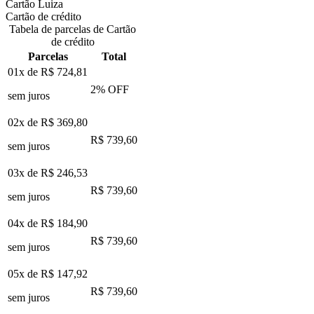
Cartão Luiza
Cartão de crédito
Tabela de parcelas de Cartão
de crédito
Parcelas
Total
01x de
R$ 724,81
2
% OFF
sem juros
02x de
R$ 369,80
R$ 739,60
sem juros
03x de
R$ 246,53
R$ 739,60
sem juros
04x de
R$ 184,90
R$ 739,60
sem juros
05x de
R$ 147,92
R$ 739,60
sem juros