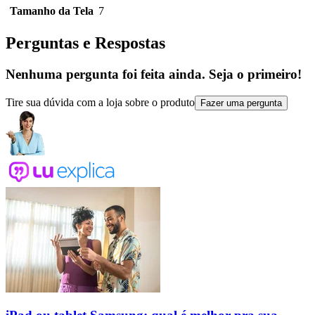
Tamanho da Tela
7
Perguntas e Respostas
Nenhuma pergunta foi feita ainda. Seja o primeiro!
Tire sua dúvida com a loja sobre o produto
Fazer uma pergunta