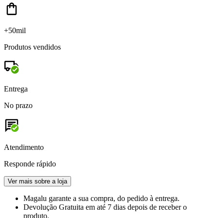
+50mil
Produtos vendidos
Entrega
No prazo
Atendimento
Responde rápido
Ver mais sobre a loja
Magalu garante
a sua compra, do pedido à entrega.
Devolução Gratuita
em até 7 dias depois de receber o
produto.