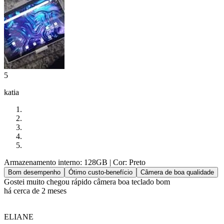
5
katia
Armazenamento interno: 128GB
| Cor: Preto
Bom desempenho
Ótimo custo-benefício
Câmera de boa qualidade
Gostei muito chegou rápido câmera boa teclado bom
há cerca de 2 meses
ELIANE