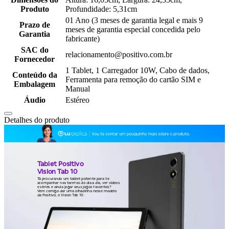
Produto
Profundidade: 5,31cm
01 Ano (3 meses de garantia legal e mais 9
Prazo de
meses de garantia especial concedida pelo
Garantia
fabricante)
SAC do
relacionamento@positivo.com.br
Fornecedor
1 Tablet, 1 Carregador 10W, Cabo de dados,
Conteúdo da
Ferramenta para remoção do cartão SIM e
Embalagem
Manual
Áudio
Estéreo
Detalhes do produto