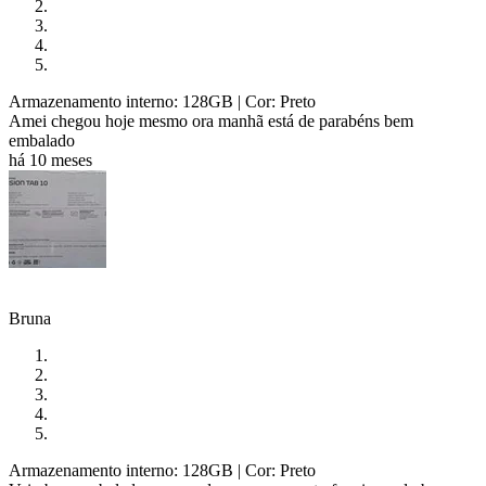
Armazenamento interno: 128GB
| Cor: Preto
Amei chegou hoje mesmo ora manhã está de parabéns bem
embalado
há 10 meses
Bruna
Armazenamento interno: 128GB
| Cor: Preto