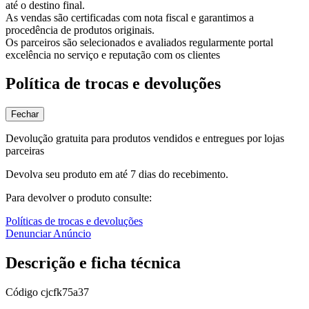
até o destino final.
As vendas são certificadas com nota fiscal e garantimos a
procedência de produtos originais.
Os parceiros são selecionados e avaliados regularmente portal
excelência no serviço e reputação com os clientes
Política de trocas e devoluções
Fechar
Devolução gratuita para produtos vendidos e entregues por lojas
parceiras
Devolva seu produto em até 7 dias do recebimento.
Para devolver o produto consulte:
Políticas de trocas e devoluções
Denunciar Anúncio
Descrição e ficha técnica
Código
cjcfk75a37