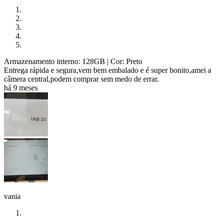
Armazenamento interno: 128GB
| Cor: Preto
Entrega rápida e segura,vem bem embalado e é super bonito,amei a
câmera central,podem comprar sem medo de errar.
há 9 meses
vania