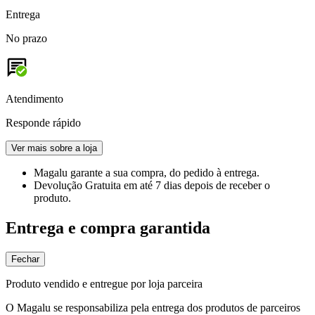
Entrega
No prazo
Atendimento
Responde rápido
Ver mais sobre a loja
Magalu garante
a sua compra, do pedido à entrega.
Devolução Gratuita
em até 7 dias depois de receber o
produto.
Entrega e compra garantida
Fechar
Produto vendido e entregue por loja parceira
O Magalu se responsabiliza pela entrega dos produtos de parceiros