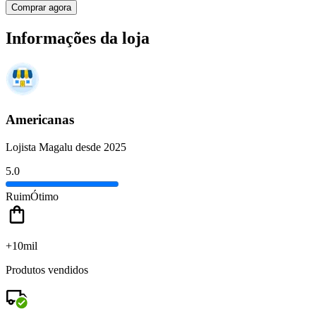
Comprar agora
Informações da loja
Americanas
Lojista Magalu desde 2025
5.0
Ruim
Ótimo
+10mil
Produtos vendidos