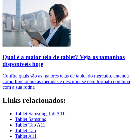
Qual é a maior tela de tablet? Veja os tamanhos
disponíveis hoje
Confira quais são as maiores telas de tablet do mercado, entenda
como funcionam as medidas e descubra se esse formato combina
com a sua rotina
Links relacionados:
Tablet Samsung Tab A11
Tablet Samsung
Tablet Tab A11
Tablet Tab
Tablet A11