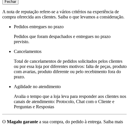
Fechar
A nota de reputação refere-se a vários critérios na experiência de
compra oferecida aos clientes. Saiba o que levamos a consideração.
Pedidos entregues no prazo
Pedidos que foram despachados e entregues no prazo
previsto.
Cancelamentos
Total de cancelamentos de pedidos solicitados pelos clientes
ou por essa loja por diferentes motivos: falta de peças, produto
com avarias, produto diferente ou pelo recebimento fora do
prazo.
Agilidade no atendimento
Avalia o tempo que a loja leva para responder aos clientes nos
canais de atendimento: Protocolo, Chat com o Cliente e
Perguntas e Respostas
O
Magalu garante
a sua compra, do pedido à entrega.
Saiba mais