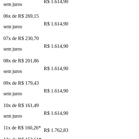
R$ 1.614,90
sem juros
06x de
R$ 269,15
R$ 1.614,90
sem juros
07x de
R$ 230,70
R$ 1.614,90
sem juros
08x de
R$ 201,86
R$ 1.614,90
sem juros
09x de
R$ 179,43
R$ 1.614,90
sem juros
10x de
R$ 161,49
R$ 1.614,90
sem juros
11x de
R$ 160,26
*
R$ 1.762,83