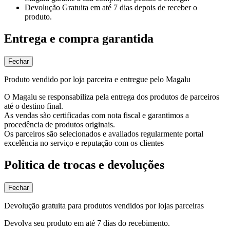
Devolução Gratuita
em até 7 dias depois de receber o
produto.
Entrega e compra garantida
Fechar
Produto vendido por loja parceira e entregue pelo Magalu
O Magalu se responsabiliza pela entrega dos produtos de parceiros
até o destino final.
As vendas são certificadas com nota fiscal e garantimos a
procedência de produtos originais.
Os parceiros são selecionados e avaliados regularmente portal
excelência no serviço e reputação com os clientes
Política de trocas e devoluções
Fechar
Devolução gratuita para produtos vendidos por lojas parceiras
Devolva seu produto em até 7 dias do recebimento.