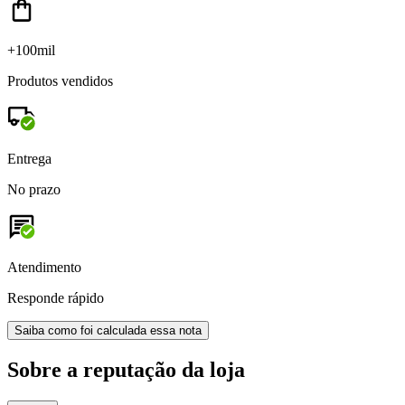
+100mil
Produtos vendidos
Entrega
No prazo
Atendimento
Responde rápido
Saiba como foi calculada essa nota
Sobre a reputação da loja