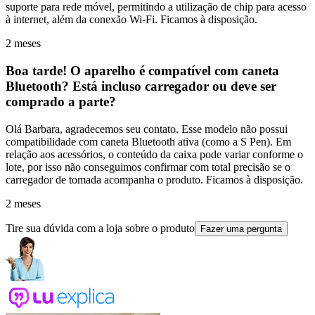
suporte para rede móvel, permitindo a utilização de chip para acesso
à internet, além da conexão Wi-Fi. Ficamos à disposição.
2 meses
Boa tarde! O aparelho é compatível com caneta
Bluetooth? Está incluso carregador ou deve ser
comprado a parte?
Olá Barbara, agradecemos seu contato. Esse modelo não possui
compatibilidade com caneta Bluetooth ativa (como a S Pen). Em
relação aos acessórios, o conteúdo da caixa pode variar conforme o
lote, por isso não conseguimos confirmar com total precisão se o
carregador de tomada acompanha o produto. Ficamos à disposição.
2 meses
Tire sua dúvida com a loja sobre o produto
Fazer uma pergunta