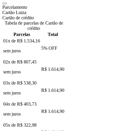
Parcelamento
Cartão Luiza
Cartão de crédito
Tabela de parcelas de Cartão de
crédito
Parcelas
Total
01x de
R$ 1.534,16
5
% OFF
sem juros
02x de
R$ 807,45
R$ 1.614,90
sem juros
03x de
R$ 538,30
R$ 1.614,90
sem juros
04x de
R$ 403,73
R$ 1.614,90
sem juros
05x de
R$ 322,98