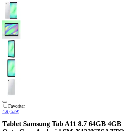
Favoritar
4.9 (539)
Tablet Samsung Tab A11 8.7 64GB 4GB