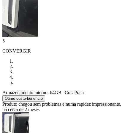
5
CONVERGIR
Armazenamento interno: 64GB
| Cor: Prata
Ótimo custo-benefício
Produto chegou sem problemas e numa rapidez impressionante.
há cerca de 2 meses