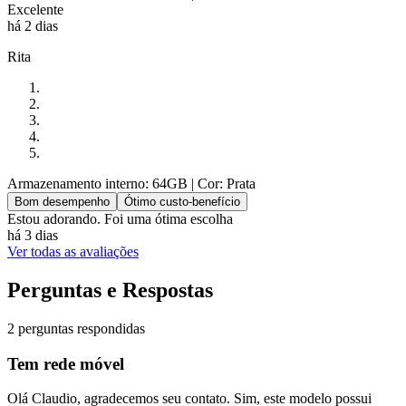
Excelente
há 2 dias
Rita
Armazenamento interno: 64GB
| Cor: Prata
Bom desempenho
Ótimo custo-benefício
Estou adorando. Foi uma ótima escolha
há 3 dias
Ver todas as avaliações
Perguntas e Respostas
2 perguntas respondidas
Tem rede móvel
Olá Claudio, agradecemos seu contato. Sim, este modelo possui