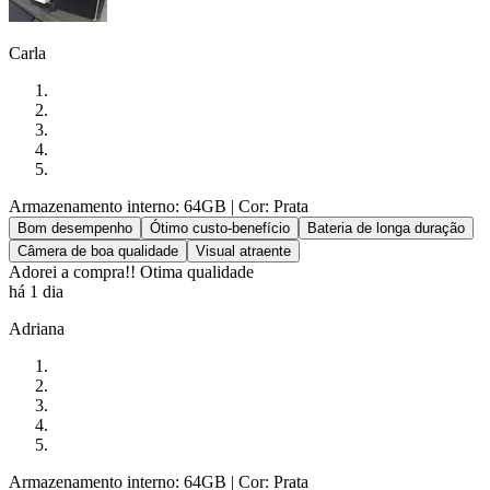
Carla
Armazenamento interno: 64GB
| Cor: Prata
Bom desempenho
Ótimo custo-benefício
Bateria de longa duração
Câmera de boa qualidade
Visual atraente
Adorei a compra!! Otima qualidade
há 1 dia
Adriana
Armazenamento interno: 64GB
| Cor: Prata