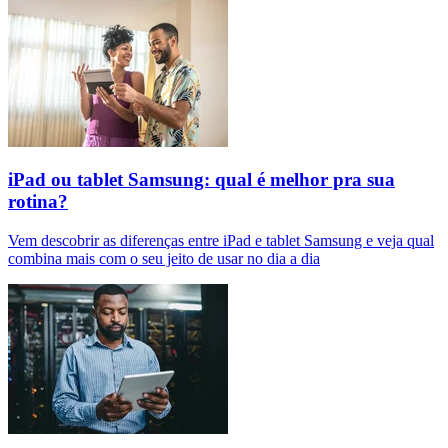
iPad ou tablet Samsung: qual é melhor pra sua
rotina?
Vem descobrir as diferenças entre iPad e tablet Samsung e veja qual
combina mais com o seu jeito de usar no dia a dia