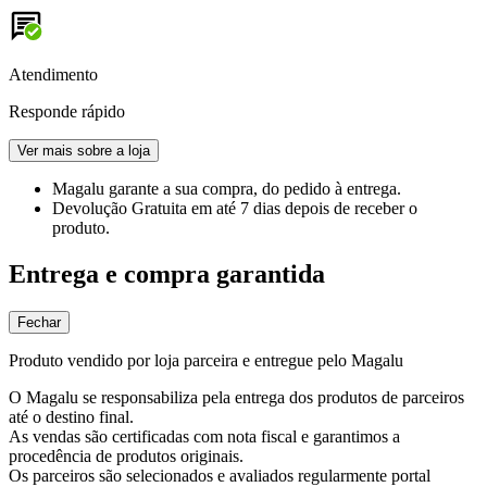
Atendimento
Responde rápido
Ver mais sobre a loja
Magalu garante
a sua compra, do pedido à entrega.
Devolução Gratuita
em até 7 dias depois de receber o
produto.
Entrega e compra garantida
Fechar
Produto vendido por loja parceira e entregue pelo Magalu
O Magalu se responsabiliza pela entrega dos produtos de parceiros
até o destino final.
As vendas são certificadas com nota fiscal e garantimos a
procedência de produtos originais.
Os parceiros são selecionados e avaliados regularmente portal