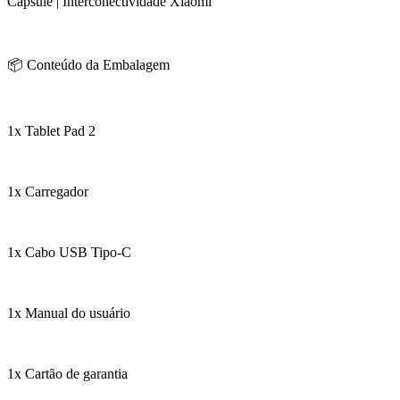
Capsule | Interconectividade Xiaomi
📦 Conteúdo da Embalagem
1x Tablet Pad 2
1x Carregador
1x Cabo USB Tipo-C
1x Manual do usuário
1x Cartão de garantia