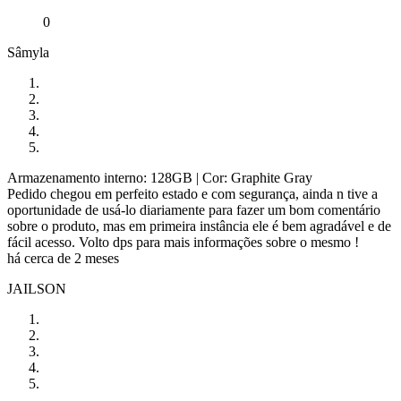
0
Sâmyla
Armazenamento interno: 128GB
| Cor: Graphite Gray
Pedido chegou em perfeito estado e com segurança, ainda n tive a
oportunidade de usá-lo diariamente para fazer um bom comentário
sobre o produto, mas em primeira instância ele é bem agradável e de
fácil acesso. Volto dps para mais informações sobre o mesmo !
há cerca de 2 meses
JAILSON