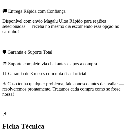
🚚 Entrega Rápida com Confiança
Disponível com envio Magalu Ultra Rápido para regiões
selecionadas — receba no mesmo dia escolhendo essa opção no
carrinho!
🛡️ Garantia e Suporte Total
💬 Suporte completo via chat antes e após a compra
📄 Garantia de 3 meses com nota fiscal oficial
⚠ Caso tenha qualquer problema, fale conosco antes de avaliar —
resolveremos prontamente. Tratamos cada compra como se fosse
nossa!
📌
Ficha Técnica