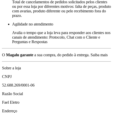
Total de cancelamentos de pedidos solicitados pelos clientes
ou por essa loja por diferentes motivos: falta de peças, produto
com avarias, produto diferente ou pelo recebimento fora do
prazo.
Agilidade no atendimento
Avalia o tempo que a loja leva para responder aos clientes nos
canais de atendimento: Protocolo, Chat com o Cliente e
Perguntas e Respostas
O
Magalu garante
a sua compra, do pedido à entrega.
Saiba mais
Sobre a loja
CNPJ
52.688.269/0001-06
Razão Social
Fael Eletro
Endereço