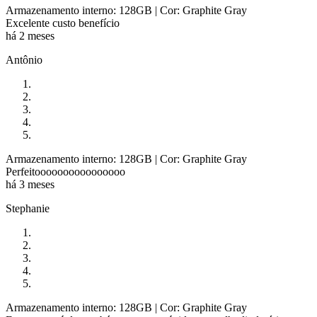
Armazenamento interno: 128GB
| Cor: Graphite Gray
Excelente custo benefício
há 2 meses
Antônio
Armazenamento interno: 128GB
| Cor: Graphite Gray
Perfeitoooooooooooooooo
há 3 meses
Stephanie
Armazenamento interno: 128GB
| Cor: Graphite Gray