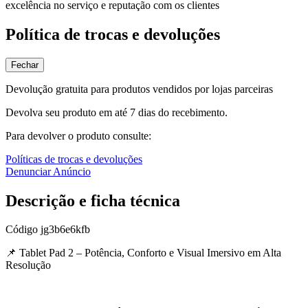
excelência no serviço e reputação com os clientes
Política de trocas e devoluções
Fechar
Devolução gratuita para produtos vendidos por lojas parceiras
Devolva seu produto em até 7 dias do recebimento.
Para devolver o produto consulte:
Políticas de trocas e devoluções
Denunciar Anúncio
Descrição e ficha técnica
Código
jg3b6e6kfb
📌 Tablet Pad 2 – Potência, Conforto e Visual Imersivo em Alta
Resolução