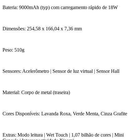
Bateria: 9000mAh (typ) com carregamento rápido de 18W
Dimensões: 254,58 x 166,04 x 7,36 mm
Peso: 510g
Sensores: Acelerômetro | Sensor de luz virtual | Sensor Hall
Material: Corpo de metal (traseira)
Cores Disponíveis: Lavanda Roxa, Verde Menta, Cinza Grafite
Extras: Modo leitura | Wet Touch | 1,07 bilhão de cores | Mini