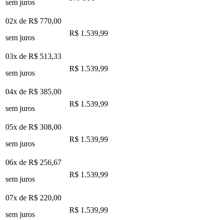
sem juros
02x de
R$ 770,00
R$ 1.539,99
sem juros
03x de
R$ 513,33
R$ 1.539,99
sem juros
04x de
R$ 385,00
R$ 1.539,99
sem juros
05x de
R$ 308,00
R$ 1.539,99
sem juros
06x de
R$ 256,67
R$ 1.539,99
sem juros
07x de
R$ 220,00
R$ 1.539,99
sem juros