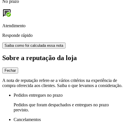
No prazo
Atendimento
Responde rápido
Saiba como foi calculada essa nota
Sobre a reputação da loja
Fechar
A nota de reputação refere-se a vários critérios na experiência de
compra oferecida aos clientes. Saiba o que levamos a consideração.
Pedidos entregues no prazo
Pedidos que foram despachados e entregues no prazo
previsto.
Cancelamentos