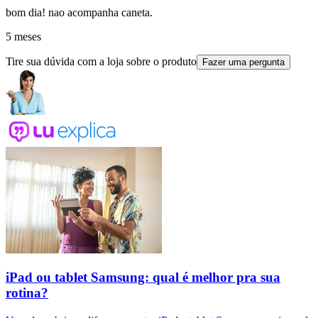
bom dia! nao acompanha caneta.
5 meses
Tire sua dúvida com a loja sobre o produto
Fazer uma pergunta
iPad ou tablet Samsung: qual é melhor pra sua
rotina?