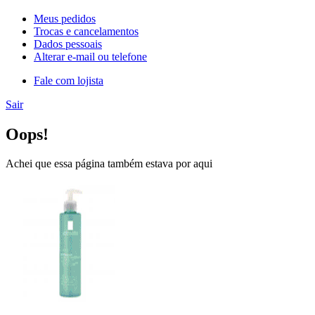
Meus pedidos
Trocas e cancelamentos
Dados pessoais
Alterar e-mail ou telefone
Fale com lojista
Sair
Oops!
Achei que essa página também estava por aqui