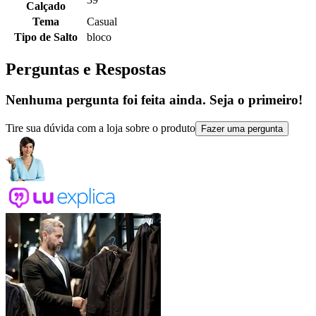
Calçado
Tema
Casual
Tipo de Salto
bloco
Perguntas e Respostas
Nenhuma pergunta foi feita ainda. Seja o primeiro!
Tire sua dúvida com a loja sobre o produto
Fazer uma pergunta