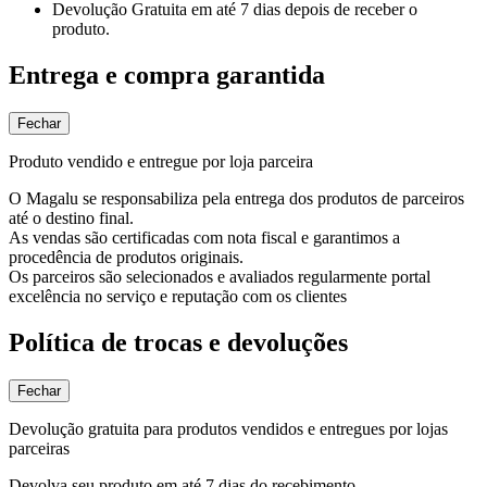
Devolução Gratuita
em até 7 dias depois de receber o
produto.
Entrega e compra garantida
Fechar
Produto vendido e entregue por loja parceira
O Magalu se responsabiliza pela entrega dos produtos de parceiros
até o destino final.
As vendas são certificadas com nota fiscal e garantimos a
procedência de produtos originais.
Os parceiros são selecionados e avaliados regularmente portal
excelência no serviço e reputação com os clientes
Política de trocas e devoluções
Fechar
Devolução gratuita para produtos vendidos e entregues por lojas
parceiras
Devolva seu produto em até 7 dias do recebimento.