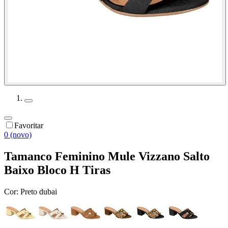
Favoritar
0 (novo)
Tamanco Feminino Mule Vizzano Salto
Baixo Bloco H Tiras
Cor:
Preto dubai