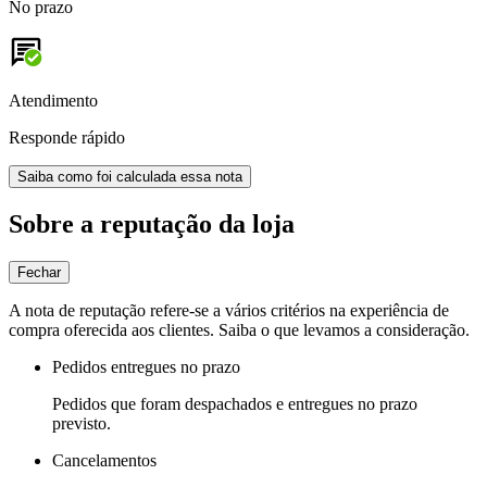
No prazo
Atendimento
Responde rápido
Saiba como foi calculada essa nota
Sobre a reputação da loja
Fechar
A nota de reputação refere-se a vários critérios na experiência de
compra oferecida aos clientes. Saiba o que levamos a consideração.
Pedidos entregues no prazo
Pedidos que foram despachados e entregues no prazo
previsto.
Cancelamentos