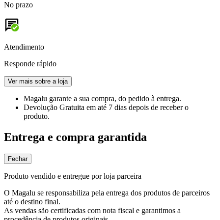
No prazo
Atendimento
Responde rápido
Ver mais sobre a loja
Magalu garante
a sua compra, do pedido à entrega.
Devolução Gratuita
em até 7 dias depois de receber o
produto.
Entrega e compra garantida
Fechar
Produto vendido e entregue por loja parceira
O Magalu se responsabiliza pela entrega dos produtos de parceiros
até o destino final.
As vendas são certificadas com nota fiscal e garantimos a
procedência de produtos originais.