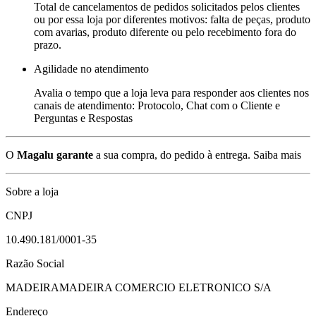
Total de cancelamentos de pedidos solicitados pelos clientes
ou por essa loja por diferentes motivos: falta de peças, produto
com avarias, produto diferente ou pelo recebimento fora do
prazo.
Agilidade no atendimento
Avalia o tempo que a loja leva para responder aos clientes nos
canais de atendimento: Protocolo, Chat com o Cliente e
Perguntas e Respostas
O
Magalu garante
a sua compra, do pedido à entrega.
Saiba mais
Sobre a loja
CNPJ
10.490.181/0001-35
Razão Social
MADEIRAMADEIRA COMERCIO ELETRONICO S/A
Endereço