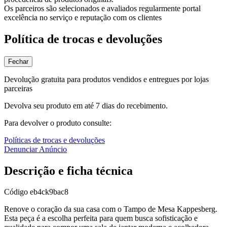
Os parceiros são selecionados e avaliados regularmente portal
excelência no serviço e reputação com os clientes
Política de trocas e devoluções
Fechar
Devolução gratuita para produtos vendidos e entregues por lojas
parceiras
Devolva seu produto em até 7 dias do recebimento.
Para devolver o produto consulte:
Políticas de trocas e devoluções
Denunciar Anúncio
Descrição e ficha técnica
Código
eb4ck9bac8
Renove o coração da sua casa com o Tampo de Mesa Kappesberg.
Esta peça é a escolha perfeita para quem busca sofisticação e