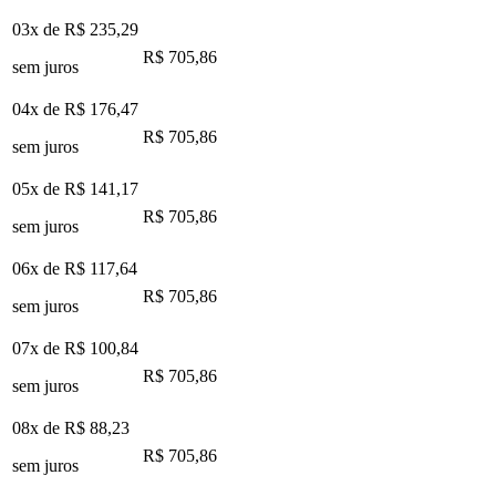
03x de
R$ 235,29
R$ 705,86
sem juros
04x de
R$ 176,47
R$ 705,86
sem juros
05x de
R$ 141,17
R$ 705,86
sem juros
06x de
R$ 117,64
R$ 705,86
sem juros
07x de
R$ 100,84
R$ 705,86
sem juros
08x de
R$ 88,23
R$ 705,86
sem juros