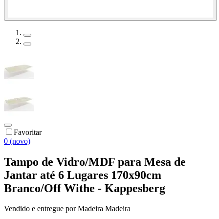
Favoritar
0 (novo)
Tampo de Vidro/MDF para Mesa de
Jantar até 6 Lugares 170x90cm
Branco/Off Withe - Kappesberg
Vendido e entregue por
Madeira Madeira