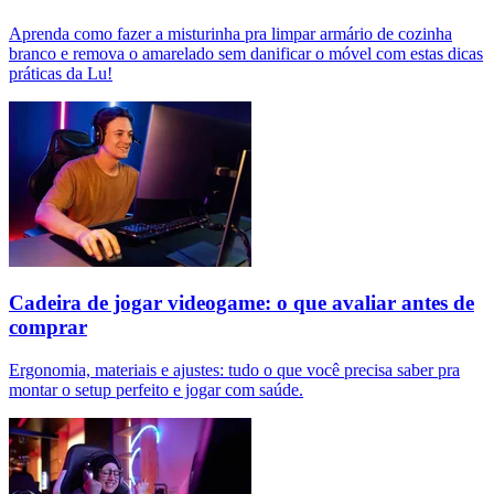
Aprenda como fazer a misturinha pra limpar armário de cozinha
branco e remova o amarelado sem danificar o móvel com estas dicas
práticas da Lu!
Cadeira de jogar videogame: o que avaliar antes de
comprar
Ergonomia, materiais e ajustes: tudo o que você precisa saber pra
montar o setup perfeito e jogar com saúde.