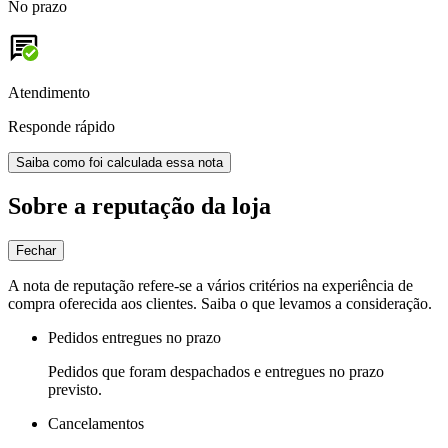
No prazo
Atendimento
Responde rápido
Saiba como foi calculada essa nota
Sobre a reputação da loja
Fechar
A nota de reputação refere-se a vários critérios na experiência de
compra oferecida aos clientes. Saiba o que levamos a consideração.
Pedidos entregues no prazo
Pedidos que foram despachados e entregues no prazo
previsto.
Cancelamentos