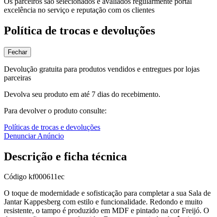
Os parceiros são selecionados e avaliados regularmente portal
excelência no serviço e reputação com os clientes
Política de trocas e devoluções
Fechar
Devolução gratuita para produtos vendidos e entregues por lojas
parceiras
Devolva seu produto em até 7 dias do recebimento.
Para devolver o produto consulte:
Políticas de trocas e devoluções
Denunciar Anúncio
Descrição e ficha técnica
Código
kf000611ec
O toque de modernidade e sofisticação para completar a sua Sala de
Jantar Kappesberg com estilo e funcionalidade. Redondo e muito
resistente, o tampo é produzido em MDF e pintado na cor Freijó. O