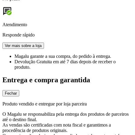
Atendimento
Responde rápido
Ver mais sobre a loja
Magalu garante
a sua compra, do pedido à entrega.
Devolução Gratuita
em até 7 dias depois de receber o
produto.
Entrega e compra garantida
Fechar
Produto vendido e entregue por loja parceira
O Magalu se responsabiliza pela entrega dos produtos de parceiros
até o destino final.
As vendas são certificadas com nota fiscal e garantimos a
procedência de produtos originais.