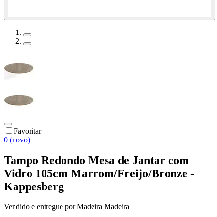
Favoritar
0 (novo)
Tampo Redondo Mesa de Jantar com
Vidro 105cm Marrom/Freijo/Bronze -
Kappesberg
Vendido e entregue por
Madeira Madeira