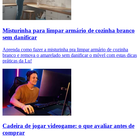
Misturinha para limpar armário de cozinha branco
sem danificar
Aprenda como fazer a misturinha pra limpar armário de cozinha
branco e remova o amarelado sem danificar o móvel com estas dicas
práticas da Lu!
Cadeira de jogar videogame: o que avaliar antes de
comprar