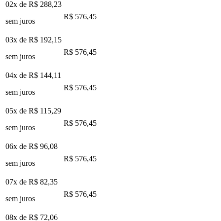
02x de
R$ 288,23
R$ 576,45
sem juros
03x de
R$ 192,15
R$ 576,45
sem juros
04x de
R$ 144,11
R$ 576,45
sem juros
05x de
R$ 115,29
R$ 576,45
sem juros
06x de
R$ 96,08
R$ 576,45
sem juros
07x de
R$ 82,35
R$ 576,45
sem juros
08x de
R$ 72,06