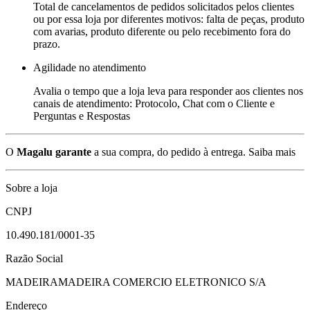
Total de cancelamentos de pedidos solicitados pelos clientes
ou por essa loja por diferentes motivos: falta de peças, produto
com avarias, produto diferente ou pelo recebimento fora do
prazo.
Agilidade no atendimento
Avalia o tempo que a loja leva para responder aos clientes nos
canais de atendimento: Protocolo, Chat com o Cliente e
Perguntas e Respostas
O
Magalu garante
a sua compra, do pedido à entrega.
Saiba mais
Sobre a loja
CNPJ
10.490.181/0001-35
Razão Social
MADEIRAMADEIRA COMERCIO ELETRONICO S/A
Endereço