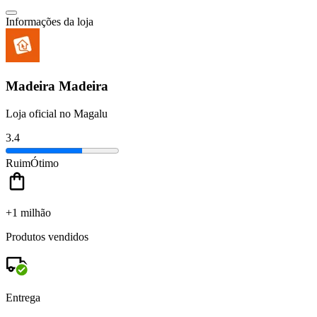
Informações da loja
Madeira Madeira
Loja oficial no Magalu
3.4
Ruim
Ótimo
+1 milhão
Produtos vendidos
Entrega