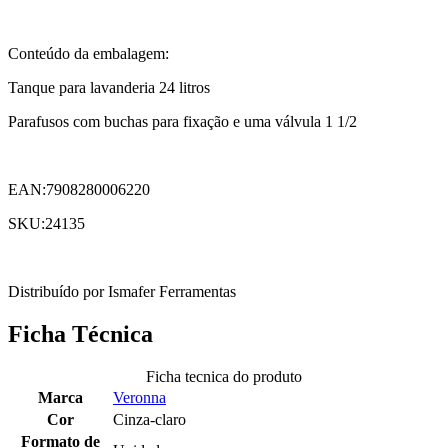
Conteúdo da embalagem:
Tanque para lavanderia 24 litros
Parafusos com buchas para fixação e uma válvula 1 1/2
EAN:7908280006220
SKU:24135
Distribuído por Ismafer Ferramentas
Ficha Técnica
Ficha tecnica do produto
Marca
Veronna
Cor
Cinza-claro
Formato de