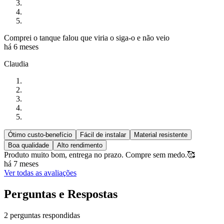
Comprei o tanque falou que viria o siga-o e não veio
há 6 meses
Claudia
Ótimo custo-benefício
Fácil de instalar
Material resistente
Boa qualidade
Alto rendimento
Produto muito bom, entrega no prazo. Compre sem medo.🥰
há 7 meses
Ver todas as avaliações
Perguntas e Respostas
2 perguntas respondidas