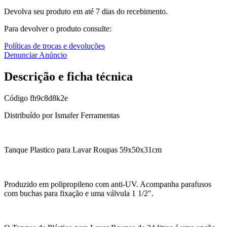
Devolva seu produto em até 7 dias do recebimento.
Para devolver o produto consulte:
Políticas de trocas e devoluções
Denunciar Anúncio
Descrição e ficha técnica
Código
fh9c8d8k2e
Distribuído por Ismafer Ferramentas
Tanque Plastico para Lavar Roupas 59x50x31cm
Produzido em polipropileno com anti-UV. Acompanha parafusos
com buchas para fixação e uma válvula 1 1/2".