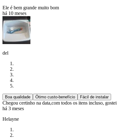
Ele é bem grande muito bom
há 10 meses
del
Boa qualidade
Ótimo custo-benefício
Fácil de instalar
Chegou certinho na data,com todos os itens incluso, gostei
há 3 meses
Helayne