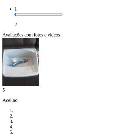
1
2
Avaliações com fotos e vídeos
5
Acelino