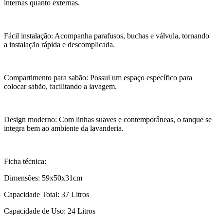
internas quanto externas.
Fácil instalação: Acompanha parafusos, buchas e válvula, tornando
a instalação rápida e descomplicada.
Compartimento para sabão: Possui um espaço específico para
colocar sabão, facilitando a lavagem.
Design moderno: Com linhas suaves e contemporâneas, o tanque se
integra bem ao ambiente da lavanderia.
Ficha técnica:
Dimensões: 59x50x31cm
Capacidade Total: 37 Litros
Capacidade de Uso: 24 Litros