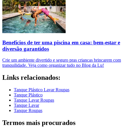
Benefícios de ter uma piscina em casa: bem-estar e
diversão garantidos
Crie um ambiente divertido e seguro pras crianças brincarem com
tranquilidade. Veja como organizar tudo no Blog da Lu!
Links relacionados:
Tanque Plástico Lavar Roupas
Tanque Plástico
Tanque Lavar Roupas
Tanque Lavar
Tanque Roupas
Termos mais procurados