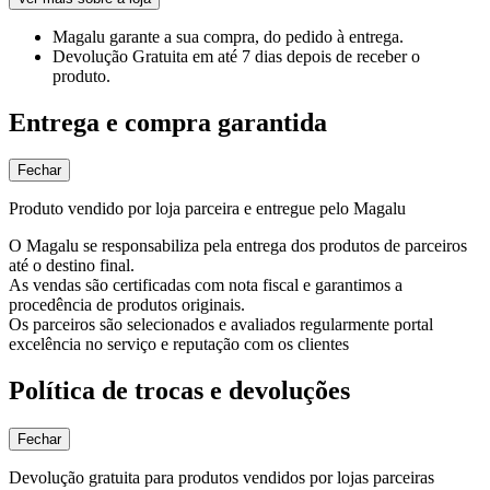
Magalu garante
a sua compra, do pedido à entrega.
Devolução Gratuita
em até 7 dias depois de receber o
produto.
Entrega e compra garantida
Fechar
Produto vendido por loja parceira e entregue pelo Magalu
O Magalu se responsabiliza pela entrega dos produtos de parceiros
até o destino final.
As vendas são certificadas com nota fiscal e garantimos a
procedência de produtos originais.
Os parceiros são selecionados e avaliados regularmente portal
excelência no serviço e reputação com os clientes
Política de trocas e devoluções
Fechar
Devolução gratuita para produtos vendidos por lojas parceiras