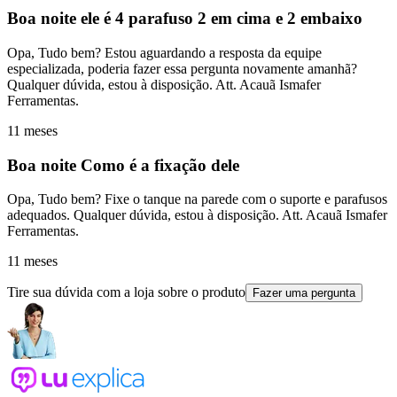
Boa noite ele é 4 parafuso 2 em cima e 2 embaixo
Opa, Tudo bem? Estou aguardando a resposta da equipe
especializada, poderia fazer essa pergunta novamente amanhã?
Qualquer dúvida, estou à disposição. Att. Acauã Ismafer
Ferramentas.
11 meses
Boa noite Como é a fixação dele
Opa, Tudo bem? Fixe o tanque na parede com o suporte e parafusos
adequados. Qualquer dúvida, estou à disposição. Att. Acauã Ismafer
Ferramentas.
11 meses
Tire sua dúvida com a loja sobre o produto
Fazer uma pergunta