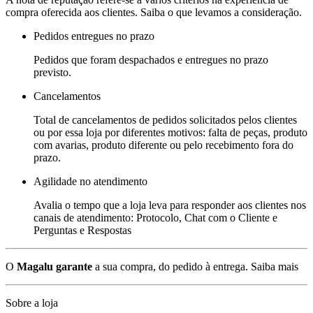
compra oferecida aos clientes. Saiba o que levamos a consideração.
Pedidos entregues no prazo
Pedidos que foram despachados e entregues no prazo
previsto.
Cancelamentos
Total de cancelamentos de pedidos solicitados pelos clientes
ou por essa loja por diferentes motivos: falta de peças, produto
com avarias, produto diferente ou pelo recebimento fora do
prazo.
Agilidade no atendimento
Avalia o tempo que a loja leva para responder aos clientes nos
canais de atendimento: Protocolo, Chat com o Cliente e
Perguntas e Respostas
O
Magalu garante
a sua compra, do pedido à entrega.
Saiba mais
Sobre a loja