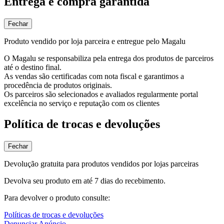
Entrega e compra garantida
Fechar
Produto vendido por loja parceira e entregue pelo Magalu
O Magalu se responsabiliza pela entrega dos produtos de parceiros
até o destino final.
As vendas são certificadas com nota fiscal e garantimos a
procedência de produtos originais.
Os parceiros são selecionados e avaliados regularmente portal
excelência no serviço e reputação com os clientes
Política de trocas e devoluções
Fechar
Devolução gratuita para produtos vendidos por lojas parceiras
Devolva seu produto em até 7 dias do recebimento.
Para devolver o produto consulte:
Políticas de trocas e devoluções
Denunciar Anúncio