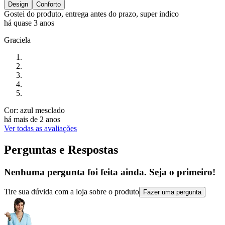
Design
Conforto
Gostei do produto, entrega antes do prazo, super indico
há quase 3 anos
Graciela
Cor: azul mesclado
há mais de 2 anos
Ver todas as avaliações
Perguntas e Respostas
Nenhuma pergunta foi feita ainda. Seja o primeiro!
Tire sua dúvida com a loja sobre o produto
Fazer uma pergunta