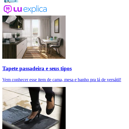
Tapete passadeira e seus tipos
Vem conhecer esse item de cama, mesa e banho pra lá de versátil!