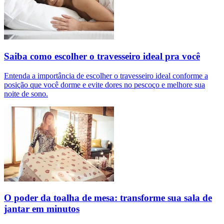
Saiba como escolher o travesseiro ideal pra você
Entenda a importância de escolher o travesseiro ideal conforme a
posição que você dorme e evite dores no pescoço e melhore sua
noite de sono.
O poder da toalha de mesa: transforme sua sala de
jantar em minutos