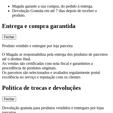
Magalu garante
a sua compra, do pedido à entrega.
Devolução Gratuita
em até 7 dias depois de receber o
produto.
Entrega e compra garantida
Fechar
Produto vendido e entregue por loja parceira
O Magalu se responsabiliza pela entrega dos produtos de parceiros
até o destino final.
As vendas são certificadas com nota fiscal e garantimos a
procedência de produtos originais.
Os parceiros são selecionados e avaliados regularmente portal
excelência no serviço e reputação com os clientes
Política de trocas e devoluções
Fechar
Devolução gratuita para produtos vendidos e entregues por lojas
parceiras