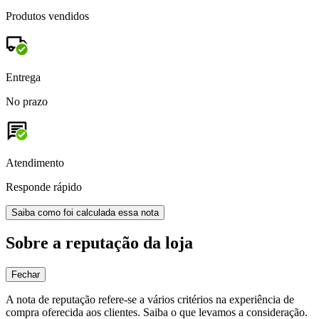
Produtos vendidos
Entrega
No prazo
Atendimento
Responde rápido
Saiba como foi calculada essa nota
Sobre a reputação da loja
Fechar
A nota de reputação refere-se a vários critérios na experiência de
compra oferecida aos clientes. Saiba o que levamos a consideração.