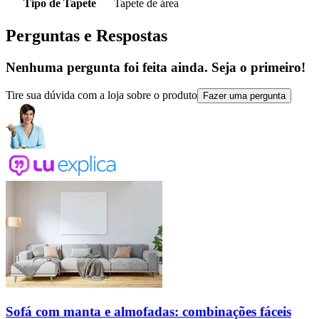
Tipo de Tapete
Tapete de área
Perguntas e Respostas
Nenhuma pergunta foi feita ainda. Seja o primeiro!
Tire sua dúvida com a loja sobre o produto
Fazer uma pergunta
Sofá com manta e almofadas: combinações fáceis