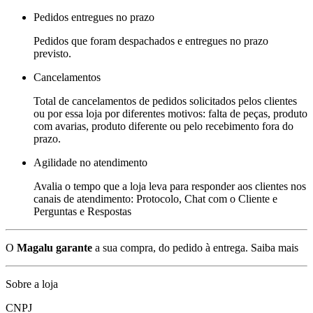
Pedidos entregues no prazo
Pedidos que foram despachados e entregues no prazo
previsto.
Cancelamentos
Total de cancelamentos de pedidos solicitados pelos clientes
ou por essa loja por diferentes motivos: falta de peças, produto
com avarias, produto diferente ou pelo recebimento fora do
prazo.
Agilidade no atendimento
Avalia o tempo que a loja leva para responder aos clientes nos
canais de atendimento: Protocolo, Chat com o Cliente e
Perguntas e Respostas
O
Magalu garante
a sua compra, do pedido à entrega.
Saiba mais
Sobre a loja
CNPJ