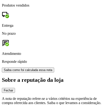
Produtos vendidos
Entrega
No prazo
Atendimento
Responde rápido
Saiba como foi calculada essa nota
Sobre a reputação da loja
Fechar
A nota de reputação refere-se a vários critérios na experiência de
compra oferecida aos clientes. Saiba o que levamos a consideração.