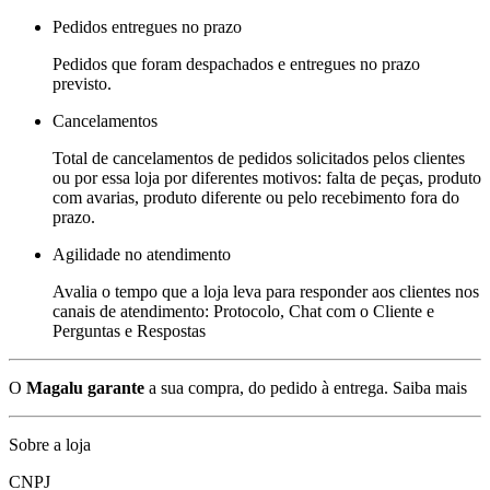
Pedidos entregues no prazo
Pedidos que foram despachados e entregues no prazo
previsto.
Cancelamentos
Total de cancelamentos de pedidos solicitados pelos clientes
ou por essa loja por diferentes motivos: falta de peças, produto
com avarias, produto diferente ou pelo recebimento fora do
prazo.
Agilidade no atendimento
Avalia o tempo que a loja leva para responder aos clientes nos
canais de atendimento: Protocolo, Chat com o Cliente e
Perguntas e Respostas
O
Magalu garante
a sua compra, do pedido à entrega.
Saiba mais
Sobre a loja
CNPJ