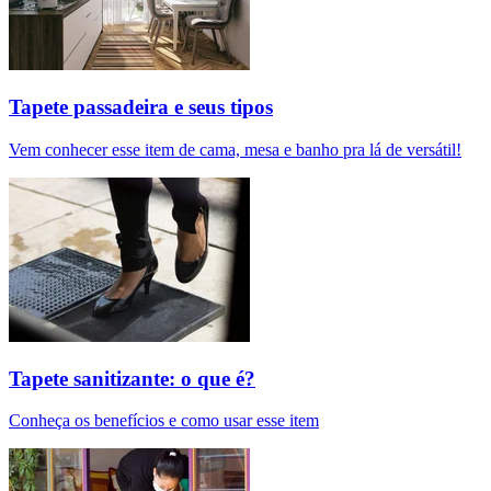
Tapete passadeira e seus tipos
Vem conhecer esse item de cama, mesa e banho pra lá de versátil!
Tapete sanitizante: o que é?
Conheça os benefícios e como usar esse item