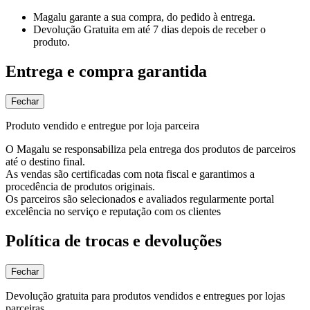
Magalu garante
a sua compra, do pedido à entrega.
Devolução Gratuita
em até 7 dias depois de receber o
produto.
Entrega e compra garantida
Fechar
Produto vendido e entregue por loja parceira
O Magalu se responsabiliza pela entrega dos produtos de parceiros
até o destino final.
As vendas são certificadas com nota fiscal e garantimos a
procedência de produtos originais.
Os parceiros são selecionados e avaliados regularmente portal
excelência no serviço e reputação com os clientes
Política de trocas e devoluções
Fechar
Devolução gratuita para produtos vendidos e entregues por lojas
parceiras