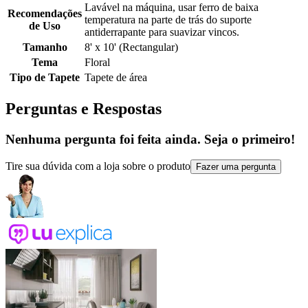
Lavável na máquina, usar ferro de baixa
Recomendações
temperatura na parte de trás do suporte
de Uso
antiderrapante para suavizar vincos.
Tamanho
8' x 10' (Rectangular)
Tema
Floral
Tipo de Tapete
Tapete de área
Perguntas e Respostas
Nenhuma pergunta foi feita ainda. Seja o primeiro!
Tire sua dúvida com a loja sobre o produto
Fazer uma pergunta