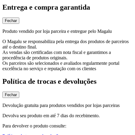
Entrega e compra garantida
Fechar
Produto vendido por loja parceira e entregue pelo Magalu
O Magalu se responsabiliza pela entrega dos produtos de parceiros
até o destino final.
As vendas são certificadas com nota fiscal e garantimos a
procedência de produtos originais.
Os parceiros são selecionados e avaliados regularmente portal
excelência no serviço e reputação com os clientes
Política de trocas e devoluções
Fechar
Devolução gratuita para produtos vendidos por lojas parceiras
Devolva seu produto em até 7 dias do recebimento.
Para devolver o produto consulte: