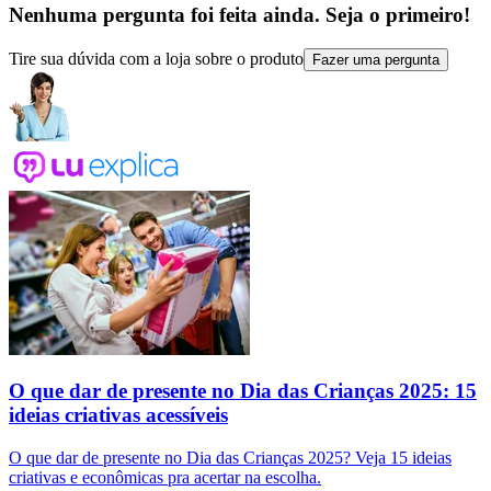
Nenhuma pergunta foi feita ainda. Seja o primeiro!
Tire sua dúvida com a loja sobre o produto
Fazer uma pergunta
O que dar de presente no Dia das Crianças 2025: 15
ideias criativas acessíveis
O que dar de presente no Dia das Crianças 2025? Veja 15 ideias
criativas e econômicas pra acertar na escolha.