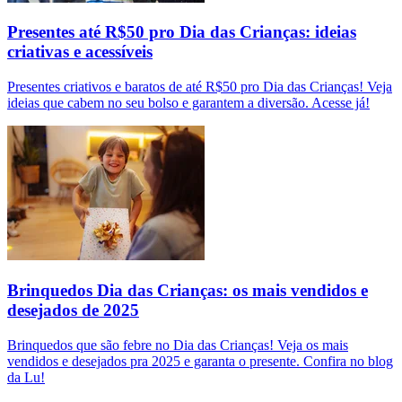
Presentes até R$50 pro Dia das Crianças: ideias
criativas e acessíveis
Presentes criativos e baratos de até R$50 pro Dia das Crianças! Veja
ideias que cabem no seu bolso e garantem a diversão. Acesse já!
Brinquedos Dia das Crianças: os mais vendidos e
desejados de 2025
Brinquedos que são febre no Dia das Crianças! Veja os mais
vendidos e desejados pra 2025 e garanta o presente. Confira no blog
da Lu!