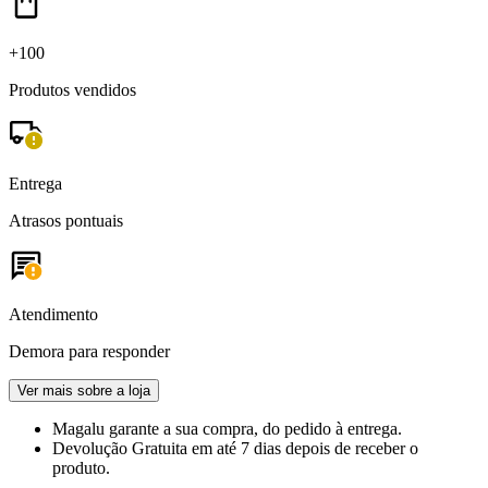
+100
Produtos vendidos
Entrega
Atrasos pontuais
Atendimento
Demora para responder
Ver mais sobre a loja
Magalu garante
a sua compra, do pedido à entrega.
Devolução Gratuita
em até 7 dias depois de receber o
produto.