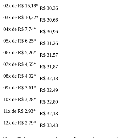
02x de
R$ 15,18
*
R$ 30,36
03x de
R$ 10,22
*
R$ 30,66
04x de
R$ 7,74
*
R$ 30,96
05x de
R$ 6,25
*
R$ 31,26
06x de
R$ 5,26
*
R$ 31,57
07x de
R$ 4,55
*
R$ 31,87
08x de
R$ 4,02
*
R$ 32,18
09x de
R$ 3,61
*
R$ 32,49
10x de
R$ 3,28
*
R$ 32,80
11x de
R$ 2,93
*
R$ 32,18
12x de
R$ 2,79
*
R$ 33,43