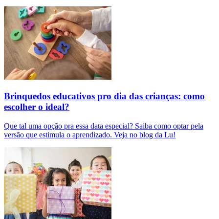
Brinquedos educativos pro dia das crianças: como
escolher o ideal?
Que tal uma opção pra essa data especial? Saiba como optar pela
versão que estimula o aprendizado. Veja no blog da Lu!