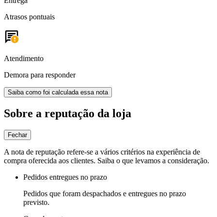
Entrega
Atrasos pontuais
Atendimento
Demora para responder
Saiba como foi calculada essa nota
Sobre a reputação da loja
Fechar
A nota de reputação refere-se a vários critérios na experiência de
compra oferecida aos clientes. Saiba o que levamos a consideração.
Pedidos entregues no prazo
Pedidos que foram despachados e entregues no prazo
previsto.