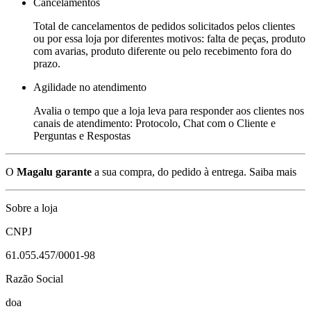
Cancelamentos
Total de cancelamentos de pedidos solicitados pelos clientes
ou por essa loja por diferentes motivos: falta de peças, produto
com avarias, produto diferente ou pelo recebimento fora do
prazo.
Agilidade no atendimento
Avalia o tempo que a loja leva para responder aos clientes nos
canais de atendimento: Protocolo, Chat com o Cliente e
Perguntas e Respostas
O
Magalu garante
a sua compra, do pedido à entrega.
Saiba mais
Sobre a loja
CNPJ
61.055.457/0001-98
Razão Social
doa