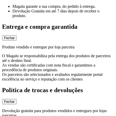
Magalu garante
a sua compra, do pedido à entrega.
Devolução Gratuita
em até 7 dias depois de receber o
produto.
Entrega e compra garantida
Fechar
Produto vendido e entregue por loja parceira
O Magalu se responsabiliza pela entrega dos produtos de parceiros
até o destino final.
As vendas são certificadas com nota fiscal e garantimos a
procedência de produtos originais.
Os parceiros são selecionados e avaliados regularmente portal
excelência no serviço e reputação com os clientes
Política de trocas e devoluções
Fechar
Devolução gratuita para produtos vendidos e entregues por lojas
parceiras