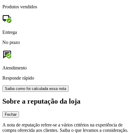
Produtos vendidos
Entrega
No prazo
Atendimento
Responde rápido
Saiba como foi calculada essa nota
Sobre a reputação da loja
Fechar
A nota de reputação refere-se a vários critérios na experiência de
compra oferecida aos clientes. Saiba o que levamos a consideração.