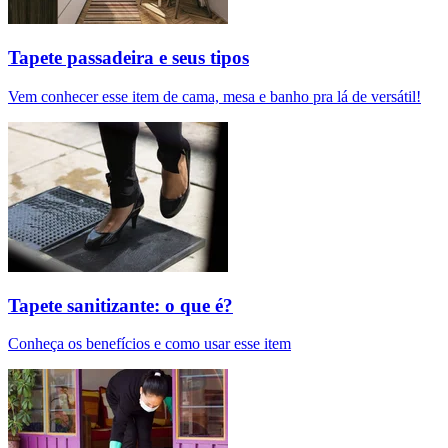
Tapete passadeira e seus tipos
Vem conhecer esse item de cama, mesa e banho pra lá de versátil!
Tapete sanitizante: o que é?
Conheça os benefícios e como usar esse item