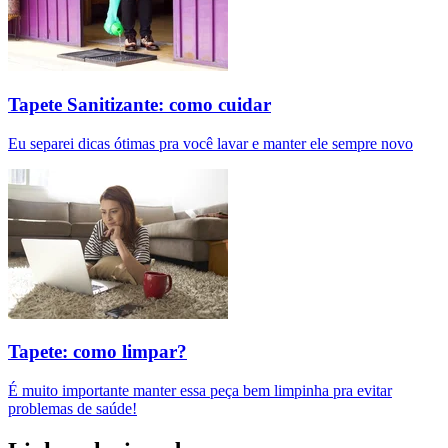
Tapete Sanitizante: como cuidar
Eu separei dicas ótimas pra você lavar e manter ele sempre novo
Tapete: como limpar?
É muito importante manter essa peça bem limpinha pra evitar
problemas de saúde!