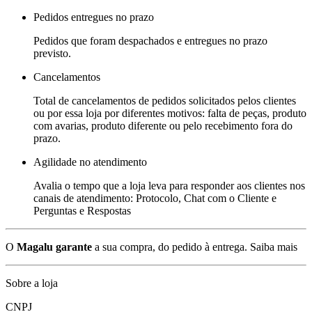
Pedidos entregues no prazo
Pedidos que foram despachados e entregues no prazo
previsto.
Cancelamentos
Total de cancelamentos de pedidos solicitados pelos clientes
ou por essa loja por diferentes motivos: falta de peças, produto
com avarias, produto diferente ou pelo recebimento fora do
prazo.
Agilidade no atendimento
Avalia o tempo que a loja leva para responder aos clientes nos
canais de atendimento: Protocolo, Chat com o Cliente e
Perguntas e Respostas
O
Magalu garante
a sua compra, do pedido à entrega.
Saiba mais
Sobre a loja
CNPJ