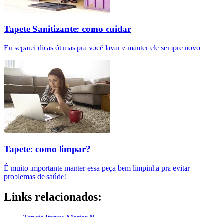
Tapete Sanitizante: como cuidar
Eu separei dicas ótimas pra você lavar e manter ele sempre novo
Tapete: como limpar?
É muito importante manter essa peça bem limpinha pra evitar
problemas de saúde!
Links relacionados: