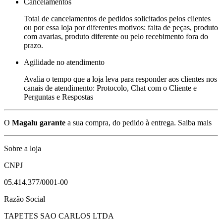
Cancelamentos
Total de cancelamentos de pedidos solicitados pelos clientes
ou por essa loja por diferentes motivos: falta de peças, produto
com avarias, produto diferente ou pelo recebimento fora do
prazo.
Agilidade no atendimento
Avalia o tempo que a loja leva para responder aos clientes nos
canais de atendimento: Protocolo, Chat com o Cliente e
Perguntas e Respostas
O
Magalu garante
a sua compra, do pedido à entrega.
Saiba mais
Sobre a loja
CNPJ
05.414.377/0001-00
Razão Social
TAPETES SAO CARLOS LTDA