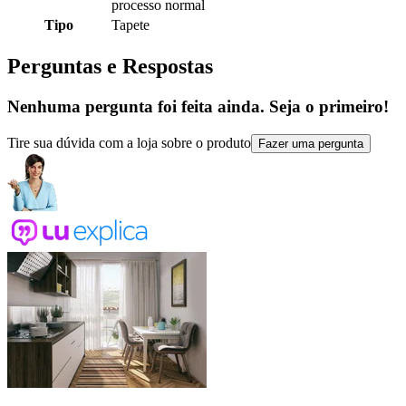
processo normal
Tipo
Tapete
Perguntas e Respostas
Nenhuma pergunta foi feita ainda. Seja o primeiro!
Tire sua dúvida com a loja sobre o produto
Fazer uma pergunta