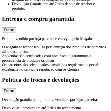
Devolução Gratuita
em até 7 dias depois de receber o
produto.
Entrega e compra garantida
Fechar
Produto vendido por loja parceira e entregue pelo Magalu
O Magalu se responsabiliza pela entrega dos produtos de parceiros
até o destino final.
As vendas são certificadas com nota fiscal e garantimos a
procedência de produtos originais.
Os parceiros são selecionados e avaliados regularmente portal
excelência no serviço e reputação com os clientes
Política de trocas e devoluções
Fechar
Devolução gratuita para produtos vendidos por lojas parceiras
Devolva seu produto em até 7 dias do recebimento.