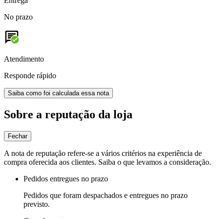
Entrega
No prazo
Atendimento
Responde rápido
Saiba como foi calculada essa nota
Sobre a reputação da loja
Fechar
A nota de reputação refere-se a vários critérios na experiência de
compra oferecida aos clientes. Saiba o que levamos a consideração.
Pedidos entregues no prazo
Pedidos que foram despachados e entregues no prazo
previsto.