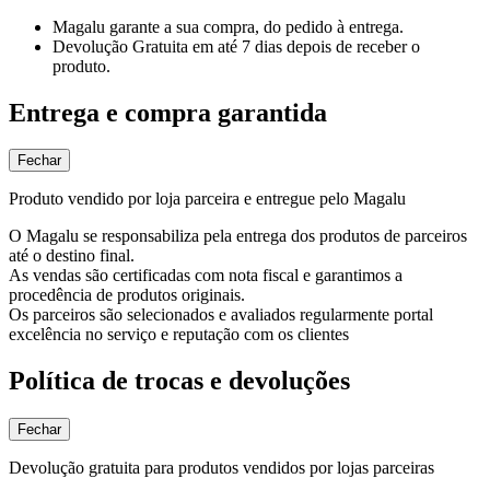
Magalu garante
a sua compra, do pedido à entrega.
Devolução Gratuita
em até 7 dias depois de receber o
produto.
Entrega e compra garantida
Fechar
Produto vendido por loja parceira e entregue pelo Magalu
O Magalu se responsabiliza pela entrega dos produtos de parceiros
até o destino final.
As vendas são certificadas com nota fiscal e garantimos a
procedência de produtos originais.
Os parceiros são selecionados e avaliados regularmente portal
excelência no serviço e reputação com os clientes
Política de trocas e devoluções
Fechar
Devolução gratuita para produtos vendidos por lojas parceiras