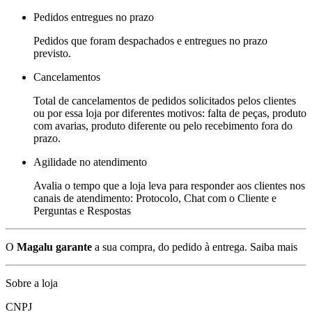
Pedidos entregues no prazo
Pedidos que foram despachados e entregues no prazo
previsto.
Cancelamentos
Total de cancelamentos de pedidos solicitados pelos clientes
ou por essa loja por diferentes motivos: falta de peças, produto
com avarias, produto diferente ou pelo recebimento fora do
prazo.
Agilidade no atendimento
Avalia o tempo que a loja leva para responder aos clientes nos
canais de atendimento: Protocolo, Chat com o Cliente e
Perguntas e Respostas
O
Magalu garante
a sua compra, do pedido à entrega.
Saiba mais
Sobre a loja
CNPJ