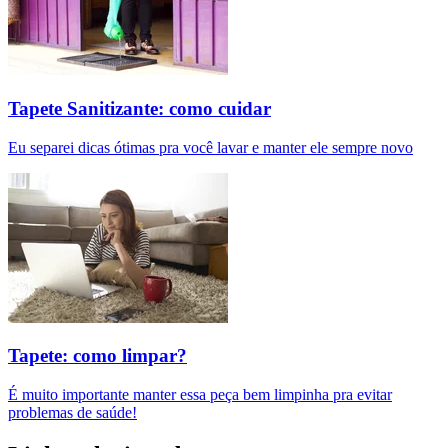
Tapete Sanitizante: como cuidar
Eu separei dicas ótimas pra você lavar e manter ele sempre novo
Tapete: como limpar?
É muito importante manter essa peça bem limpinha pra evitar
problemas de saúde!