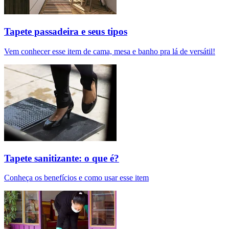
Tapete passadeira e seus tipos
Vem conhecer esse item de cama, mesa e banho pra lá de versátil!
Tapete sanitizante: o que é?
Conheça os benefícios e como usar esse item