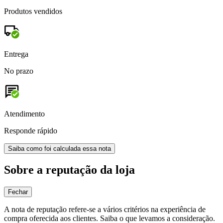
Produtos vendidos
Entrega
No prazo
Atendimento
Responde rápido
Saiba como foi calculada essa nota
Sobre a reputação da loja
Fechar
A nota de reputação refere-se a vários critérios na experiência de
compra oferecida aos clientes. Saiba o que levamos a consideração.