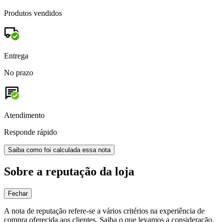
Produtos vendidos
Entrega
No prazo
Atendimento
Responde rápido
Saiba como foi calculada essa nota
Sobre a reputação da loja
Fechar
A nota de reputação refere-se a vários critérios na experiência de
compra oferecida aos clientes. Saiba o que levamos a consideração.