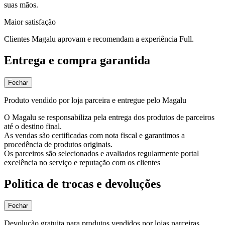
suas mãos.
Maior satisfação
Clientes Magalu aprovam e recomendam a experiência Full.
Entrega e compra garantida
Fechar
Produto vendido por loja parceira e entregue pelo Magalu
O Magalu se responsabiliza pela entrega dos produtos de parceiros
até o destino final.
As vendas são certificadas com nota fiscal e garantimos a
procedência de produtos originais.
Os parceiros são selecionados e avaliados regularmente portal
excelência no serviço e reputação com os clientes
Política de trocas e devoluções
Fechar
Devolução gratuita para produtos vendidos por lojas parceiras