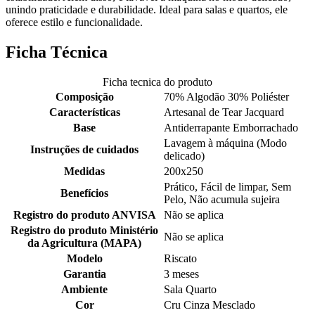
unindo praticidade e durabilidade. Ideal para salas e quartos, ele
oferece estilo e funcionalidade.
Ficha Técnica
Ficha tecnica do produto
Composição
70% Algodão 30% Poliéster
Características
Artesanal de Tear Jacquard
Base
Antiderrapante Emborrachado
Lavagem à máquina (Modo
Instruções de cuidados
delicado)
Medidas
200x250
Prático, Fácil de limpar, Sem
Benefícios
Pelo, Não acumula sujeira
Registro do produto ANVISA
Não se aplica
Registro do produto Ministério
Não se aplica
da Agricultura (MAPA)
Modelo
Riscato
Garantia
3 meses
Ambiente
Sala Quarto
Cor
Cru Cinza Mesclado