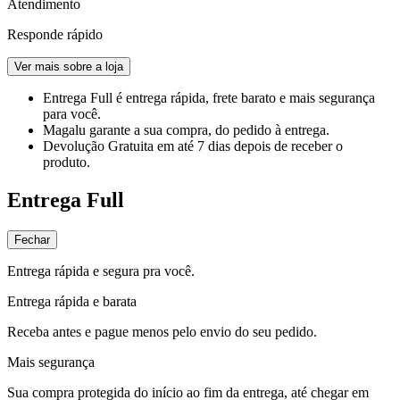
Atendimento
Responde rápido
Ver mais sobre a loja
Entrega Full
é entrega rápida, frete barato e mais segurança
para você.
Magalu garante
a sua compra, do pedido à entrega.
Devolução Gratuita
em até 7 dias depois de receber o
produto.
Entrega Full
Fechar
Entrega rápida e segura pra você.
Entrega rápida e barata
Receba antes e pague menos pelo envio do seu pedido.
Mais segurança
Sua compra protegida do início ao fim da entrega, até chegar em