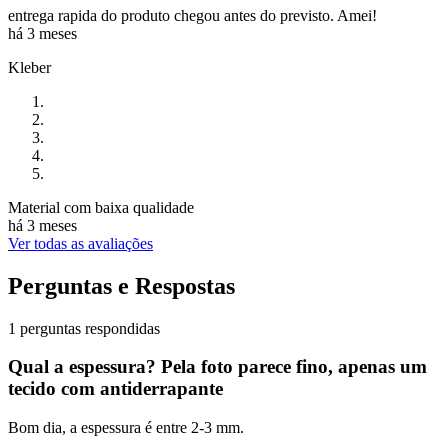
entrega rapida do produto chegou antes do previsto. Amei!
há 3 meses
Kleber
Material com baixa qualidade
há 3 meses
Ver todas as avaliações
Perguntas e Respostas
1 perguntas respondidas
Qual a espessura? Pela foto parece fino, apenas um
tecido com antiderrapante
Bom dia, a espessura é entre 2-3 mm.