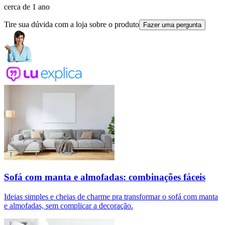
cerca de 1 ano
Tire sua dúvida com a loja sobre o produto
Fazer uma pergunta
Sofá com manta e almofadas: combinações fáceis
Ideias simples e cheias de charme pra transformar o sofá com manta
e almofadas, sem complicar a decoração.