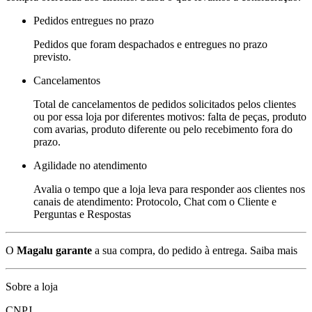
Pedidos entregues no prazo
Pedidos que foram despachados e entregues no prazo
previsto.
Cancelamentos
Total de cancelamentos de pedidos solicitados pelos clientes
ou por essa loja por diferentes motivos: falta de peças, produto
com avarias, produto diferente ou pelo recebimento fora do
prazo.
Agilidade no atendimento
Avalia o tempo que a loja leva para responder aos clientes nos
canais de atendimento: Protocolo, Chat com o Cliente e
Perguntas e Respostas
O
Magalu garante
a sua compra, do pedido à entrega.
Saiba mais
Sobre a loja
CNPJ