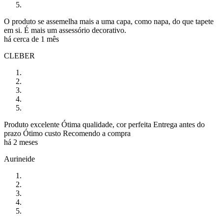
O produto se assemelha mais a uma capa, como napa, do que tapete
em si. É mais um assessório decorativo.
há cerca de 1 mês
CLEBER
Produto excelente Ótima qualidade, cor perfeita Entrega antes do
prazo Ótimo custo Recomendo a compra
há 2 meses
Aurineide