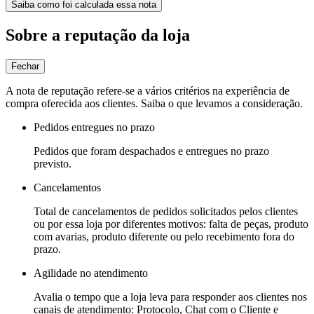
Saiba como foi calculada essa nota
Sobre a reputação da loja
Fechar
A nota de reputação refere-se a vários critérios na experiência de
compra oferecida aos clientes. Saiba o que levamos a consideração.
Pedidos entregues no prazo
Pedidos que foram despachados e entregues no prazo
previsto.
Cancelamentos
Total de cancelamentos de pedidos solicitados pelos clientes
ou por essa loja por diferentes motivos: falta de peças, produto
com avarias, produto diferente ou pelo recebimento fora do
prazo.
Agilidade no atendimento
Avalia o tempo que a loja leva para responder aos clientes nos
canais de atendimento: Protocolo, Chat com o Cliente e