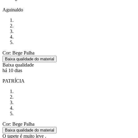
Aguinaldo
Cor: Bege Palha
Baixa qualidade do material
Baixa qualidade
há 10 dias
PATRÍCIA
Cor: Bege Palha
Baixa qualidade do material
O tapete é muito leve .