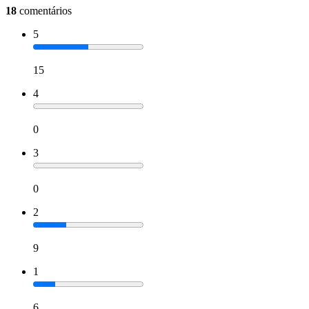
18
comentários
5
15
4
0
3
0
2
9
1
6