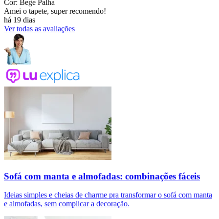
Cor: Bege Palha
Amei o tapete, super recomendo!
há 19 dias
Ver todas as avaliações
Sofá com manta e almofadas: combinações fáceis
Ideias simples e cheias de charme pra transformar o sofá com manta
e almofadas, sem complicar a decoração.