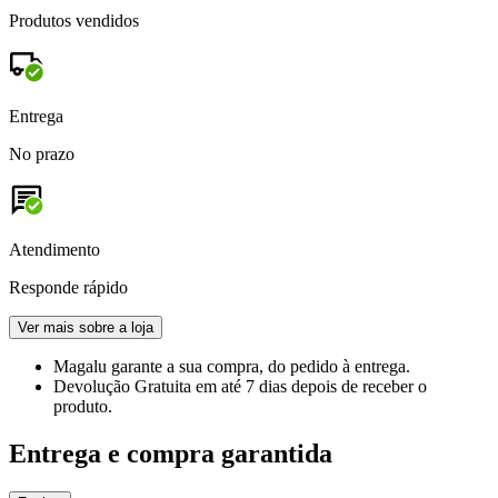
Produtos vendidos
Entrega
No prazo
Atendimento
Responde rápido
Ver mais sobre a loja
Magalu garante
a sua compra, do pedido à entrega.
Devolução Gratuita
em até 7 dias depois de receber o
produto.
Entrega e compra garantida