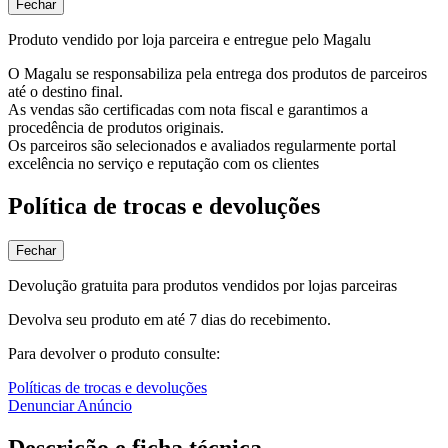
Fechar
Produto vendido por loja parceira e entregue pelo Magalu
O Magalu se responsabiliza pela entrega dos produtos de parceiros
até o destino final.
As vendas são certificadas com nota fiscal e garantimos a
procedência de produtos originais.
Os parceiros são selecionados e avaliados regularmente portal
excelência no serviço e reputação com os clientes
Política de trocas e devoluções
Fechar
Devolução gratuita para produtos vendidos por lojas parceiras
Devolva seu produto em até 7 dias do recebimento.
Para devolver o produto consulte:
Políticas de trocas e devoluções
Denunciar Anúncio
Descrição e ficha técnica