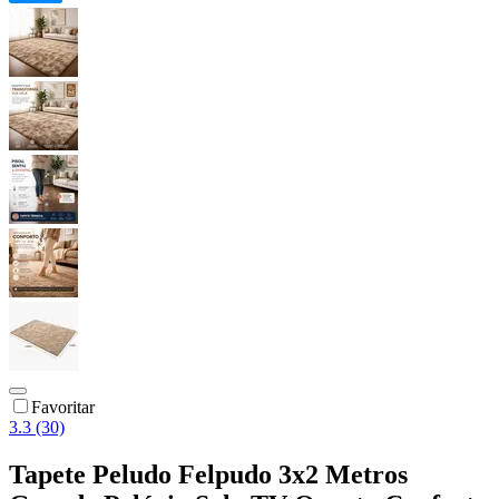
Favoritar
3.3 (30)
Tapete Peludo Felpudo 3x2 Metros