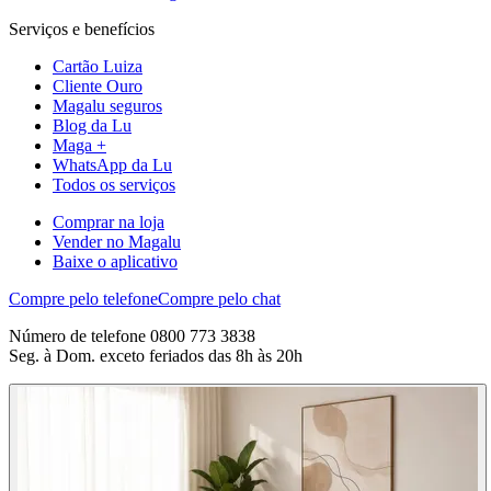
Serviços e benefícios
Cartão Luiza
Cliente Ouro
Magalu seguros
Blog da Lu
Maga +
WhatsApp da Lu
Todos os serviços
Comprar na loja
Vender no Magalu
Baixe o aplicativo
Compre pelo telefone
Compre pelo chat
Número de telefone 0800 773 3838
Seg. à Dom. exceto feriados das 8h às 20h