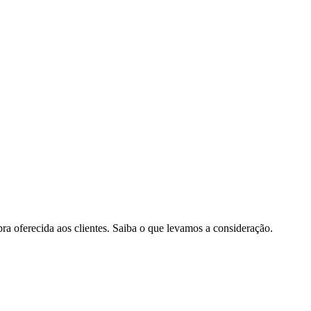
pra oferecida aos clientes. Saiba o que levamos a consideração.