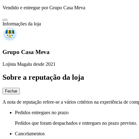
Vendido e entregue por
Grupo Casa Meva
Informações da loja
Grupo Casa Meva
Lojista Magalu desde 2021
Sobre a reputação da loja
Fechar
A nota de reputação refere-se a vários critérios na experiência de com
Pedidos entregues no prazo
Pedidos que foram despachados e entregues no prazo previsto.
Cancelamentos