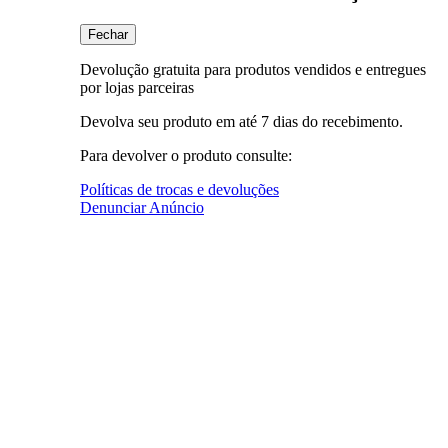
Fechar
Devolução gratuita para produtos vendidos e entregues
por lojas parceiras
Devolva seu produto em até 7 dias do recebimento.
Para devolver o produto consulte:
Políticas de trocas e devoluções
Denunciar Anúncio