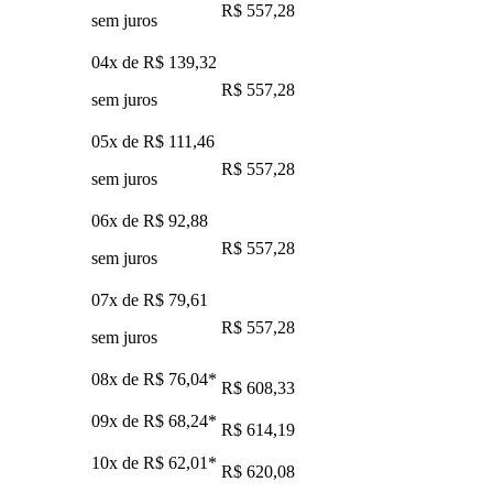
R$ 557,28
sem juros
04x de
R$ 139,32
R$ 557,28
sem juros
05x de
R$ 111,46
R$ 557,28
sem juros
06x de
R$ 92,88
R$ 557,28
sem juros
07x de
R$ 79,61
R$ 557,28
sem juros
08x de
R$ 76,04
*
R$ 608,33
09x de
R$ 68,24
*
R$ 614,19
10x de
R$ 62,01
*
R$ 620,08