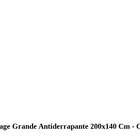
ntage Grande Antiderrapante 200x140 Cm - 