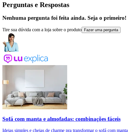
Perguntas e Respostas
Nenhuma pergunta foi feita ainda. Seja o primeiro!
Tire sua dúvida com a loja sobre o produto
Fazer uma pergunta
Sofá com manta e almofadas: combinações fáceis
Ideias simples e cheias de charme pra transformar o sofá com manta