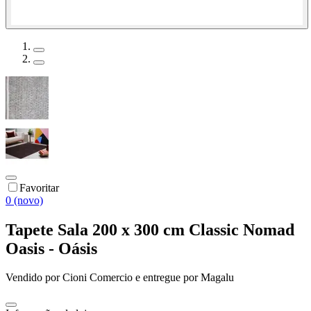
Favoritar
0 (novo)
Tapete Sala 200 x 300 cm Classic Nomad
Oasis - Oásis
Vendido por
Cioni Comercio
e entregue por
Magalu