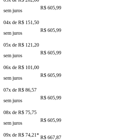
R$ 605,99
sem juros
04x de
R$ 151,50
R$ 605,99
sem juros
05x de
R$ 121,20
R$ 605,99
sem juros
06x de
R$ 101,00
R$ 605,99
sem juros
07x de
R$ 86,57
R$ 605,99
sem juros
08x de
R$ 75,75
R$ 605,99
sem juros
09x de
R$ 74,21
*
R$ 667,87