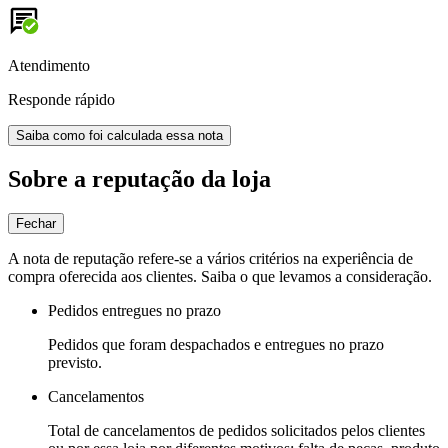
Atendimento
Responde rápido
Saiba como foi calculada essa nota
Sobre a reputação da loja
Fechar
A nota de reputação refere-se a vários critérios na experiência de
compra oferecida aos clientes. Saiba o que levamos a consideração.
Pedidos entregues no prazo
Pedidos que foram despachados e entregues no prazo
previsto.
Cancelamentos
Total de cancelamentos de pedidos solicitados pelos clientes