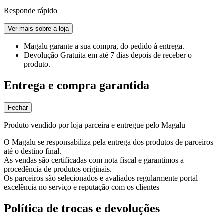
Responde rápido
Ver mais sobre a loja
Magalu garante
a sua compra, do pedido à entrega.
Devolução Gratuita
em até 7 dias depois de receber o
produto.
Entrega e compra garantida
Fechar
Produto vendido por loja parceira e entregue pelo Magalu
O Magalu se responsabiliza pela entrega dos produtos de parceiros
até o destino final.
As vendas são certificadas com nota fiscal e garantimos a
procedência de produtos originais.
Os parceiros são selecionados e avaliados regularmente portal
excelência no serviço e reputação com os clientes
Política de trocas e devoluções