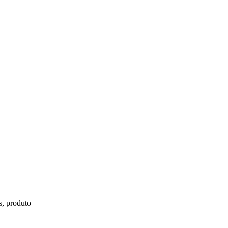
s, produto