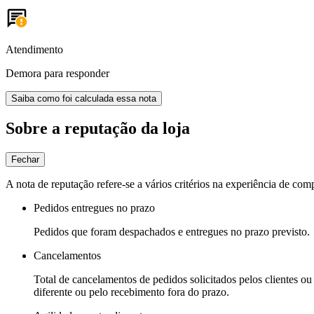
Atendimento
Demora para responder
Saiba como foi calculada essa nota
Sobre a reputação da loja
Fechar
A nota de reputação refere-se a vários critérios na experiência de com
Pedidos entregues no prazo
Pedidos que foram despachados e entregues no prazo previsto.
Cancelamentos
Total de cancelamentos de pedidos solicitados pelos clientes ou 
diferente ou pelo recebimento fora do prazo.