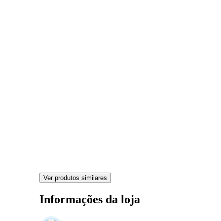
Ver produtos similares
Informações da loja