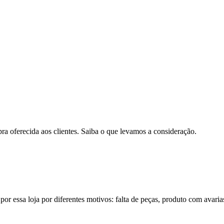
pra oferecida aos clientes. Saiba o que levamos a consideração.
por essa loja por diferentes motivos: falta de peças, produto com avaria