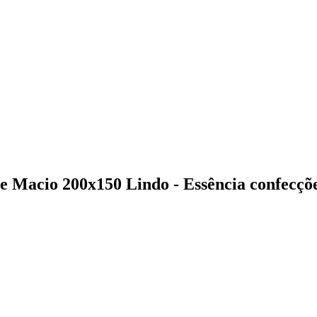
e Macio 200x150 Lindo - Essência confecçõ