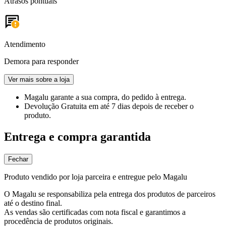
Atrasos pontuais
Atendimento
Demora para responder
Ver mais sobre a loja
Magalu garante
a sua compra, do pedido à entrega.
Devolução Gratuita
em até 7 dias depois de receber o
produto.
Entrega e compra garantida
Fechar
Produto vendido por loja parceira e entregue pelo Magalu
O Magalu se responsabiliza pela entrega dos produtos de parceiros
até o destino final.
As vendas são certificadas com nota fiscal e garantimos a
procedência de produtos originais.