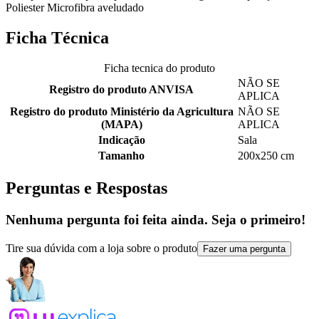
Poliester Microfibra aveludado
Ficha Técnica
Ficha tecnica do produto
NÃO SE
Registro do produto ANVISA
APLICA
Registro do produto Ministério da Agricultura
NÃO SE
(MAPA)
APLICA
Indicação
Sala
Tamanho
200x250 cm
Perguntas e Respostas
Nenhuma pergunta foi feita ainda. Seja o primeiro!
Tire sua dúvida com a loja sobre o produto
Fazer uma pergunta