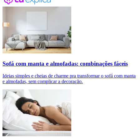
Sofá com manta e almofadas: combinações fáceis
Ideias simples e cheias de charme pra transformar o sofá com manta
e almofadas, sem complicar a decoração.