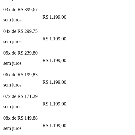
03x de
R$ 399,67
R$ 1.199,00
sem juros
04x de
R$ 299,75
R$ 1.199,00
sem juros
05x de
R$ 239,80
R$ 1.199,00
sem juros
06x de
R$ 199,83
R$ 1.199,00
sem juros
07x de
R$ 171,29
R$ 1.199,00
sem juros
08x de
R$ 149,88
R$ 1.199,00
sem juros