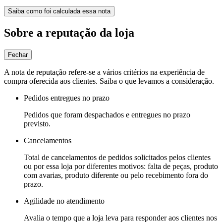
Saiba como foi calculada essa nota
Sobre a reputação da loja
Fechar
A nota de reputação refere-se a vários critérios na experiência de
compra oferecida aos clientes. Saiba o que levamos a consideração.
Pedidos entregues no prazo
Pedidos que foram despachados e entregues no prazo
previsto.
Cancelamentos
Total de cancelamentos de pedidos solicitados pelos clientes
ou por essa loja por diferentes motivos: falta de peças, produto
com avarias, produto diferente ou pelo recebimento fora do
prazo.
Agilidade no atendimento
Avalia o tempo que a loja leva para responder aos clientes nos