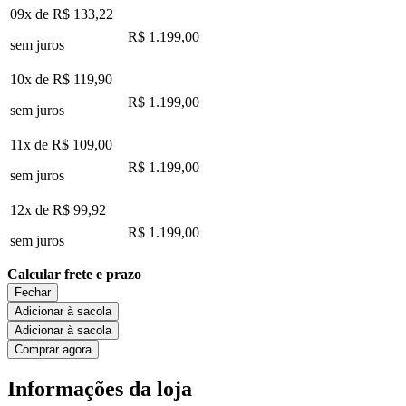
09x de
R$ 133,22
R$ 1.199,00
sem juros
10x de
R$ 119,90
R$ 1.199,00
sem juros
11x de
R$ 109,00
R$ 1.199,00
sem juros
12x de
R$ 99,92
R$ 1.199,00
sem juros
Calcular frete e prazo
Fechar
Adicionar à sacola
Adicionar à sacola
Comprar agora
Informações da loja