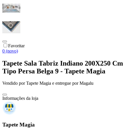
Favoritar
0 (novo)
Tapete Sala Tabriz Indiano 200X250 Cm
Tipo Persa Belga 9 - Tapete Magia
Vendido por
Tapete Magia
e entregue por
Magalu
Informações da loja
Tapete Magia