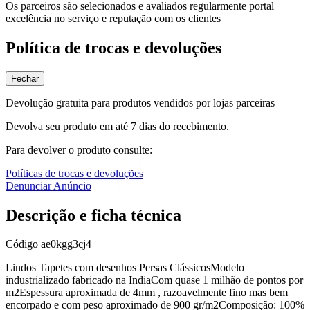
Os parceiros são selecionados e avaliados regularmente portal
excelência no serviço e reputação com os clientes
Política de trocas e devoluções
Fechar
Devolução gratuita para produtos vendidos por lojas parceiras
Devolva seu produto em até 7 dias do recebimento.
Para devolver o produto consulte:
Políticas de trocas e devoluções
Denunciar Anúncio
Descrição e ficha técnica
Código
ae0kgg3cj4
Lindos Tapetes com desenhos Persas ClássicosModelo
industrializado fabricado na IndiaCom quase 1 milhão de pontos por
m2Espessura aproximada de 4mm , razoavelmente fino mas bem
encorpado e com peso aproximado de 900 gr/m2Composição: 100%