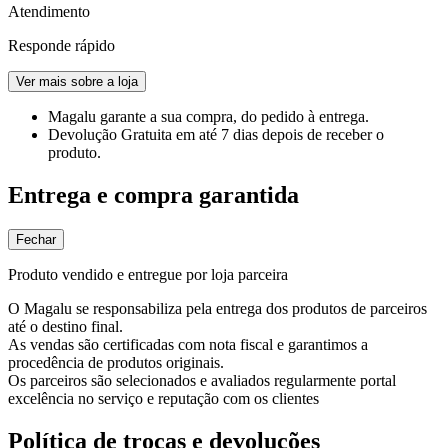
Atendimento
Responde rápido
Ver mais sobre a loja
Magalu garante
a sua compra, do pedido à entrega.
Devolução Gratuita
em até 7 dias depois de receber o
produto.
Entrega e compra garantida
Fechar
Produto vendido e entregue por loja parceira
O Magalu se responsabiliza pela entrega dos produtos de parceiros
até o destino final.
As vendas são certificadas com nota fiscal e garantimos a
procedência de produtos originais.
Os parceiros são selecionados e avaliados regularmente portal
excelência no serviço e reputação com os clientes
Política de trocas e devoluções