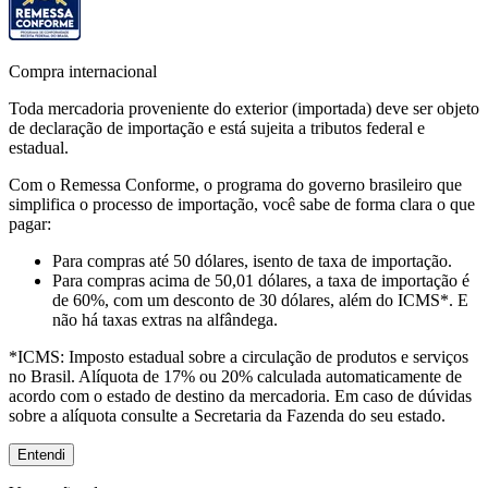
Compra internacional
Toda mercadoria proveniente do exterior (importada) deve ser objeto
de declaração de importação e está sujeita a tributos federal e
estadual.
Com o Remessa Conforme, o programa do governo brasileiro que
simplifica o processo de importação, você sabe de forma clara o que
pagar:
Para compras
até 50 dólares
, isento de taxa de importação.
Para compras
acima de 50,01 dólares
, a taxa de importação é
de 60%, com um desconto de 30 dólares, além do ICMS*. E
não há taxas extras na alfândega.
*ICMS:
Imposto estadual sobre a circulação de produtos e serviços
no Brasil. Alíquota de 17% ou 20% calculada automaticamente de
acordo com o estado de destino da mercadoria. Em caso de dúvidas
sobre a alíquota consulte a Secretaria da Fazenda do seu estado.
Entendi