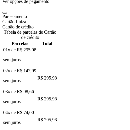
Ver opções de pagamento
Parcelamento
Cartão Luiza
Cartão de crédito
Tabela de parcelas de Cartão
de crédito
Parcelas
Total
01x de
R$ 295,98
sem juros
02x de
R$ 147,99
R$ 295,98
sem juros
03x de
R$ 98,66
R$ 295,98
sem juros
04x de
R$ 74,00
R$ 295,98
sem juros