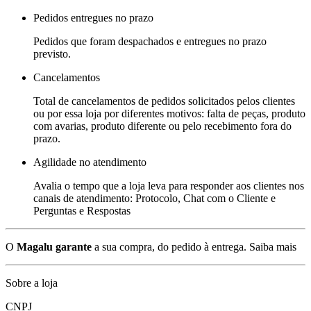
Pedidos entregues no prazo
Pedidos que foram despachados e entregues no prazo
previsto.
Cancelamentos
Total de cancelamentos de pedidos solicitados pelos clientes
ou por essa loja por diferentes motivos: falta de peças, produto
com avarias, produto diferente ou pelo recebimento fora do
prazo.
Agilidade no atendimento
Avalia o tempo que a loja leva para responder aos clientes nos
canais de atendimento: Protocolo, Chat com o Cliente e
Perguntas e Respostas
O
Magalu garante
a sua compra, do pedido à entrega.
Saiba mais
Sobre a loja
CNPJ