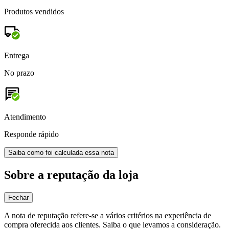
Produtos vendidos
Entrega
No prazo
Atendimento
Responde rápido
Saiba como foi calculada essa nota
Sobre a reputação da loja
Fechar
A nota de reputação refere-se a vários critérios na experiência de
compra oferecida aos clientes. Saiba o que levamos a consideração.