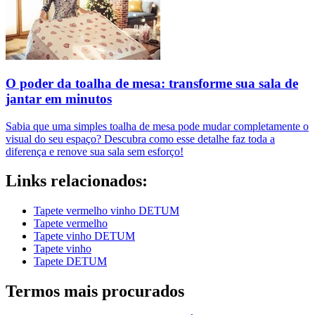
O poder da toalha de mesa: transforme sua sala de
jantar em minutos
Sabia que uma simples toalha de mesa pode mudar completamente o
visual do seu espaço? Descubra como esse detalhe faz toda a
diferença e renove sua sala sem esforço!
Links relacionados:
Tapete vermelho vinho DETUM
Tapete vermelho
Tapete vinho DETUM
Tapete vinho
Tapete DETUM
Termos mais procurados