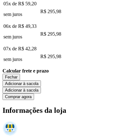
05x de
R$ 59,20
R$ 295,98
sem juros
06x de
R$ 49,33
R$ 295,98
sem juros
07x de
R$ 42,28
R$ 295,98
sem juros
Calcular frete e prazo
Fechar
Adicionar à sacola
Adicionar à sacola
Comprar agora
Informações da loja