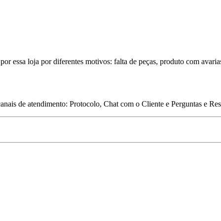
por essa loja por diferentes motivos: falta de peças, produto com avaria
 canais de atendimento: Protocolo, Chat com o Cliente e Perguntas e Re