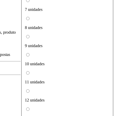
7 unidades
8 unidades
s, produto
9 unidades
spostas
10 unidades
11 unidades
12 unidades