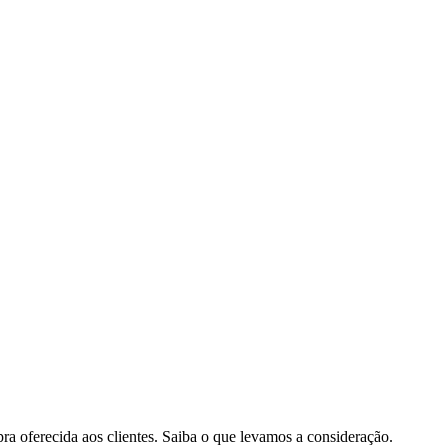
pra oferecida aos clientes. Saiba o que levamos a consideração.