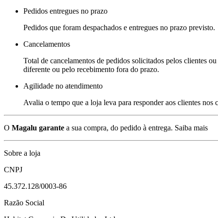
Pedidos entregues no prazo
Pedidos que foram despachados e entregues no prazo previsto.
Cancelamentos
Total de cancelamentos de pedidos solicitados pelos clientes ou 
diferente ou pelo recebimento fora do prazo.
Agilidade no atendimento
Avalia o tempo que a loja leva para responder aos clientes nos
O
Magalu garante
a sua compra, do pedido à entrega.
Saiba mais
Sobre a loja
CNPJ
45.372.128/0003-86
Razão Social