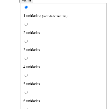
Fechar
1 unidade
(Quantidade mínima)
2 unidades
3 unidades
4 unidades
5 unidades
6 unidades