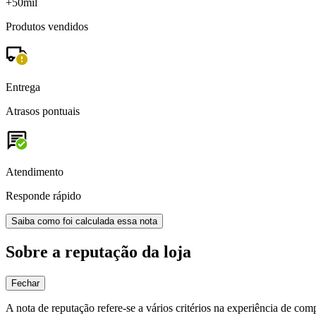
+50mil
Produtos vendidos
Entrega
Atrasos pontuais
Atendimento
Responde rápido
Saiba como foi calculada essa nota
Sobre a reputação da loja
Fechar
A nota de reputação refere-se a vários critérios na experiência de com