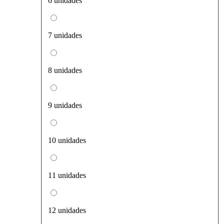
6 unidades
7 unidades
8 unidades
9 unidades
10 unidades
11 unidades
12 unidades