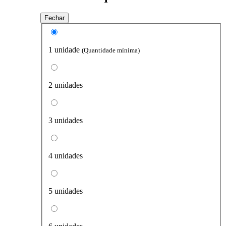
Fechar
1 unidade
(Quantidade mínima)
2 unidades
3 unidades
4 unidades
5 unidades