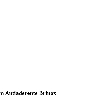
m Antiaderente Brinox