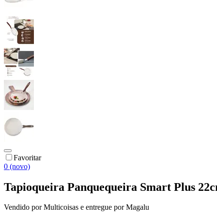
Favoritar
0 (novo)
Tapioqueira Panquequeira Smart Plus 22c
Vendido por
Multicoisas
e entregue por
Magalu