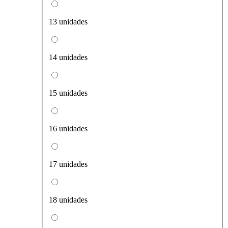
13 unidades
14 unidades
15 unidades
16 unidades
17 unidades
18 unidades