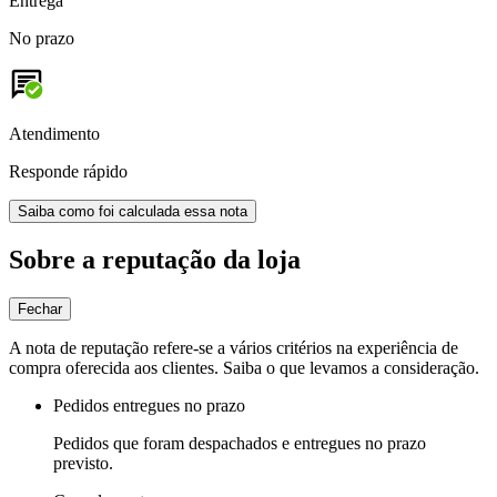
Entrega
No prazo
Atendimento
Responde rápido
Saiba como foi calculada essa nota
Sobre a reputação da loja
Fechar
A nota de reputação refere-se a vários critérios na experiência de
compra oferecida aos clientes. Saiba o que levamos a consideração.
Pedidos entregues no prazo
Pedidos que foram despachados e entregues no prazo
previsto.