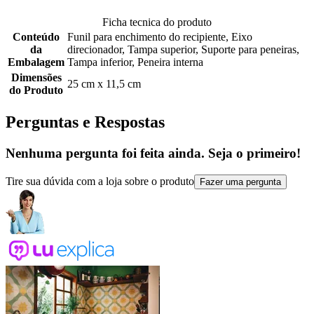
Ficha tecnica do produto
Conteúdo
Funil para enchimento do recipiente, Eixo
da
direcionador, Tampa superior, Suporte para peneiras,
Embalagem
Tampa inferior, Peneira interna
Dimensões
25 cm x 11,5 cm
do Produto
Perguntas e Respostas
Nenhuma pergunta foi feita ainda. Seja o primeiro!
Tire sua dúvida com a loja sobre o produto
Fazer uma pergunta