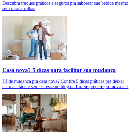
Descubra truques práticos e seguros pra saborear sua bebida mesmo
sem o saca-rolhas
Casa nova? 5 dicas para facilitar sua mudança
Tá de mudança pra casa nova? Confira 5 dicas práticas pra deixar
ela mais fácil e sem estresse no blog da Lu. Se prepare pro novo lar!