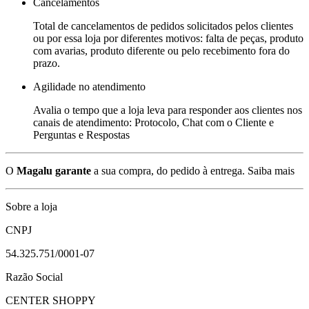
Cancelamentos
Total de cancelamentos de pedidos solicitados pelos clientes
ou por essa loja por diferentes motivos: falta de peças, produto
com avarias, produto diferente ou pelo recebimento fora do
prazo.
Agilidade no atendimento
Avalia o tempo que a loja leva para responder aos clientes nos
canais de atendimento: Protocolo, Chat com o Cliente e
Perguntas e Respostas
O
Magalu garante
a sua compra, do pedido à entrega.
Saiba mais
Sobre a loja
CNPJ
54.325.751/0001-07
Razão Social
CENTER SHOPPY