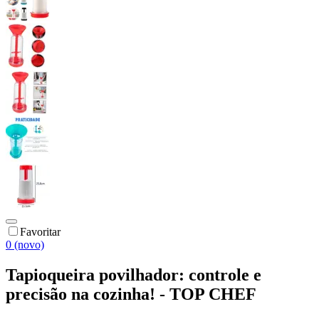
Favoritar
0 (novo)
Tapioqueira povilhador: controle e
precisão na cozinha! - TOP CHEF