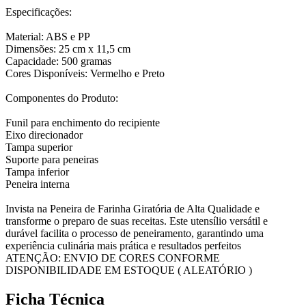
Especificações:
Material: ABS e PP
Dimensões: 25 cm x 11,5 cm
Capacidade: 500 gramas
Cores Disponíveis: Vermelho e Preto
Componentes do Produto:
Funil para enchimento do recipiente
Eixo direcionador
Tampa superior
Suporte para peneiras
Tampa inferior
Peneira interna
Invista na Peneira de Farinha Giratória de Alta Qualidade e
transforme o preparo de suas receitas. Este utensílio versátil e
durável facilita o processo de peneiramento, garantindo uma
experiência culinária mais prática e resultados perfeitos
ATENÇÃO: ENVIO DE CORES CONFORME
DISPONIBILIDADE EM ESTOQUE ( ALEATÓRIO )
Ficha Técnica