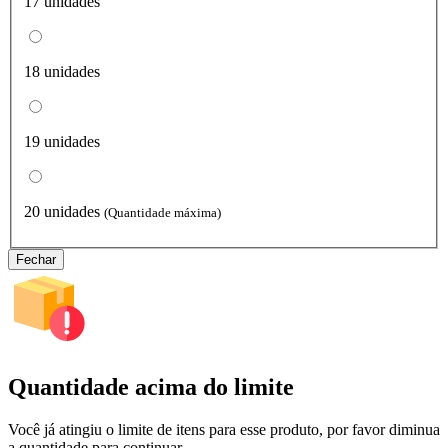
17 unidades
18 unidades
19 unidades
20 unidades
(Quantidade máxima)
Fechar
Quantidade acima do limite
Você já atingiu o limite de itens para esse produto, por favor diminua
a quantidade para continuar.