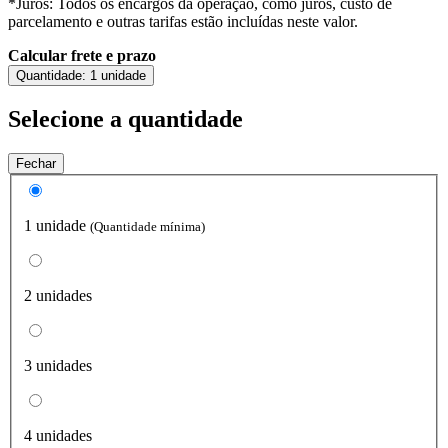
*Juros: Todos os encargos da operação, como juros, custo de
parcelamento e outras tarifas estão incluídas neste valor.
Calcular frete e prazo
Quantidade:
1 unidade
Selecione a quantidade
Fechar
1 unidade
(Quantidade mínima)
2 unidades
3 unidades
4 unidades