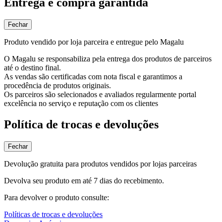
Entrega e compra garantida
Fechar
Produto vendido por loja parceira e entregue pelo Magalu
O Magalu se responsabiliza pela entrega dos produtos de parceiros
até o destino final.
As vendas são certificadas com nota fiscal e garantimos a
procedência de produtos originais.
Os parceiros são selecionados e avaliados regularmente portal
excelência no serviço e reputação com os clientes
Política de trocas e devoluções
Fechar
Devolução gratuita para produtos vendidos por lojas parceiras
Devolva seu produto em até 7 dias do recebimento.
Para devolver o produto consulte:
Políticas de trocas e devoluções