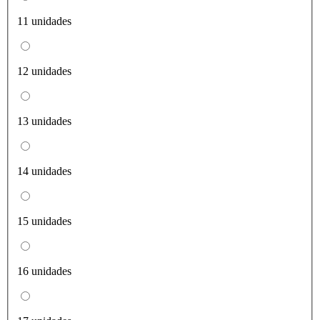
11 unidades
12 unidades
13 unidades
14 unidades
15 unidades
16 unidades