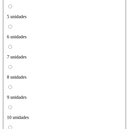
5 unidades
6 unidades
7 unidades
8 unidades
9 unidades
10 unidades