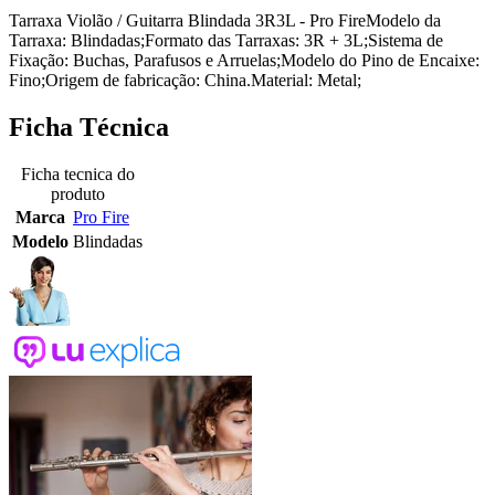
Tarraxa Violão / Guitarra Blindada 3R3L - Pro FireModelo da
Tarraxa: Blindadas;Formato das Tarraxas: 3R + 3L;Sistema de
Fixação: Buchas, Parafusos e Arruelas;Modelo do Pino de Encaixe:
Fino;Origem de fabricação: China.Material: Metal;
Ficha Técnica
Ficha tecnica do
produto
Marca
Pro Fire
Modelo
Blindadas