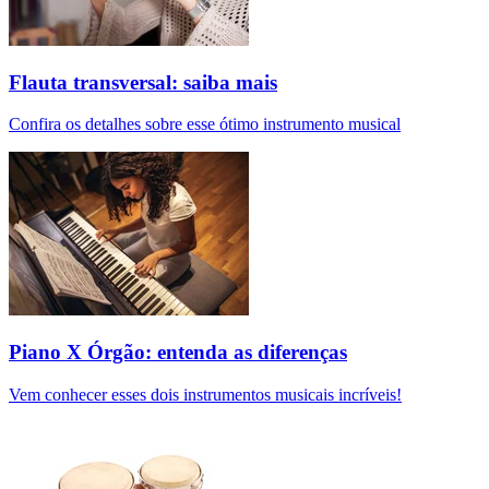
Flauta transversal: saiba mais
Confira os detalhes sobre esse ótimo instrumento musical
Piano X Órgão: entenda as diferenças
Vem conhecer esses dois instrumentos musicais incríveis!