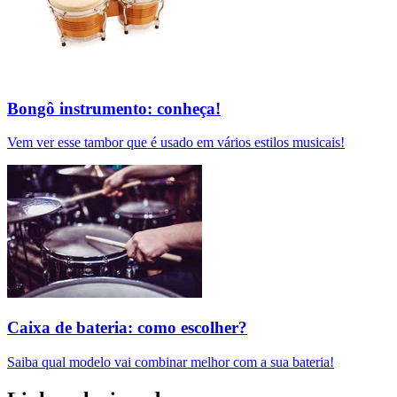
Bongô instrumento: conheça!
Vem ver esse tambor que é usado em vários estilos musicais!
Caixa de bateria: como escolher?
Saiba qual modelo vai combinar melhor com a sua bateria!