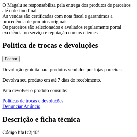
O Magalu se responsabiliza pela entrega dos produtos de parceiros
até o destino final.
As vendas são certificadas com nota fiscal e garantimos a
procedência de produtos originais.
Os parceiros são selecionados e avaliados regularmente portal
excelência no serviço e reputação com os clientes
Política de trocas e devoluções
Fechar
Devolução gratuita para produtos vendidos por lojas parceiras
Devolva seu produto em até 7 dias do recebimento.
Para devolver o produto consulte:
Políticas de trocas e devoluções
Denunciar Anúncio
Descrição e ficha técnica
Código
hfa1c2j46f