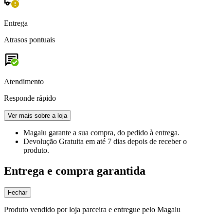
Entrega
Atrasos pontuais
Atendimento
Responde rápido
Ver mais sobre a loja
Magalu garante
a sua compra, do pedido à entrega.
Devolução Gratuita
em até 7 dias depois de receber o
produto.
Entrega e compra garantida
Fechar
Produto vendido por loja parceira e entregue pelo Magalu