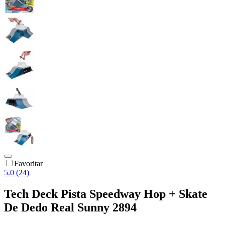
Favoritar
5.0 (24)
Tech Deck Pista Speedway Hop + Skate
De Dedo Real Sunny 2894