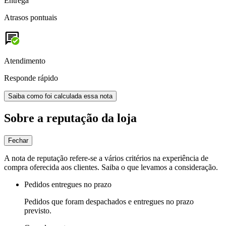
Entrega
Atrasos pontuais
Atendimento
Responde rápido
Saiba como foi calculada essa nota
Sobre a reputação da loja
Fechar
A nota de reputação refere-se a vários critérios na experiência de
compra oferecida aos clientes. Saiba o que levamos a consideração.
Pedidos entregues no prazo
Pedidos que foram despachados e entregues no prazo
previsto.