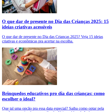
O que dar de presente no Dia das Crianças 2025: 15
ideias criativas acessíveis
O que dar de presente no Dia das Crianças 2025? Veja 15 ideias
criativas e econômicas pra acertar na escolha.
Brinquedos educativos pro dia das crianças: como
escolher o ideal?
Que tal uma opção pra essa data especial? Saiba como optar pela