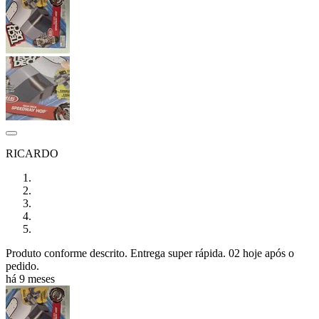
RICARDO
Produto conforme descrito. Entrega super rápida. 02 hoje após o
pedido.
há 9 meses