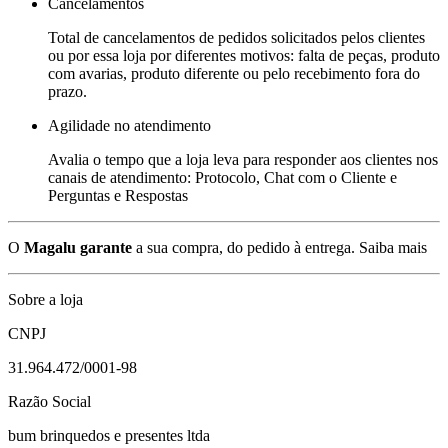
Cancelamentos
Total de cancelamentos de pedidos solicitados pelos clientes
ou por essa loja por diferentes motivos: falta de peças, produto
com avarias, produto diferente ou pelo recebimento fora do
prazo.
Agilidade no atendimento
Avalia o tempo que a loja leva para responder aos clientes nos
canais de atendimento: Protocolo, Chat com o Cliente e
Perguntas e Respostas
O
Magalu garante
a sua compra, do pedido à entrega.
Saiba mais
Sobre a loja
CNPJ
31.964.472/0001-98
Razão Social
bum brinquedos e presentes ltda