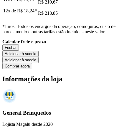
R$ 210,67
12x de
R$ 18,24
*
R$ 218,85
*Juros: Todos os encargos da operação, como juros, custo de
parcelamento e outras tarifas estão incluídas neste valor.
Calcular frete e prazo
Fechar
Adicionar à sacola
Adicionar à sacola
Comprar agora
Informações da loja
General Brinquedos
Lojista Magalu desde 2020