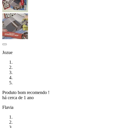
Jozue
Produto bom recomendo !
há cerca de 1 ano
Flavia