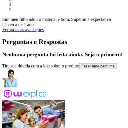
Sim meu filho adou o material e bom. Superou a expectativa
há cerca de 1 ano
Ver todas as avaliações
Perguntas e Respostas
Nenhuma pergunta foi feita ainda. Seja o primeiro!
Tire sua dúvida com a loja sobre o produto
Fazer uma pergunta