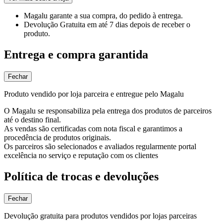
Magalu garante
a sua compra, do pedido à entrega.
Devolução Gratuita
em até 7 dias depois de receber o
produto.
Entrega e compra garantida
Fechar
Produto vendido por loja parceira e entregue pelo Magalu
O Magalu se responsabiliza pela entrega dos produtos de parceiros
até o destino final.
As vendas são certificadas com nota fiscal e garantimos a
procedência de produtos originais.
Os parceiros são selecionados e avaliados regularmente portal
excelência no serviço e reputação com os clientes
Política de trocas e devoluções
Fechar
Devolução gratuita para produtos vendidos por lojas parceiras