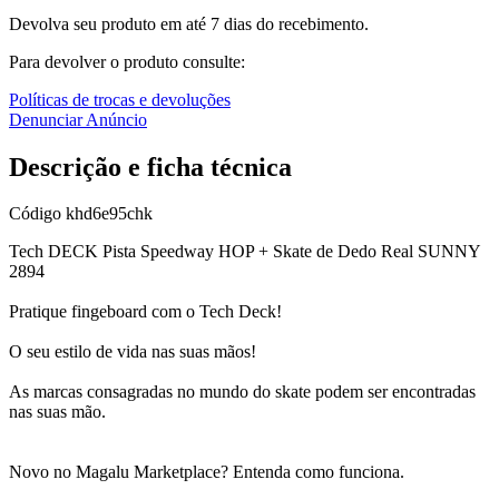
Devolva seu produto em até 7 dias do recebimento.
Para devolver o produto consulte:
Políticas de trocas e devoluções
Denunciar Anúncio
Descrição e ficha técnica
Código
khd6e95chk
Tech DECK Pista Speedway HOP + Skate de Dedo Real SUNNY
2894
Pratique fingeboard com o Tech Deck!
O seu estilo de vida nas suas mãos!
As marcas consagradas no mundo do skate podem ser encontradas
nas suas mão.
Novo no Magalu Marketplace? Entenda como funciona.