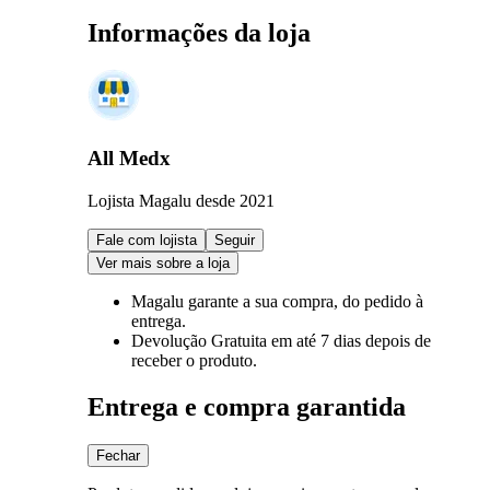
Informações da loja
All Medx
Lojista Magalu desde 2021
Fale com lojista
Seguir
Ver mais sobre a loja
Magalu garante
a sua compra, do pedido à
entrega.
Devolução Gratuita
em até 7 dias depois de
receber o produto.
Entrega e compra garantida
Fechar