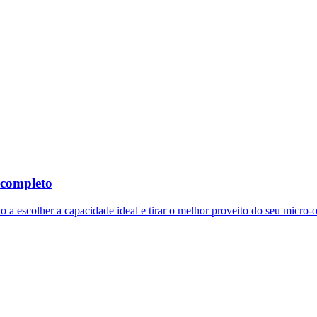
 completo
o a escolher a capacidade ideal e tirar o melhor proveito do seu micro-