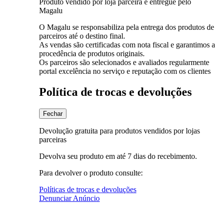
Produto vendido por loja parceira e entregue pelo
Magalu
O Magalu se responsabiliza pela entrega dos produtos de
parceiros até o destino final.
As vendas são certificadas com nota fiscal e garantimos a
procedência de produtos originais.
Os parceiros são selecionados e avaliados regularmente
portal excelência no serviço e reputação com os clientes
Política de trocas e devoluções
Fechar
Devolução gratuita para produtos vendidos por lojas
parceiras
Devolva seu produto em até 7 dias do recebimento.
Para devolver o produto consulte:
Políticas de trocas e devoluções
Denunciar Anúncio