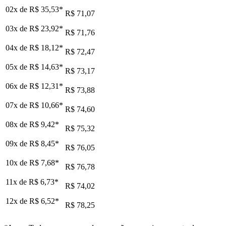
02x de
R$ 35,53
*
R$ 71,07
03x de
R$ 23,92
*
R$ 71,76
04x de
R$ 18,12
*
R$ 72,47
05x de
R$ 14,63
*
R$ 73,17
06x de
R$ 12,31
*
R$ 73,88
07x de
R$ 10,66
*
R$ 74,60
08x de
R$ 9,42
*
R$ 75,32
09x de
R$ 8,45
*
R$ 76,05
10x de
R$ 7,68
*
R$ 76,78
11x de
R$ 6,73
*
R$ 74,02
12x de
R$ 6,52
*
R$ 78,25