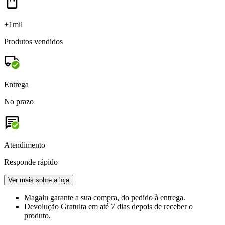
+1mil
Produtos vendidos
Entrega
No prazo
Atendimento
Responde rápido
Ver mais sobre a loja
Magalu garante
a sua compra, do pedido à entrega.
Devolução Gratuita
em até 7 dias depois de receber o
produto.