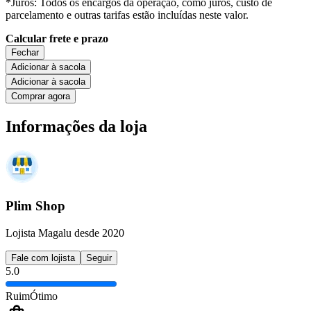
*Juros: Todos os encargos da operação, como juros, custo de
parcelamento e outras tarifas estão incluídas neste valor.
Calcular frete e prazo
Fechar
Adicionar à sacola
Adicionar à sacola
Comprar agora
Informações da loja
Plim Shop
Lojista Magalu desde 2020
Fale com lojista
Seguir
5.0
Ruim
Ótimo