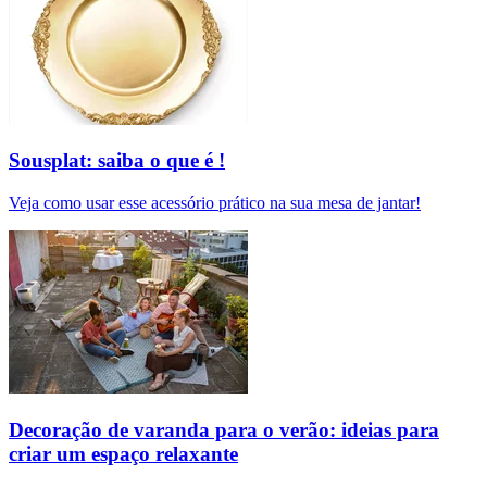
Sousplat: saiba o que é !
Veja como usar esse acessório prático na sua mesa de jantar!
Decoração de varanda para o verão: ideias para
criar um espaço relaxante