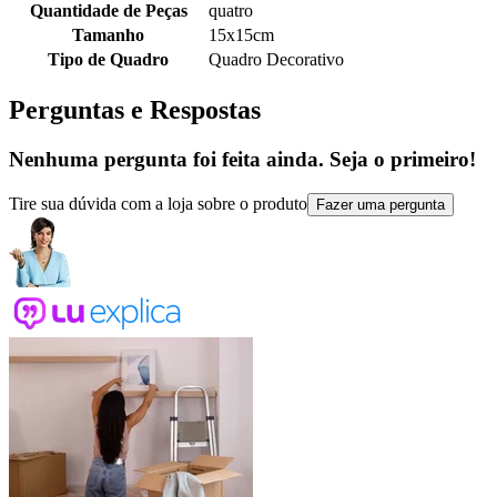
Quantidade de Peças
quatro
Tamanho
15x15cm
Tipo de Quadro
Quadro Decorativo
Perguntas e Respostas
Nenhuma pergunta foi feita ainda. Seja o primeiro!
Tire sua dúvida com a loja sobre o produto
Fazer uma pergunta