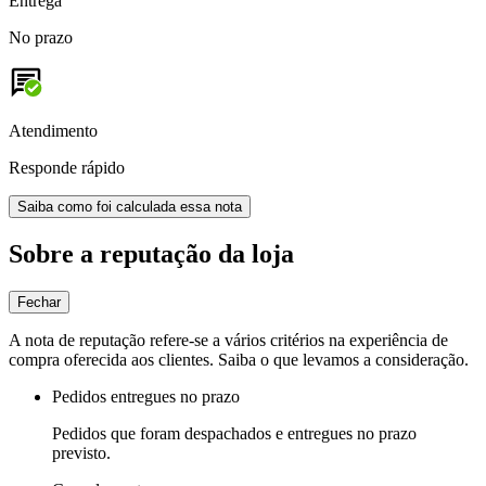
Entrega
No prazo
Atendimento
Responde rápido
Saiba como foi calculada essa nota
Sobre a reputação da loja
Fechar
A nota de reputação refere-se a vários critérios na experiência de
compra oferecida aos clientes. Saiba o que levamos a consideração.
Pedidos entregues no prazo
Pedidos que foram despachados e entregues no prazo
previsto.