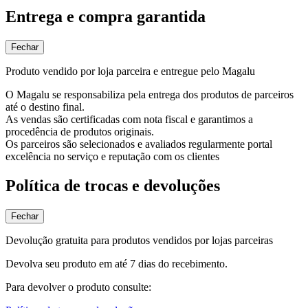
Entrega e compra garantida
Fechar
Produto vendido por loja parceira e entregue pelo Magalu
O Magalu se responsabiliza pela entrega dos produtos de parceiros
até o destino final.
As vendas são certificadas com nota fiscal e garantimos a
procedência de produtos originais.
Os parceiros são selecionados e avaliados regularmente portal
excelência no serviço e reputação com os clientes
Política de trocas e devoluções
Fechar
Devolução gratuita para produtos vendidos por lojas parceiras
Devolva seu produto em até 7 dias do recebimento.
Para devolver o produto consulte: