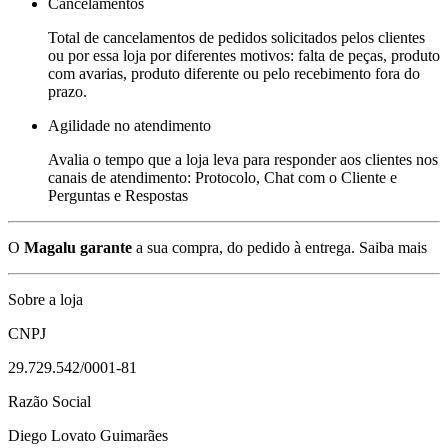
Cancelamentos
Total de cancelamentos de pedidos solicitados pelos clientes
ou por essa loja por diferentes motivos: falta de peças, produto
com avarias, produto diferente ou pelo recebimento fora do
prazo.
Agilidade no atendimento
Avalia o tempo que a loja leva para responder aos clientes nos
canais de atendimento: Protocolo, Chat com o Cliente e
Perguntas e Respostas
O
Magalu garante
a sua compra, do pedido à entrega.
Saiba mais
Sobre a loja
CNPJ
29.729.542/0001-81
Razão Social
Diego Lovato Guimarães