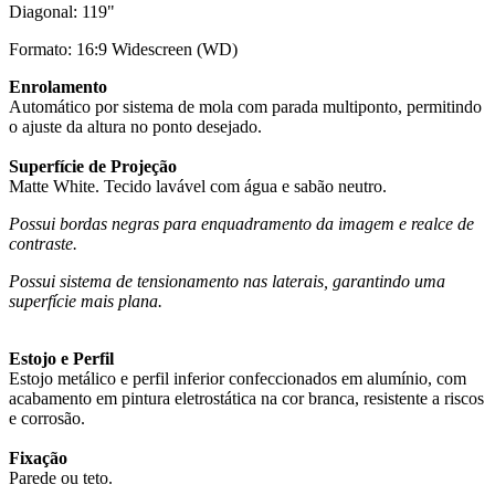
Diagonal: 119"
Formato: 16:9 Widescreen (WD)
Enrolamento
Automático por sistema de mola com parada multiponto, permitindo
o ajuste da altura no ponto desejado.
Superfície de Projeção
Matte White. Tecido lavável com água e sabão neutro.
Possui bordas negras para enquadramento da imagem e realce de
contraste.
Possui sistema de tensionamento nas laterais, garantindo uma
superfície mais plana.
Estojo e Perfil
Estojo metálico e perfil inferior confeccionados em alumínio, com
acabamento em pintura eletrostática na cor branca, resistente a riscos
e corrosão.
Fixação
Parede ou teto.