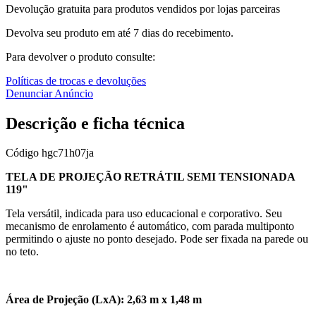
Devolução gratuita para produtos vendidos por lojas parceiras
Devolva seu produto em até 7 dias do recebimento.
Para devolver o produto consulte:
Políticas de trocas e devoluções
Denunciar Anúncio
Descrição e ficha técnica
Código
hgc71h07ja
TELA DE PROJEÇÃO RETRÁTIL SEMI TENSIONADA
119"
Tela versátil, indicada para uso educacional e corporativo. Seu
mecanismo de enrolamento é automático, com parada multiponto
permitindo o ajuste no ponto desejado. Pode ser fixada na parede ou
no teto.
Área de Projeção (LxA): 2,63 m x 1,48 m