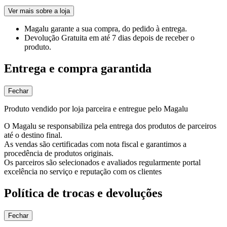
Ver mais sobre a loja
Magalu garante
a sua compra, do pedido à entrega.
Devolução Gratuita
em até 7 dias depois de receber o
produto.
Entrega e compra garantida
Fechar
Produto vendido por loja parceira e entregue pelo Magalu
O Magalu se responsabiliza pela entrega dos produtos de parceiros
até o destino final.
As vendas são certificadas com nota fiscal e garantimos a
procedência de produtos originais.
Os parceiros são selecionados e avaliados regularmente portal
excelência no serviço e reputação com os clientes
Política de trocas e devoluções
Fechar