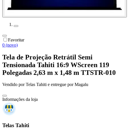
Favoritar
0 (novo)
Tela de Projeção Retrátil Semi
Tensionada Tahiti 16:9 WScreen 119
Polegadas 2,63 m x 1,48 m TTSTR-010
Vendido por
Telas Tahiti
e entregue por
Magalu
Informações da loja
Telas Tahiti