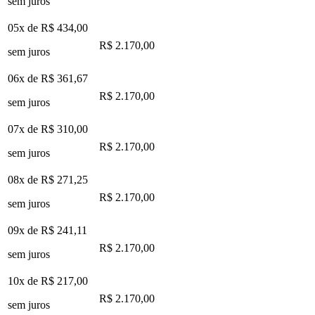
sem juros
05x de
R$ 434,00
R$ 2.170,00
sem juros
06x de
R$ 361,67
R$ 2.170,00
sem juros
07x de
R$ 310,00
R$ 2.170,00
sem juros
08x de
R$ 271,25
R$ 2.170,00
sem juros
09x de
R$ 241,11
R$ 2.170,00
sem juros
10x de
R$ 217,00
R$ 2.170,00
sem juros