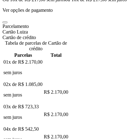
Ver opções de pagamento
Parcelamento
Cartão Luiza
Cartão de crédito
Tabela de parcelas de Cartão de
crédito
Parcelas
Total
01x de
R$ 2.170,00
sem juros
02x de
R$ 1.085,00
R$ 2.170,00
sem juros
03x de
R$ 723,33
R$ 2.170,00
sem juros
04x de
R$ 542,50
R$ 2.170,00