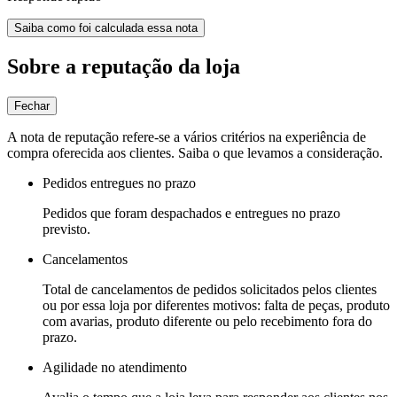
Saiba como foi calculada essa nota
Sobre a reputação da loja
Fechar
A nota de reputação refere-se a vários critérios na experiência de
compra oferecida aos clientes. Saiba o que levamos a consideração.
Pedidos entregues no prazo
Pedidos que foram despachados e entregues no prazo
previsto.
Cancelamentos
Total de cancelamentos de pedidos solicitados pelos clientes
ou por essa loja por diferentes motivos: falta de peças, produto
com avarias, produto diferente ou pelo recebimento fora do
prazo.
Agilidade no atendimento