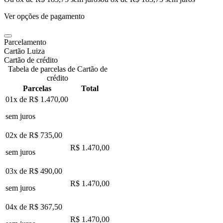
Ver opções de pagamento
Parcelamento
Cartão Luiza
Cartão de crédito
Tabela de parcelas de Cartão de
crédito
Parcelas
Total
01x de
R$ 1.470,00
sem juros
02x de
R$ 735,00
R$ 1.470,00
sem juros
03x de
R$ 490,00
R$ 1.470,00
sem juros
04x de
R$ 367,50
R$ 1.470,00