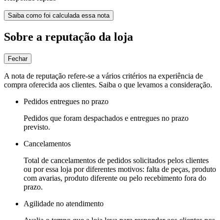
Saiba como foi calculada essa nota
Sobre a reputação da loja
Fechar
A nota de reputação refere-se a vários critérios na experiência de
compra oferecida aos clientes. Saiba o que levamos a consideração.
Pedidos entregues no prazo
Pedidos que foram despachados e entregues no prazo
previsto.
Cancelamentos
Total de cancelamentos de pedidos solicitados pelos clientes
ou por essa loja por diferentes motivos: falta de peças, produto
com avarias, produto diferente ou pelo recebimento fora do
prazo.
Agilidade no atendimento