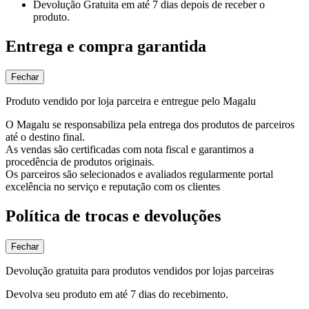
Devolução Gratuita
em até 7 dias depois de receber o
produto.
Entrega e compra garantida
Fechar
Produto vendido por loja parceira e entregue pelo Magalu
O Magalu se responsabiliza pela entrega dos produtos de parceiros
até o destino final.
As vendas são certificadas com nota fiscal e garantimos a
procedência de produtos originais.
Os parceiros são selecionados e avaliados regularmente portal
excelência no serviço e reputação com os clientes
Política de trocas e devoluções
Fechar
Devolução gratuita para produtos vendidos por lojas parceiras
Devolva seu produto em até 7 dias do recebimento.