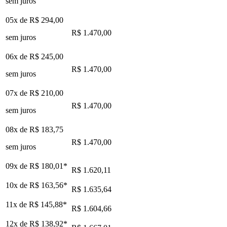
sem juros
05x de
R$ 294,00
R$ 1.470,00
sem juros
06x de
R$ 245,00
R$ 1.470,00
sem juros
07x de
R$ 210,00
R$ 1.470,00
sem juros
08x de
R$ 183,75
R$ 1.470,00
sem juros
09x de
R$ 180,01
*
R$ 1.620,11
10x de
R$ 163,56
*
R$ 1.635,64
11x de
R$ 145,88
*
R$ 1.604,66
12x de
R$ 138,92
*