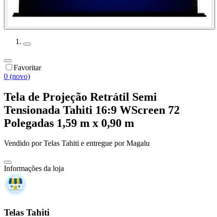
Favoritar
0 (novo)
Tela de Projeção Retrátil Semi
Tensionada Tahiti 16:9 WScreen 72
Polegadas 1,59 m x 0,90 m
Vendido por
Telas Tahiti
e entregue por
Magalu
Informações da loja
Telas Tahiti