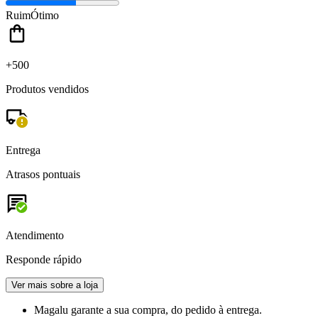
Ruim
Ótimo
+500
Produtos vendidos
Entrega
Atrasos pontuais
Atendimento
Responde rápido
Ver mais sobre a loja
Magalu garante
a sua compra, do pedido à entrega.