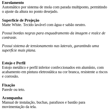
Enrolamento
Automático por sistema de mola com parada multiponto, permitindo
o ajuste da altura no ponto desejado.
Superfície de Projeção
Matte White. Tecido lavável com água e sabão neutro.
Possui bordas negras para enquadramento da imagem e realce de
contraste.
Possui sistema de tensionamento nas laterais, garantindo uma
superfície mais plana.
Estojo e Perfil
Estojo metálico e perfil inferior confeccionados em alumínio, com
acabamento em pintura eletrostática na cor branca, resistente a riscos
e corrosão.
Fixação
Parede ou teto.
Acompanha
Manual de instalação, buchas, parafusos e bastão para
movimentação da tela.