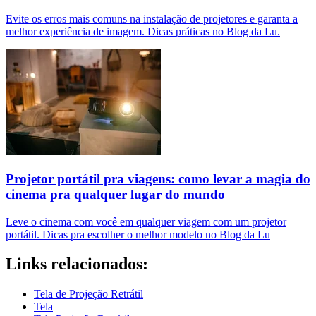
Evite os erros mais comuns na instalação de projetores e garanta a
melhor experiência de imagem. Dicas práticas no Blog da Lu.
Projetor portátil pra viagens: como levar a magia do
cinema pra qualquer lugar do mundo
Leve o cinema com você em qualquer viagem com um projetor
portátil. Dicas pra escolher o melhor modelo no Blog da Lu
Links relacionados:
Tela de Projeção Retrátil
Tela