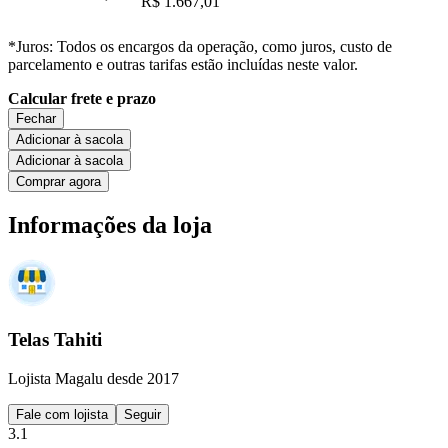
R$ 1.667,01
*Juros: Todos os encargos da operação, como juros, custo de
parcelamento e outras tarifas estão incluídas neste valor.
Calcular frete e prazo
Fechar
Adicionar à sacola
Adicionar à sacola
Comprar agora
Informações da loja
Telas Tahiti
Lojista Magalu desde 2017
Fale com lojista
Seguir
3.1