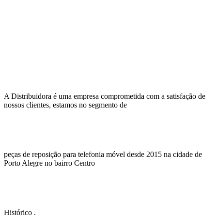
A Distribuidora é uma empresa comprometida com a satisfação de
nossos clientes, estamos no segmento de
peças de reposição para telefonia móvel desde 2015 na cidade de
Porto Alegre no bairro Centro
Histórico .