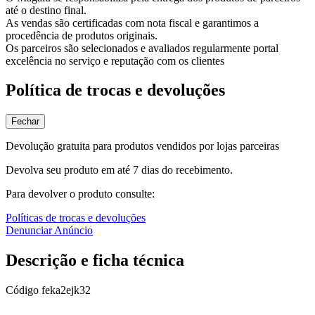
até o destino final.
As vendas são certificadas com nota fiscal e garantimos a
procedência de produtos originais.
Os parceiros são selecionados e avaliados regularmente portal
excelência no serviço e reputação com os clientes
Política de trocas e devoluções
Fechar
Devolução gratuita para produtos vendidos por lojas parceiras
Devolva seu produto em até 7 dias do recebimento.
Para devolver o produto consulte:
Políticas de trocas e devoluções
Denunciar Anúncio
Descrição e ficha técnica
Código
feka2ejk32