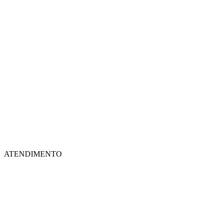
ATENDIMENTO