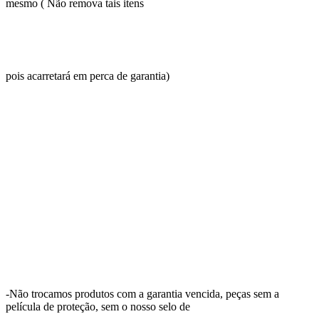
mesmo ( Não remova tais itens
pois acarretará em perca de garantia)
-Não trocamos produtos com a garantia vencida, peças sem a
película de proteção, sem o nosso selo de