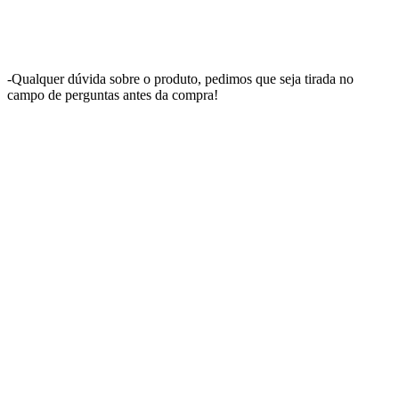
-Qualquer dúvida sobre o produto, pedimos que seja tirada no
campo de perguntas antes da compra!