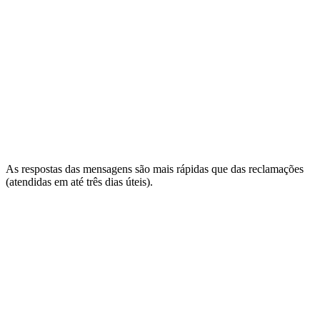
As respostas das mensagens são mais rápidas que das reclamações
(atendidas em até três dias úteis).