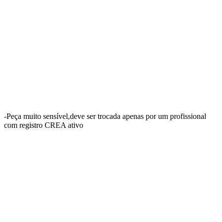
-Peça muito sensível,deve ser trocada apenas por um profissional
com registro CREA ativo