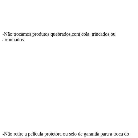
-Não trocamos produtos quebrados,com cola, trincados ou
arranhados
-Não retire a película protetora ou selo de garantia para a troca do