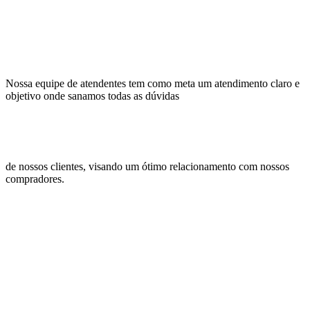
Nossa equipe de atendentes tem como meta um atendimento claro e
objetivo onde sanamos todas as dúvidas
de nossos clientes, visando um ótimo relacionamento com nossos
compradores.