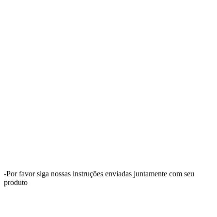
-Por favor siga nossas instruções enviadas juntamente com seu
produto