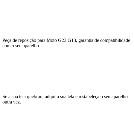
Peça de reposição para Moto G23 G13, garantia de compatibilidade
com o seu aparelho.
Se a sua tela quebrou, adquira sua tela e restabeleça o seu aparelho
outra vez.