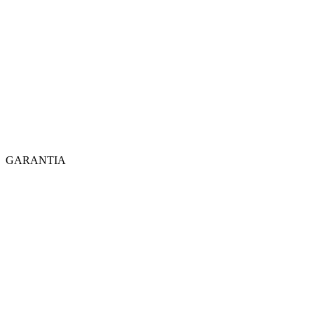
GARANTIA