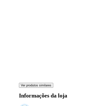
Ver produtos similares
Informações da loja