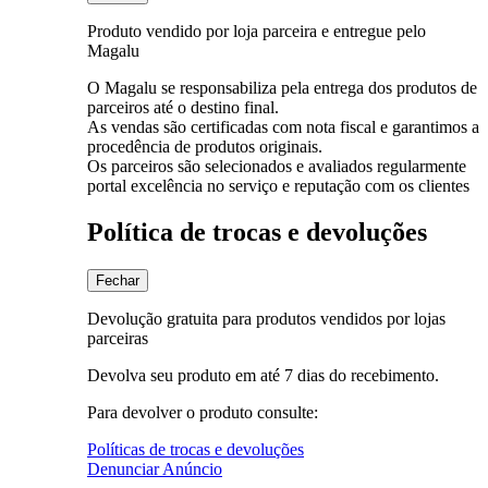
Produto vendido por loja parceira e entregue pelo
Magalu
O Magalu se responsabiliza pela entrega dos produtos de
parceiros até o destino final.
As vendas são certificadas com nota fiscal e garantimos a
procedência de produtos originais.
Os parceiros são selecionados e avaliados regularmente
portal excelência no serviço e reputação com os clientes
Política de trocas e devoluções
Fechar
Devolução gratuita para produtos vendidos por lojas
parceiras
Devolva seu produto em até 7 dias do recebimento.
Para devolver o produto consulte:
Políticas de trocas e devoluções
Denunciar Anúncio