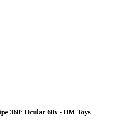
ripe 360º Ocular 60x - DM Toys